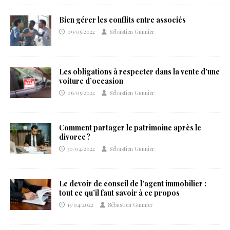
Bien gérer les conflits entre associés
09/05/2022
Sébastien Gunnier
Les obligations à respecter dans la vente d’une
voiture d’occasion
06/05/2022
Sébastien Gunnier
Comment partager le patrimoine après le
divorce ?
30/04/2022
Sébastien Gunnier
Le devoir de conseil de l’agent immobilier :
tout ce qu’il faut savoir à ce propos
15/04/2022
Sébastien Gunnier