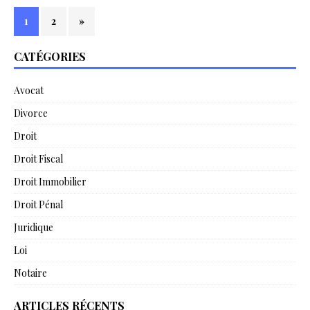
1
2
»
CATÉGORIES
Avocat
Divorce
Droit
Droit Fiscal
Droit Immobilier
Droit Pénal
Juridique
Loi
Notaire
ARTICLES RÉCENTS