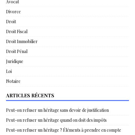
Avocat
Divorce
Droit
Droit Fiscal
Droit Immobilier
Droit Pénal
Juridique
Loi
Notaire
ARTICLES RÉCENTS
Peut-on refuser un héritage sans devoir de justification
Peut-on refuser un héritage quand on doit des impôts
Peut-on refuser un héritage ? Éléments à prendre en compte