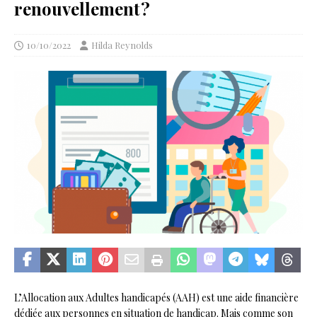
renouvellement ?
10/10/2022
Hilda Reynolds
L’Allocation aux Adultes handicapés (AAH) est une aide financière
dédiée aux personnes en situation de handicap. Mais comme son