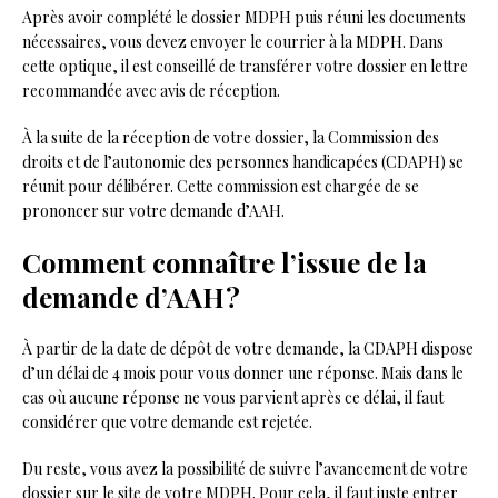
Après avoir complété le dossier MDPH puis réuni les documents
nécessaires, vous devez envoyer le courrier à la MDPH. Dans
cette optique, il est conseillé de transférer votre dossier en lettre
recommandée avec avis de réception.
À la suite de la réception de votre dossier, la Commission des
droits et de l’autonomie des personnes handicapées (CDAPH) se
réunit pour délibérer. Cette commission est chargée de se
prononcer sur votre demande d’AAH.
Comment connaître l’issue de la
demande d’AAH ?
À partir de la date de dépôt de votre demande, la CDAPH dispose
d’un délai de 4 mois pour vous donner une réponse. Mais dans le
cas où aucune réponse ne vous parvient après ce délai, il faut
considérer que votre demande est rejetée.
Du reste, vous avez la possibilité de suivre l’avancement de votre
dossier sur le site de votre MDPH. Pour cela, il faut juste entrer