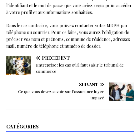
l’identifiant et le mot de passe que vous aviez reçus pour accéder
à votre profil et aux informations souhaitées.
Dans le cas contraire, vous pouvez contacter votre MDPH par
téléphone ou courrier. Pour ce faire, vous aurez l’obligation de
préciser vos nom et prénoms, commune de résidence, adresses
mail, numéro de téléphone et numéro de dossier.
PRÉCÉDENT
Entreprise : les cas où il faut saisir le tribunal de
commerce
SUIVANT
Ce que vous devez savoir sur l’assurance loyer
impayé
CATÉGORIES