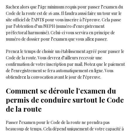
Sachez alors que l’âge minimum requis pour passer l’examen du
Code de la route est de 16 ans. Il faudra aussi faire un tour sur le
site officiel de l’ANTS pour vous inscrire à l’épreuve. Cela passe
par l’obtention d’un NEPH (numéro d’enregistrement
préfectoral harmonisé). Celui-ci vous servira en principe de
numéro de dossier pour l’examen que vous allez passer.
Prenez le temps de choisir un établissement agréé pour passer le
Code de la route. Vous devrez d’ailleurs recevoir une
confirmation de votre inscription par mail. Notez que le paiement
de l’enregistrement se fera automatiquement en ligne. Vous
obtiendrez la convocation avant le jour de l’épreuve.
Comment se déroule l’examen du
permis de conduire surtout le Code
de la route
Passer l’examen pour le Code de la route ne prendra pas
beaucoup de temps. Cela dépend uniquement de votre capacité à