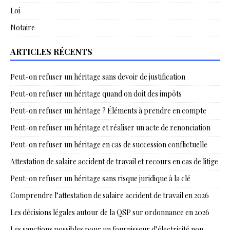
Loi
Notaire
ARTICLES RÉCENTS
Peut-on refuser un héritage sans devoir de justification
Peut-on refuser un héritage quand on doit des impôts
Peut-on refuser un héritage ? Éléments à prendre en compte
Peut-on refuser un héritage et réaliser un acte de renonciation
Peut-on refuser un héritage en cas de succession conflictuelle
Attestation de salaire accident de travail et recours en cas de litige
Peut-on refuser un héritage sans risque juridique à la clé
Comprendre l’attestation de salaire accident de travail en 2026
Les décisions légales autour de la QSP sur ordonnance en 2026
Les sanctions possibles pour un fournisseur d’électricité non