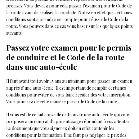
précises. Vous devrez pour cela passer l’examen pour le Code de
la route avant de réaliser la conduite. Notez en effet que certaines
conditions sont à prendre en compte pour réussir le Code de la
route. Vous pouvez dans ce cas vous baser sur les quelques points
suivants.
Passez votre examen pour le permis
de conduire et le Code de la route
dans une auto-école
Il faut avant tout avoir 15 ans au minimum pour passer un examen
auprès d’une auto-école. Il est important de remplir certaines
conditions pour éviter de vous faire recaler dès votre inscription.
Vous pourrez de cette manière passer le Code de la route.
Il vous est de ce fait conseillé de trouver une auto-école qui vous
proposera un contrat d’apprentissage répondant à vos attentes.
Le document que vous signerez doit en effet contenir les
conditions pour la formation. Il ne faut pas négliger le prix des