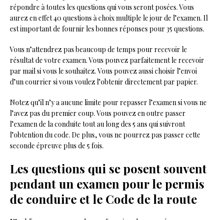
répondre à toutes les questions qui vous seront posées. Vous
aurez en effet 40 questions à choix multiple le jour de l’examen. Il
est important de fournir les bonnes réponses pour 35 questions.
Vous n’attendrez pas beaucoup de temps pour recevoir le
résultat de votre examen. Vous pouvez parfaitement le recevoir
par mail si vous le souhaitez. Vous pouvez aussi choisir l’envoi
d’un courrier si vous voulez l’obtenir directement par papier.
Notez qu’il n’y a aucune limite pour repasser l’examen si vous ne
l’avez pas du premier coup. Vous pouvez en outre passer
l’examen de la conduite tout au long des 5 ans qui suivront
l’obtention du code. De plus, vous ne pourrez pas passer cette
seconde épreuve plus de 5 fois.
Les questions qui se posent souvent
pendant un examen pour le permis
de conduire et le Code de la route