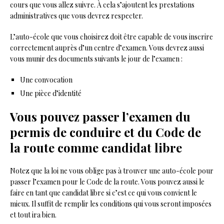
cours que vous allez suivre. À cela s’ajoutent les prestations
administratives que vous devrez respecter.
L’auto-école que vous choisirez doit être capable de vous inscrire
correctement auprès d’un centre d’examen. Vous devrez aussi
vous munir des documents suivants le jour de l’examen :
Une convocation
Une pièce d’identité
Vous pouvez passer l’examen du
permis de conduire et du Code de
la route comme candidat libre
Notez que la loi ne vous oblige pas à trouver une auto-école pour
passer l’examen pour le Code de la route. Vous pouvez aussi le
faire en tant que candidat libre si c’est ce qui vous convient le
mieux. Il suffit de remplir les conditions qui vous seront imposées
et tout ira bien.