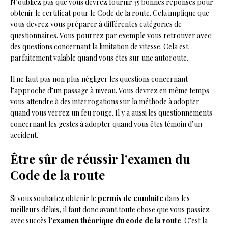
N’oubliez pas que vous devrez fournir 35 bonnes réponses pour
obtenir le certificat pour le Code de la route. Cela implique que
vous devrez vous préparer à différentes catégories de
questionnaires. Vous pourrez par exemple vous retrouver avec
des questions concernant la limitation de vitesse. Cela est
parfaitement valable quand vous êtes sur une autoroute.
Il ne faut pas non plus négliger les questions concernant
l’approche d’un passage à niveau. Vous devrez en même temps
vous attendre à des interrogations sur la méthode à adopter
quand vous verrez un feu rouge. Il y a aussi les questionnements
concernant les gestes à adopter quand vous êtes témoin d’un
accident.
Être sûr de réussir l’examen du
Code de la route
Si vous souhaitez obtenir le
permis de conduite
dans les
meilleurs délais, il faut donc avant toute chose que vous passiez
avec succès
l’examen théorique du code de la route
. C’est la