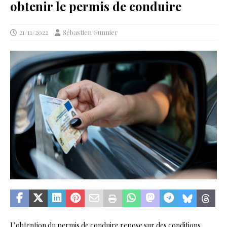
obtenir le permis de conduire
21/11/2022
Sébastien Gunnier
L’obtention du permis de conduire repose sur des conditions