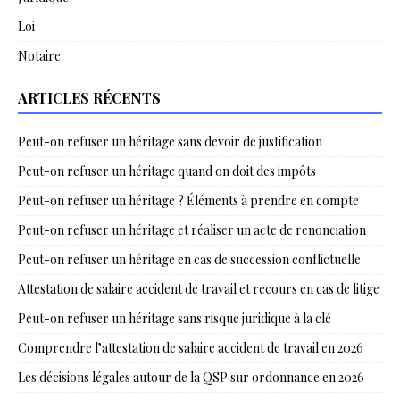
Loi
Notaire
ARTICLES RÉCENTS
Peut-on refuser un héritage sans devoir de justification
Peut-on refuser un héritage quand on doit des impôts
Peut-on refuser un héritage ? Éléments à prendre en compte
Peut-on refuser un héritage et réaliser un acte de renonciation
Peut-on refuser un héritage en cas de succession conflictuelle
Attestation de salaire accident de travail et recours en cas de litige
Peut-on refuser un héritage sans risque juridique à la clé
Comprendre l’attestation de salaire accident de travail en 2026
Les décisions légales autour de la QSP sur ordonnance en 2026