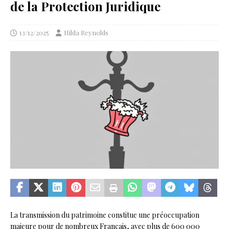
de la Protection Juridique
13/12/2025
Hilda Reynolds
La transmission du patrimoine constitue une préoccupation
majeure pour de nombreux Français, avec plus de 600 000