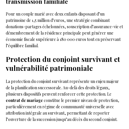
transmission familiale
Pour un couple marié avec deux enfants disposant d’un
patrimoine de 1,5 million d’euros, une stratégie combinant
donations-partages échelonnées, souscription d’assurance-vie et
démembrement de la résidence principale peut générer une
économie fiscale supérieure à 180 000 euros tout en préservant
l’équilibre familial.
Protection du conjoint survivant et
vulnérabilité patrimoniale
La protection du conjoint survivant représente un enjeu majeur
de la planification successorale. Au-delà des droits légaux,
plusieurs dispositifs peuvent renforcer cette protection. Le
contrat de mariage
constitue le premier niveau de protection,
particulièrement en régime de communauté universelle avec
attribution intégrale au survivant, permettant de reporter
l’ouverture de la succession jusqu’au décès du second conjoint.