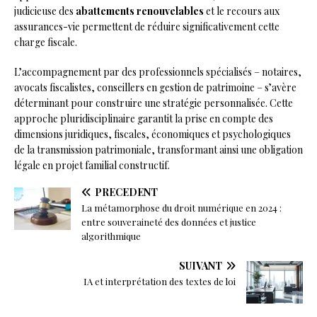
judicieuse des
abattements renouvelables
et le recours aux
assurances-vie permettent de réduire significativement cette
charge fiscale.
L’accompagnement par des professionnels spécialisés – notaires,
avocats fiscalistes, conseillers en gestion de patrimoine – s’avère
déterminant pour construire une stratégie personnalisée. Cette
approche pluridisciplinaire garantit la prise en compte des
dimensions juridiques, fiscales, économiques et psychologiques
de la transmission patrimoniale, transformant ainsi une obligation
légale en projet familial constructif.
PRÉCÉDENT
La métamorphose du droit numérique en 2024 :
entre souveraineté des données et justice
algorithmique
SUIVANT
IA et interprétation des textes de loi