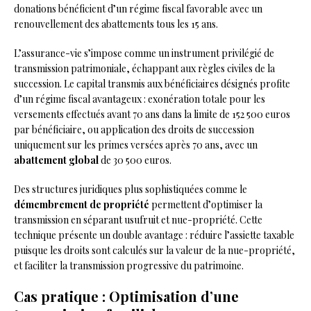
donations bénéficient d’un régime fiscal favorable avec un
renouvellement des abattements tous les 15 ans.
L’assurance-vie s’impose comme un instrument privilégié de
transmission patrimoniale, échappant aux règles civiles de la
succession. Le capital transmis aux bénéficiaires désignés profite
d’un régime fiscal avantageux : exonération totale pour les
versements effectués avant 70 ans dans la limite de 152 500 euros
par bénéficiaire, ou application des droits de succession
uniquement sur les primes versées après 70 ans, avec un
abattement global
de 30 500 euros.
Des structures juridiques plus sophistiquées comme le
démembrement de propriété
permettent d’optimiser la
transmission en séparant usufruit et nue-propriété. Cette
technique présente un double avantage : réduire l’assiette taxable
puisque les droits sont calculés sur la valeur de la nue-propriété,
et faciliter la transmission progressive du patrimoine.
Cas pratique : Optimisation d’une