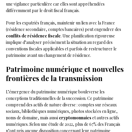
une vigilance particulière car elles sont appréhendées
différemment par le droit fiscal français.
Pour les expatriés français, maintenir un lien avec la France
(résidence secondaire, comptes bancaires) peut engendrer des
conflits de résidence fiscale
. Une planification rigoureuse
implique d’analyser précisément la situation au regard des
conventions fiscales applicables et parfois de restructurer le
patrimoine avant un changement de résidence.
Patrimoine numérique et nouvelles
frontières de la transmission
L’émergence du patrimoine numérique bouleverse les
conceptions traditionnelles de la succession. Ce patrimoine
comprend des actifs de nature diverse : comptes sur réseaux
sociaux, bibliothèques numériques, photos stockées en ligne,
noms de domaine, mais aussi
cryptomonnaies
et autres actifs
numériques. Selon une étude de 2022, plus de 67% des Français
n’ont pris aucune disposition concernant leur patrimoine