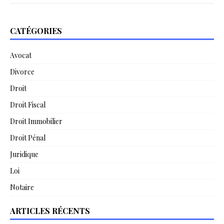
CATÉGORIES
Avocat
Divorce
Droit
Droit Fiscal
Droit Immobilier
Droit Pénal
Juridique
Loi
Notaire
ARTICLES RÉCENTS