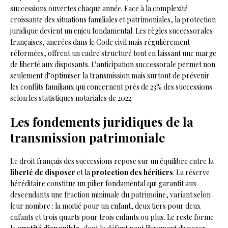
successions ouvertes chaque année. Face à la complexité
croissante des situations familiales et patrimoniales, la protection
juridique devient un enjeu fondamental. Les règles successorales
françaises, ancrées dans le Code civil mais régulièrement
réformées, offrent un cadre structuré tout en laissant une marge
de liberté aux disposants. L’anticipation successorale permet non
seulement d’optimiser la transmission mais surtout de prévenir
les conflits familiaux qui concernent près de 23% des successions
selon les statistiques notariales de 2022.
Les fondements juridiques de la
transmission patrimoniale
Le droit français des successions repose sur un équilibre entre la
liberté de disposer
et la
protection des héritiers
. La réserve
héréditaire constitue un pilier fondamental qui garantit aux
descendants une fraction minimale du patrimoine, variant selon
leur nombre : la moitié pour un enfant, deux tiers pour deux
enfants et trois quarts pour trois enfants ou plus. Le reste forme