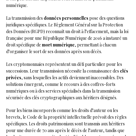
numérique.
La transmission des
données personnelles
pose des questions
juridiques spécifiques. Le Règlement Général sur la Protection
des Données (RGPD) reconnaît un droit à l’effacement, mais la loi
française pour une République Numérique de 2016 a instauré un
droit spécifique de
mort numérique
, permettant à chacun
d’organiser le sort de ses données après son décès.
Les cryptomonnaies représentent un défi particulier pour les
successions. Leur transmission nécessite la connaissance des
clés
privées
, sans lesquelles les actifs deviennent inaccessibles. Des
solutions émergent, comme le recours à des coffres-forts
numériques ou à des services spécialisés dans la transmission
sécurisée des clés cryptographiques aux héritiers désignés.
Pour les biens incorporels comme les droits d’auteur ou les
brevets, le Code de la propriété intellectuelle prévoit des règles
spécifiques. Les droits patrimoniaux sont transmis aux héritiers
pour une durée de 70 ans après le décès de l’auteur, tandis que