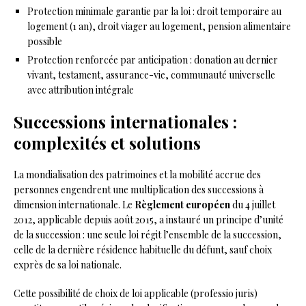
Protection minimale garantie par la loi : droit temporaire au
logement (1 an), droit viager au logement, pension alimentaire
possible
Protection renforcée par anticipation : donation au dernier
vivant, testament, assurance-vie, communauté universelle
avec attribution intégrale
Successions internationales :
complexités et solutions
La mondialisation des patrimoines et la mobilité accrue des
personnes engendrent une multiplication des successions à
dimension internationale. Le
Règlement européen
du 4 juillet
2012, applicable depuis août 2015, a instauré un principe d’unité
de la succession : une seule loi régit l’ensemble de la succession,
celle de la dernière résidence habituelle du défunt, sauf choix
exprès de sa loi nationale.
Cette possibilité de choix de loi applicable (professio juris)