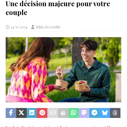
Une décision majeure pour votre
couple
14/11/2024
Hilda Reynolds