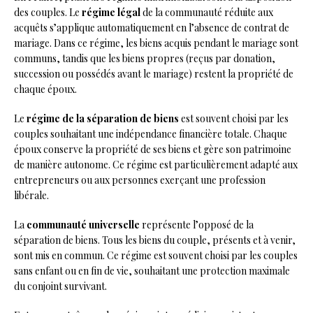
des couples. Le
régime légal
de la communauté réduite aux
acquêts s’applique automatiquement en l’absence de contrat de
mariage. Dans ce régime, les biens acquis pendant le mariage sont
communs, tandis que les biens propres (reçus par donation,
succession ou possédés avant le mariage) restent la propriété de
chaque époux.
Le
régime de la séparation de biens
est souvent choisi par les
couples souhaitant une indépendance financière totale. Chaque
époux conserve la propriété de ses biens et gère son patrimoine
de manière autonome. Ce régime est particulièrement adapté aux
entrepreneurs ou aux personnes exerçant une profession
libérale.
La
communauté universelle
représente l’opposé de la
séparation de biens. Tous les biens du couple, présents et à venir,
sont mis en commun. Ce régime est souvent choisi par les couples
sans enfant ou en fin de vie, souhaitant une protection maximale
du conjoint survivant.