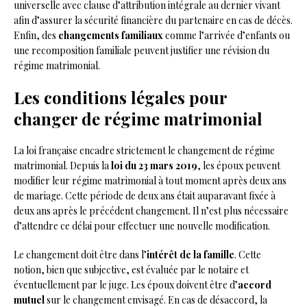
universelle avec clause d’attribution intégrale au dernier vivant
afin d’assurer la sécurité financière du partenaire en cas de décès.
Enfin, des
changements familiaux
comme l’arrivée d’enfants ou
une recomposition familiale peuvent justifier une révision du
régime matrimonial.
Les conditions légales pour
changer de régime matrimonial
La loi française encadre strictement le changement de régime
matrimonial. Depuis la
loi du 23 mars 2019
, les époux peuvent
modifier leur régime matrimonial à tout moment après deux ans
de mariage. Cette période de deux ans était auparavant fixée à
deux ans après le précédent changement. Il n’est plus nécessaire
d’attendre ce délai pour effectuer une nouvelle modification.
Le changement doit être dans l’
intérêt de la famille
. Cette
notion, bien que subjective, est évaluée par le notaire et
éventuellement par le juge. Les époux doivent être d’
accord
mutuel
sur le changement envisagé. En cas de désaccord, la