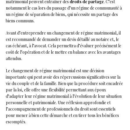
matrimonial peuvent entraîner des
droits de partage
. C’est
notamment le cas lors du passage d’un régime de communauté à
un régime de séparation de biens, qui nécessite un partage des
biens communs.
Avant d’entreprendre un changement de régime matrimonial, il
est recommandé de demander un devis détaillé au notaire et, le
cas échéant, à l’avocat. Cela permettra d’évaluer précisément le
coût de l’opération et de le mettre en balance avec les avantages
attendus.
Le changement de régime matrimonial est une décision
importante qui peut avoir des répercussions significatives sur la
vie du couple et de la famille. Bien que la procédure soit encadrée
par la loi, elle offre une flexibilité permettant aux époux
d’adapter leur régime matrimonial à l’évolution de leur situation
personnelle et patrimoniale. Une réflexion approfondie et
l’accompagnement de professionnels du droit sont essentiels
pour mener à bien cette démarche et en tirer tous les bénéfices
escomptés.