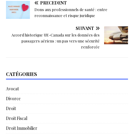
PRÉCÉDENT
Dons aux professionnels de santé : entre
reconnaissance et risque juridique
SUIVANT
Accord historique UE-Canada sur les données des
passagers aériens : un pas vers une sécurité
renforcée
CATÉGORIES
Avocat
Divorce
Droit
Droit Fiscal
Droit Immobilier