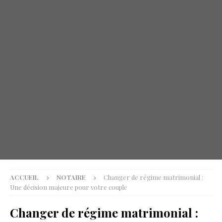
ACCUEIL
NOTAIRE
Changer de régime matrimonial :
Une décision majeure pour votre couple
Changer de régime matrimonial :