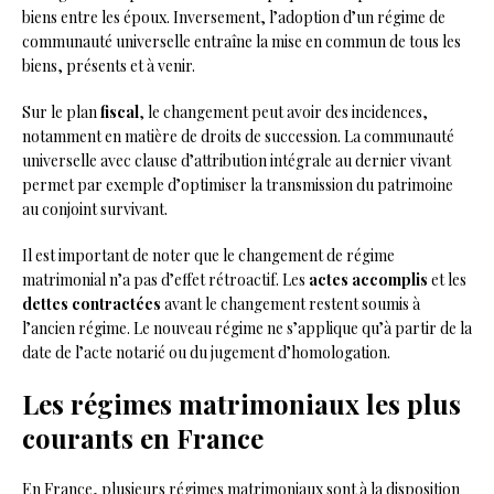
biens entre les époux. Inversement, l’adoption d’un régime de
communauté universelle entraîne la mise en commun de tous les
biens, présents et à venir.
Sur le plan
fiscal
, le changement peut avoir des incidences,
notamment en matière de droits de succession. La communauté
universelle avec clause d’attribution intégrale au dernier vivant
permet par exemple d’optimiser la transmission du patrimoine
au conjoint survivant.
Il est important de noter que le changement de régime
matrimonial n’a pas d’effet rétroactif. Les
actes accomplis
et les
dettes contractées
avant le changement restent soumis à
l’ancien régime. Le nouveau régime ne s’applique qu’à partir de la
date de l’acte notarié ou du jugement d’homologation.
Les régimes matrimoniaux les plus
courants en France
En France, plusieurs régimes matrimoniaux sont à la disposition