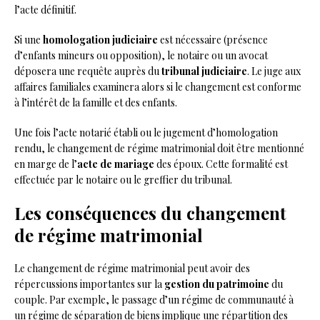
l’acte définitif.
Si une
homologation judiciaire
est nécessaire (présence
d’enfants mineurs ou opposition), le notaire ou un avocat
déposera une requête auprès du
tribunal judiciaire
. Le juge aux
affaires familiales examinera alors si le changement est conforme
à l’intérêt de la famille et des enfants.
Une fois l’acte notarié établi ou le jugement d’homologation
rendu, le changement de régime matrimonial doit être mentionné
en marge de l’
acte de mariage
des époux. Cette formalité est
effectuée par le notaire ou le greffier du tribunal.
Les conséquences du changement
de régime matrimonial
Le changement de régime matrimonial peut avoir des
répercussions importantes sur la
gestion du patrimoine
du
couple. Par exemple, le passage d’un régime de communauté à
un régime de séparation de biens implique une répartition des