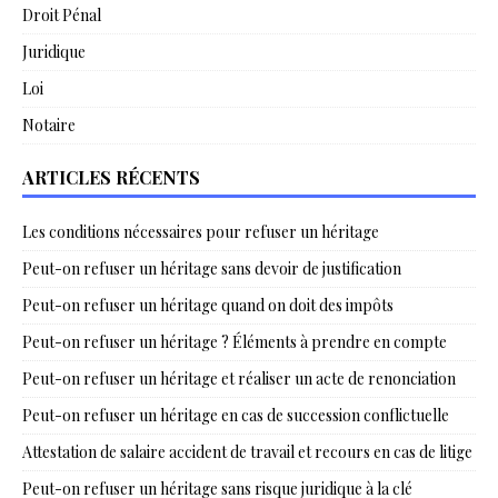
Droit Pénal
Juridique
Loi
Notaire
ARTICLES RÉCENTS
Les conditions nécessaires pour refuser un héritage
Peut-on refuser un héritage sans devoir de justification
Peut-on refuser un héritage quand on doit des impôts
Peut-on refuser un héritage ? Éléments à prendre en compte
Peut-on refuser un héritage et réaliser un acte de renonciation
Peut-on refuser un héritage en cas de succession conflictuelle
Attestation de salaire accident de travail et recours en cas de litige
Peut-on refuser un héritage sans risque juridique à la clé