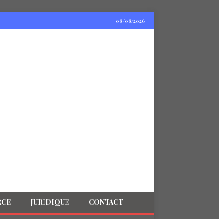
08/08/2026
RCE
JURIDIQUE
CONTACT