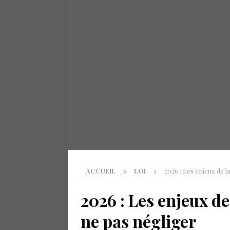
ACCUEIL
LOI
2026 : Les enjeux de 
2026 : Les enjeux d
ne pas négliger