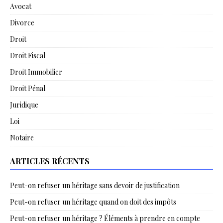
Avocat
Divorce
Droit
Droit Fiscal
Droit Immobilier
Droit Pénal
Juridique
Loi
Notaire
ARTICLES RÉCENTS
Peut-on refuser un héritage sans devoir de justification
Peut-on refuser un héritage quand on doit des impôts
Peut-on refuser un héritage ? Éléments à prendre en compte