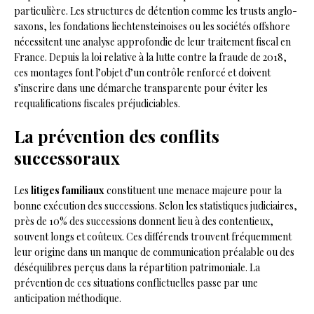
particulière. Les structures de détention comme les trusts anglo-
saxons, les fondations liechtensteinoises ou les sociétés offshore
nécessitent une analyse approfondie de leur traitement fiscal en
France. Depuis la loi relative à la lutte contre la fraude de 2018,
ces montages font l’objet d’un contrôle renforcé et doivent
s’inscrire dans une démarche transparente pour éviter les
requalifications fiscales préjudiciables.
La prévention des conflits
successoraux
Les
litiges familiaux
constituent une menace majeure pour la
bonne exécution des successions. Selon les statistiques judiciaires,
près de 10% des successions donnent lieu à des contentieux,
souvent longs et coûteux. Ces différends trouvent fréquemment
leur origine dans un manque de communication préalable ou des
déséquilibres perçus dans la répartition patrimoniale. La
prévention de ces situations conflictuelles passe par une
anticipation méthodique.