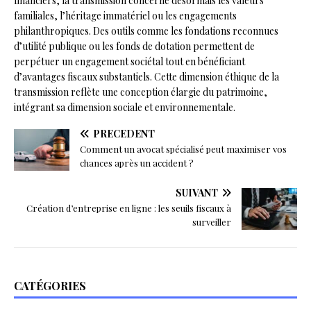
financiers, la transmission concerne désormais les valeurs
familiales, l’héritage immatériel ou les engagements
philanthropiques. Des outils comme les fondations reconnues
d’utilité publique ou les fonds de dotation permettent de
perpétuer un engagement sociétal tout en bénéficiant
d’avantages fiscaux substantiels. Cette dimension éthique de la
transmission reflète une conception élargie du patrimoine,
intégrant sa dimension sociale et environnementale.
PRÉCÉDENT
Comment un avocat spécialisé peut maximiser vos
chances après un accident ?
SUIVANT
Création d’entreprise en ligne : les seuils fiscaux à
surveiller
CATÉGORIES