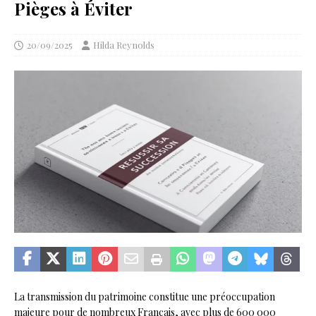
Pièges à Éviter
20/09/2025
Hilda Reynolds
La transmission du patrimoine constitue une préoccupation
majeure pour de nombreux Français, avec plus de 600 000