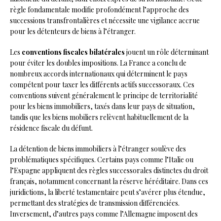
règle fondamentale modifie profondément l’approche des
successions transfrontalières et nécessite une vigilance accrue
pour les détenteurs de biens à l’étranger.
Les
conventions fiscales bilatérales
jouent un rôle déterminant
pour éviter les doubles impositions. La France a conclu de
nombreux accords internationaux qui déterminent le pays
compétent pour taxer les différents actifs successoraux. Ces
conventions suivent généralement le principe de territorialité
pour les biens immobiliers, taxés dans leur pays de situation,
tandis que les biens mobiliers relèvent habituellement de la
résidence fiscale du défunt.
La détention de biens immobiliers à l’étranger soulève des
problématiques spécifiques. Certains pays comme l’Italie ou
l’Espagne appliquent des règles successorales distinctes du droit
français, notamment concernant la réserve héréditaire. Dans ces
juridictions, la liberté testamentaire peut s’avérer plus étendue,
permettant des stratégies de transmission différenciées.
Inversement, d’autres pays comme l’Allemagne imposent des