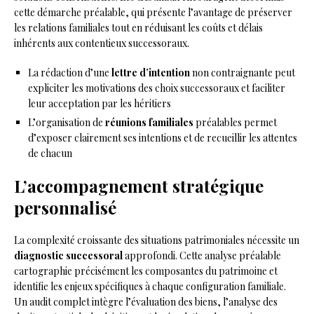
cette démarche préalable, qui présente l’avantage de préserver
les relations familiales tout en réduisant les coûts et délais
inhérents aux contentieux successoraux.
La rédaction d’une
lettre d’intention
non contraignante peut
expliciter les motivations des choix successoraux et faciliter
leur acceptation par les héritiers
L’organisation de
réunions familiales
préalables permet
d’exposer clairement ses intentions et de recueillir les attentes
de chacun
L’accompagnement stratégique
personnalisé
La complexité croissante des situations patrimoniales nécessite un
diagnostic successoral
approfondi. Cette analyse préalable
cartographie précisément les composantes du patrimoine et
identifie les enjeux spécifiques à chaque configuration familiale.
Un audit complet intègre l’évaluation des biens, l’analyse des