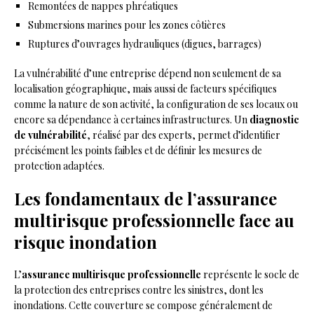
Remontées de nappes phréatiques
Submersions marines pour les zones côtières
Ruptures d’ouvrages hydrauliques (digues, barrages)
La vulnérabilité d’une entreprise dépend non seulement de sa
localisation géographique, mais aussi de facteurs spécifiques
comme la nature de son activité, la configuration de ses locaux ou
encore sa dépendance à certaines infrastructures. Un
diagnostic
de vulnérabilité
, réalisé par des experts, permet d’identifier
précisément les points faibles et de définir les mesures de
protection adaptées.
Les fondamentaux de l’assurance
multirisque professionnelle face au
risque inondation
L’
assurance multirisque professionnelle
représente le socle de
la protection des entreprises contre les sinistres, dont les
inondations. Cette couverture se compose généralement de