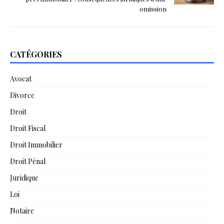
omission
CATÉGORIES
Avocat
Divorce
Droit
Droit Fiscal
Droit Immobilier
Droit Pénal
Juridique
Loi
Notaire