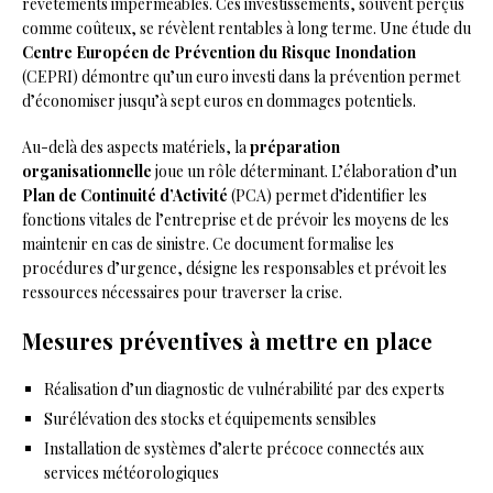
revêtements imperméables. Ces investissements, souvent perçus
comme coûteux, se révèlent rentables à long terme. Une étude du
Centre Européen de Prévention du Risque Inondation
(CEPRI) démontre qu’un euro investi dans la prévention permet
d’économiser jusqu’à sept euros en dommages potentiels.
Au-delà des aspects matériels, la
préparation
organisationnelle
joue un rôle déterminant. L’élaboration d’un
Plan de Continuité d’Activité
(PCA) permet d’identifier les
fonctions vitales de l’entreprise et de prévoir les moyens de les
maintenir en cas de sinistre. Ce document formalise les
procédures d’urgence, désigne les responsables et prévoit les
ressources nécessaires pour traverser la crise.
Mesures préventives à mettre en place
Réalisation d’un diagnostic de vulnérabilité par des experts
Surélévation des stocks et équipements sensibles
Installation de systèmes d’alerte précoce connectés aux
services météorologiques