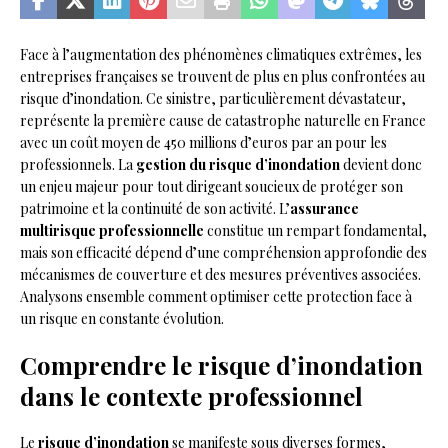
Face à l’augmentation des phénomènes climatiques extrêmes, les
entreprises françaises se trouvent de plus en plus confrontées au
risque d’inondation. Ce sinistre, particulièrement dévastateur,
représente la première cause de catastrophe naturelle en France
avec un coût moyen de 450 millions d’euros par an pour les
professionnels. La
gestion du risque d’inondation
devient donc
un enjeu majeur pour tout dirigeant soucieux de protéger son
patrimoine et la continuité de son activité. L’
assurance
multirisque professionnelle
constitue un rempart fondamental,
mais son efficacité dépend d’une compréhension approfondie des
mécanismes de couverture et des mesures préventives associées.
Analysons ensemble comment optimiser cette protection face à
un risque en constante évolution.
Comprendre le risque d’inondation
dans le contexte professionnel
Le
risque d’inondation
se manifeste sous diverses formes,