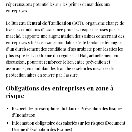
répercussions potentielles sur les primes demandées aux
entreprises.
Le
Bureau Central de Tarification
(BCT), organisme chargé de
fixer les conditions d’assurance pour les risques refusés par le
marché, rapporte une augmentation des saisines concernant des
entreprises situées en zone inondable. Cette tendance témoigne
d’un durcissement des conditions d’assurabilité pour les sites les
plus exposés. La réforme du régime Cat Nat, actuellement en
discussion, pourrait renforcer le lien entre prévention et
assurance, en modulant les franchises selon les mesures de
protection mises en œuvre par l’assuré.
Obligations des entreprises en zone à
risque
Respect des prescriptions du Plan de Prévention des Risques
d’Inondation
Information obligatoire des salariés sur les risques (Document
Unique d’Évaluation des Risques)