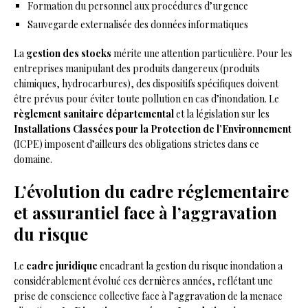
Formation du personnel aux procédures d’urgence
Sauvegarde externalisée des données informatiques
La
gestion des stocks
mérite une attention particulière. Pour les
entreprises manipulant des produits dangereux (produits
chimiques, hydrocarbures), des dispositifs spécifiques doivent
être prévus pour éviter toute pollution en cas d’inondation. Le
règlement sanitaire départemental
et la législation sur les
Installations Classées pour la Protection de l’Environnement
(ICPE) imposent d’ailleurs des obligations strictes dans ce
domaine.
L’évolution du cadre réglementaire
et assurantiel face à l’aggravation
du risque
Le
cadre juridique
encadrant la gestion du risque inondation a
considérablement évolué ces dernières années, reflétant une
prise de conscience collective face à l’aggravation de la menace