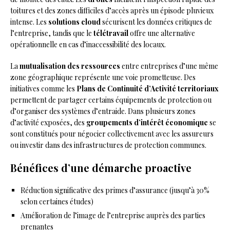
toitures et des zones difficiles d’accès après un épisode pluvieux
intense. Les
solutions cloud
sécurisent les données critiques de
l’entreprise, tandis que le
télétravail
offre une alternative
opérationnelle en cas d’inaccessibilité des locaux.
La
mutualisation des ressources
entre entreprises d’une même
zone géographique représente une voie prometteuse. Des
initiatives comme les
Plans de Continuité d’Activité territoriaux
permettent de partager certains équipements de protection ou
d’organiser des systèmes d’entraide. Dans plusieurs zones
d’activité exposées, des
groupements d’intérêt économique
se
sont constitués pour négocier collectivement avec les assureurs
ou investir dans des infrastructures de protection communes.
Bénéfices d’une démarche proactive
Réduction significative des primes d’assurance (jusqu’à 30%
selon certaines études)
Amélioration de l’image de l’entreprise auprès des parties
prenantes