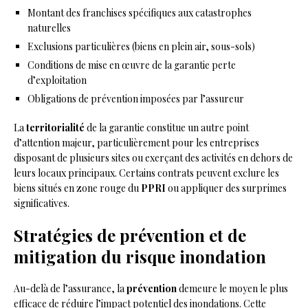
Montant des franchises spécifiques aux catastrophes
naturelles
Exclusions particulières (biens en plein air, sous-sols)
Conditions de mise en œuvre de la garantie perte
d’exploitation
Obligations de prévention imposées par l’assureur
La
territorialité
de la garantie constitue un autre point
d’attention majeur, particulièrement pour les entreprises
disposant de plusieurs sites ou exerçant des activités en dehors de
leurs locaux principaux. Certains contrats peuvent exclure les
biens situés en zone rouge du
PPRI
ou appliquer des surprimes
significatives.
Stratégies de prévention et de
mitigation du risque inondation
Au-delà de l’assurance, la
prévention
demeure le moyen le plus
efficace de réduire l’impact potentiel des inondations. Cette