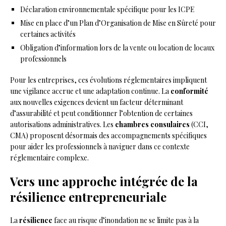
Déclaration environnementale spécifique pour les ICPE
Mise en place d’un Plan d’Organisation de Mise en Sûreté pour
certaines activités
Obligation d’information lors de la vente ou location de locaux
professionnels
Pour les entreprises, ces évolutions réglementaires impliquent
une vigilance accrue et une adaptation continue. La
conformité
aux nouvelles exigences devient un facteur déterminant
d’assurabilité et peut conditionner l’obtention de certaines
autorisations administratives. Les
chambres consulaires
(CCI,
CMA) proposent désormais des accompagnements spécifiques
pour aider les professionnels à naviguer dans ce contexte
réglementaire complexe.
Vers une approche intégrée de la
résilience entrepreneuriale
La
résilience
face au risque d’inondation ne se limite pas à la