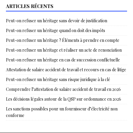
ARTICLES RÉCENTS
Peut-on refuser un héritage sans devoir de justification
Peut-on refuser un héritage quand on doit des impôts
Peut-on refuser un héritage ? Éléments à prendre en compte
Peut-on refuser un héritage et réaliser un acte de renonciation
Peut-on refuser un héritage en cas de succession conflictuelle
Attestation de salaire accident de travail et recours en cas de litige
Peut-on refuser un héritage sans risque juridique à la clé
Comprendre l’attestation de salaire accident de travail en 2026
Les décisions légales autour de la QSP sur ordonnance en 2026
Les sanctions possibles pour un fournisseur d’électricité non
conforme