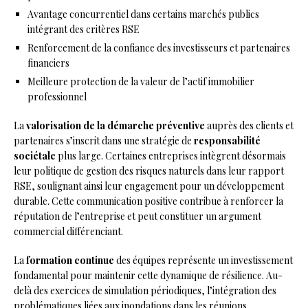
Avantage concurrentiel dans certains marchés publics
intégrant des critères RSE
Renforcement de la confiance des investisseurs et partenaires
financiers
Meilleure protection de la valeur de l’actif immobilier
professionnel
La
valorisation de la démarche préventive
auprès des clients et
partenaires s’inscrit dans une stratégie de
responsabilité
sociétale
plus large. Certaines entreprises intègrent désormais
leur politique de gestion des risques naturels dans leur rapport
RSE, soulignant ainsi leur engagement pour un développement
durable. Cette communication positive contribue à renforcer la
réputation de l’entreprise et peut constituer un argument
commercial différenciant.
La
formation continue
des équipes représente un investissement
fondamental pour maintenir cette dynamique de résilience. Au-
delà des exercices de simulation périodiques, l’intégration des
problématiques liées aux inondations dans les réunions