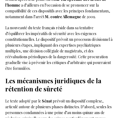
l’homme
a d’ailleurs eu l’occasion de se prononcer sur la
compatibilité de ces dispositifs avec les principes fondamentaux,
notamment dans l’arrêt
M. contre Allemagne
de 2009.
La nouveauté du texte français réside dans sa tentative
d’équilibrer les impératifs de sécurité avec les exigences
constitutionnelles. Le dispositif prévoit un processus décisionnel à
plusieurs étapes, impliquant des expertises psychiatriques
multiples, une décision collégiale de magistrats, et des
réévaluations périodiques de la dangerosité. Cette procuration
graduelle vise à prévenir les critiques d’arbitraire qui pourraient
être formulées.
Les mécanismes juridiques de la
rétention de sûreté
Le texte adopté par le
Sénat
prévoit un dispositif complexe,
articulé autour de plusieurs phases distinctes. D’abord, seules les
personnes condamnées à une peine d’au moins quinze ans de