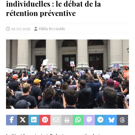
individuelles : le débat de la
rétention préventive
19/03/2025
Hilda Reynolds