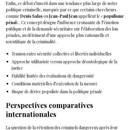
Enfin, ce débat s’inscrit dans une tendance plus large de notre
politique criminelle, marquée par ce que certains chercheurs
comme
Denis Salas
ou
Jean-Paul Jean
appellent le «
populisme
pénal
« . Ce concept désigne l’influence croissante de l’émotion
publique et de la demande sécuritaire sur l’élaboration des lois
pénales, au détriment d’une approche plus rationnelle et
scientifique de la criminalité.
Tension entre sécurité collective et libertés individuelles
Approche utilitariste versus approche déontologique de la
justice
Fiabilité limitée des évaluations de dangerosité
Conditions matérielles d’exécution de la mesure
Risque de dérive populiste dans la politique pénale
Perspectives comparatives
internationales
La question de la rétention des criminels dangereux après leur