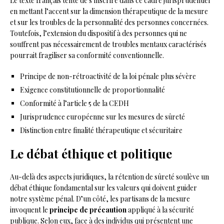
Le texte français tente de s’inscrire dans ce cadre jurisprudentiel
en mettant l’accent sur la dimension thérapeutique de la mesure
et sur les troubles de la personnalité des personnes concernées.
Toutefois, l’extension du dispositif à des personnes qui ne
souffrent pas nécessairement de troubles mentaux caractérisés
pourrait fragiliser sa conformité conventionnelle.
Principe de non-rétroactivité de la loi pénale plus sévère
Exigence constitutionnelle de proportionnalité
Conformité à l’article 5 de la CEDH
Jurisprudence européenne sur les mesures de sûreté
Distinction entre finalité thérapeutique et sécuritaire
Le débat éthique et politique
Au-delà des aspects juridiques, la rétention de sûreté soulève un
débat éthique fondamental sur les valeurs qui doivent guider
notre système pénal. D’un côté, les partisans de la mesure
invoquent le
principe de précaution
appliqué à la sécurité
publique. Selon eux, face à des individus qui présentent une