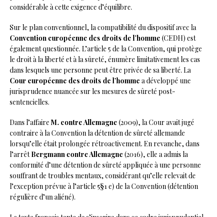
considérable à cette exigence d’équilibre.
Sur le plan conventionnel, la compatibilité du dispositif avec la
Convention européenne des droits de l’homme
(CEDH) est
également questionnée. L’article 5 de la Convention, qui protège
le droit à la liberté et à la sûreté, énumère limitativement les cas
dans lesquels une personne peut être privée de sa liberté. La
Cour européenne des droits de l’homme
a développé une
jurisprudence nuancée sur les mesures de sûreté post-
sentencielles.
Dans l’affaire
M. contre Allemagne
(2009), la Cour avait jugé
contraire à la Convention la détention de sûreté allemande
lorsqu’elle était prolongée rétroactivement. En revanche, dans
l’arrêt
Bergmann contre Allemagne
(2016), elle a admis la
conformité d’une détention de sûreté appliquée à une personne
souffrant de troubles mentaux, considérant qu’elle relevait de
l’exception prévue à l’article 5§1 e) de la Convention (détention
régulière d’un aliéné).