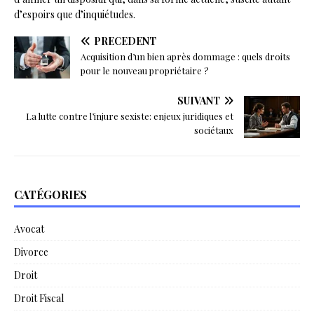
d’espoirs que d’inquiétudes.
PRÉCÉDENT
Acquisition d’un bien après dommage : quels droits
pour le nouveau propriétaire ?
SUIVANT
La lutte contre l’injure sexiste: enjeux juridiques et
sociétaux
CATÉGORIES
Avocat
Divorce
Droit
Droit Fiscal