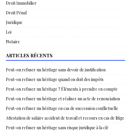
Droit Immobilier
Droit Pénal
Juridique
Loi
Notaire
ARTICLES RÉCENTS
Peut-on refuser un héritage sans devoir de justification
Peut-on refuser un héritage quand on doit des impôts
Peut-on refuser un héritage ? Éléments à prendre en compte
Peut-on refuser un héritage et réaliser un acte de renonciation
Peut-on refuser un héritage en cas de succession conflictuelle
Attestation de salaire accident de travail et recours en cas de litige
Peut-on refuser un héritage sans risque juridique à la clé