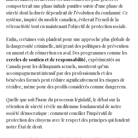
comporterait une phase initiale punitive suivie d’une phase de
sûreté dont la durée dépendrait de l’évolution du condamné. Ce
système, inspiré du modèle canadien, éviterait l’écueil de la
rétroactivité tout en maintenant l’objectif de protection sociale.
Enfin, certaines voix plaident pour une approche plus globale de
la dangerosité criminelle, intégrant des politiques de prévention
en amont et de réinsertion en aval. Des programmes comme les
cercles de soutien et de responsabilité
, expérimentés au
Canada pour les délinquants sexuels, montrent qu’un
accompagnement intensif par des professionnels et des
bénévoles formés peut réduire significativement les risques de
récidive, même pour des profils considérés comme dangereux.
Quelle que soit l’issue du processus législatif, le débat sur la
rétention de sûreté révèle un dilemme fondamental de notre
société démocratique : comment concilier l’impératif de
protection des citoyens avec le respect des principes qui fondent
notre État de droit.