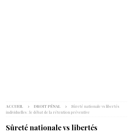
ACCUEIL
DROIT PÉNAL
Sûreté nationale vs libertés
individuelles : le débat de la rétention préventive
Sûreté nationale vs libertés