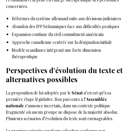
concernées.
Réformes du système allemand suite aux décisions judiciaires
Abandon des IPP britanniques face aux difficultés pratiques
Expansion continue du civil commitment américain
Approche canadienne centrée sur la désignation initiale
Modèle scandinave intégrant une forte dimension
thérapeutique
Perspectives d’évolution du texte et
alternatives possibles
La proposition de loi adoptée par le
Sénat
n’en est qu’à sa
première étape législative. Son parcours à l’
Assemblée
nationale
s’annonce incertain, dans un contexte politique
fragmenté où aucun groupe ne dispose de la majorité absolue.
Plusieurs scénarios d’évolution du texte sont envisageables.
Le premier scénario serait une adoption conforme par