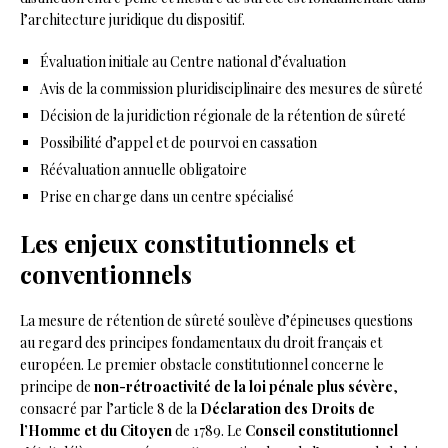
l’architecture juridique du dispositif.
Évaluation initiale au Centre national d’évaluation
Avis de la commission pluridisciplinaire des mesures de sûreté
Décision de la juridiction régionale de la rétention de sûreté
Possibilité d’appel et de pourvoi en cassation
Réévaluation annuelle obligatoire
Prise en charge dans un centre spécialisé
Les enjeux constitutionnels et
conventionnels
La mesure de rétention de sûreté soulève d’épineuses questions
au regard des principes fondamentaux du droit français et
européen. Le premier obstacle constitutionnel concerne le
principe de
non-rétroactivité de la loi pénale plus sévère
,
consacré par l’article 8 de la
Déclaration des Droits de
l’Homme et du Citoyen
de 1789. Le
Conseil constitutionnel