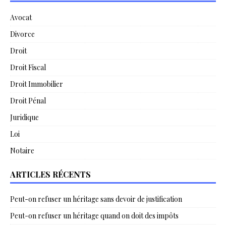
Avocat
Divorce
Droit
Droit Fiscal
Droit Immobilier
Droit Pénal
Juridique
Loi
Notaire
ARTICLES RÉCENTS
Peut-on refuser un héritage sans devoir de justification
Peut-on refuser un héritage quand on doit des impôts