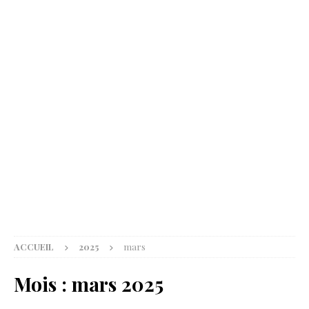
ACCUEIL
2025
mars
Mois :
mars 2025