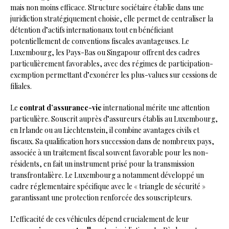
mais non moins efficace. Structure sociétaire établie dans une
juridiction stratégiquement choisie, elle permet de centraliser la
détention d’actifs internationaux tout en bénéficiant
potentiellement de conventions fiscales avantageuses. Le
Luxembourg, les Pays-Bas ou Singapour offrent des cadres
particulièrement favorables, avec des régimes de participation-
exemption permettant d’exonérer les plus-values sur cessions de
filiales.
Le
contrat d’assurance-vie
international mérite une attention
particulière. Souscrit auprès d’assureurs établis au Luxembourg,
en Irlande ou au Liechtenstein, il combine avantages civils et
fiscaux. Sa qualification hors succession dans de nombreux pays,
associée à un traitement fiscal souvent favorable pour les non-
résidents, en fait un instrument prisé pour la transmission
transfrontalière. Le Luxembourg a notamment développé un
cadre réglementaire spécifique avec le « triangle de sécurité »
garantissant une protection renforcée des souscripteurs.
L’efficacité de ces véhicules dépend crucialement de leur