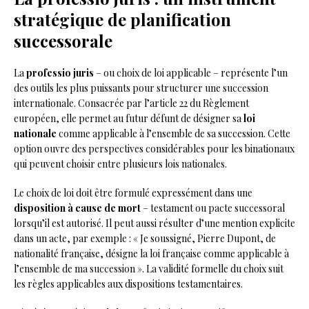
stratégique de planification
successorale
La
professio juris
– ou choix de loi applicable – représente l’un
des outils les plus puissants pour structurer une succession
internationale. Consacrée par l’article 22 du Règlement
européen, elle permet au futur défunt de désigner sa
loi
nationale
comme applicable à l’ensemble de sa succession. Cette
option ouvre des perspectives considérables pour les binationaux
qui peuvent choisir entre plusieurs lois nationales.
Le choix de loi doit être formulé expressément dans une
disposition à cause de mort
– testament ou pacte successoral
lorsqu’il est autorisé. Il peut aussi résulter d’une mention explicite
dans un acte, par exemple : « Je soussigné, Pierre Dupont, de
nationalité française, désigne la loi française comme applicable à
l’ensemble de ma succession ». La validité formelle du choix suit
les règles applicables aux dispositions testamentaires.