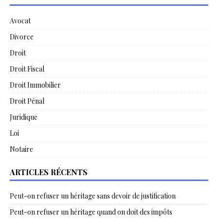
Avocat
Divorce
Droit
Droit Fiscal
Droit Immobilier
Droit Pénal
Juridique
Loi
Notaire
ARTICLES RÉCENTS
Peut-on refuser un héritage sans devoir de justification
Peut-on refuser un héritage quand on doit des impôts