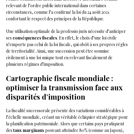
relevant de l’ordre public international dans certaines
circonstances, comme l’a confirmé la loi du 24 août 2021
confortant le respect des principes de la République.
Une utilisation optimale de la professio juris nécessite d’anticiper
ses
conséquences fiscales
. En effet, le choix d’une loi civile
n’emporte pas celui de la loi fiscale, qui obéit à ses propres règles
de territorialité. Ainsi, une succession peut être soumise
civilement à une loi unique tout en relevant fiscalement de
plusieurs régimes d’imposition.
Cartographie fiscale mondiale :
optimiser la transmission face aux
disparités d’imposition
La fiscalité successorale présente des variations considérables à
l’échelle mondiale, créant un véritable échiquier stratégique pour
la planification patrimoniale. Alors que certains pays pratiquent
des
taux marginaux
pouvant atteindre 80% (comme au Japon),