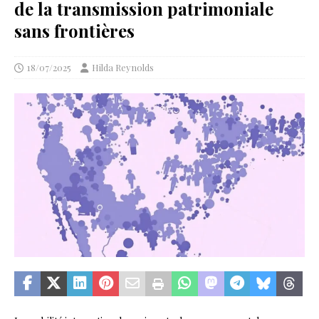
de la transmission patrimoniale
sans frontières
18/07/2025
Hilda Reynolds