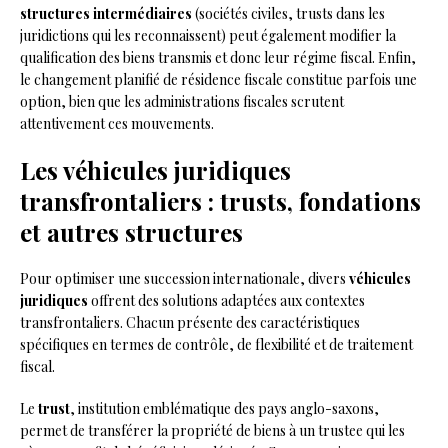
structures intermédiaires
(sociétés civiles, trusts dans les
juridictions qui les reconnaissent) peut également modifier la
qualification des biens transmis et donc leur régime fiscal. Enfin,
le changement planifié de résidence fiscale constitue parfois une
option, bien que les administrations fiscales scrutent
attentivement ces mouvements.
Les véhicules juridiques
transfrontaliers : trusts, fondations
et autres structures
Pour optimiser une succession internationale, divers
véhicules
juridiques
offrent des solutions adaptées aux contextes
transfrontaliers. Chacun présente des caractéristiques
spécifiques en termes de contrôle, de flexibilité et de traitement
fiscal.
Le
trust
, institution emblématique des pays anglo-saxons,
permet de transférer la propriété de biens à un trustee qui les