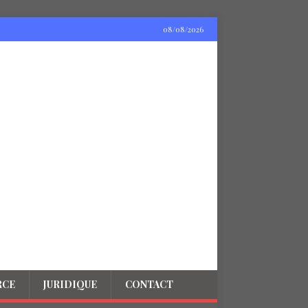
08/08/2026
RCE
JURIDIQUE
CONTACT