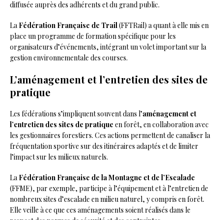
diffusée auprès des adhérents et du grand public.
La
Fédération Française de Trail
(FFTRail) a quant à elle mis en
place un programme de formation spécifique pour les
organisateurs d’événements, intégrant un volet important sur la
gestion environnementale des courses.
L’aménagement et l’entretien des sites de
pratique
Les fédérations s’impliquent souvent dans l’
aménagement et
l’entretien des sites de pratique
en forêt, en collaboration avec
les gestionnaires forestiers. Ces actions permettent de canaliser la
fréquentation sportive sur des itinéraires adaptés et de limiter
l’impact sur les milieux naturels.
La
Fédération Française de la Montagne et de l’Escalade
(FFME), par exemple, participe à l’équipement et à l’entretien de
nombreux sites d’escalade en milieu naturel, y compris en forêt.
Elle veille à ce que ces aménagements soient réalisés dans le