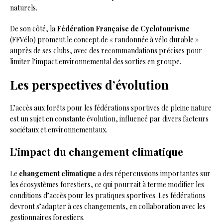
naturels.
De son côté, la
Fédération Française de Cyclotourisme
(FFVélo) promeut le concept de « randonnée à vélo durable »
auprès de ses clubs, avec des recommandations précises pour
limiter l’impact environnemental des sorties en groupe.
Les perspectives d’évolution
L’accès aux forêts pour les fédérations sportives de pleine nature
est un sujet en constante évolution, influencé par divers facteurs
sociétaux et environnementaux.
L’impact du changement climatique
Le
changement climatique
a des répercussions importantes sur
les écosystèmes forestiers, ce qui pourrait à terme modifier les
conditions d’accès pour les pratiques sportives. Les fédérations
devront s’adapter à ces changements, en collaboration avec les
gestionnaires forestiers.