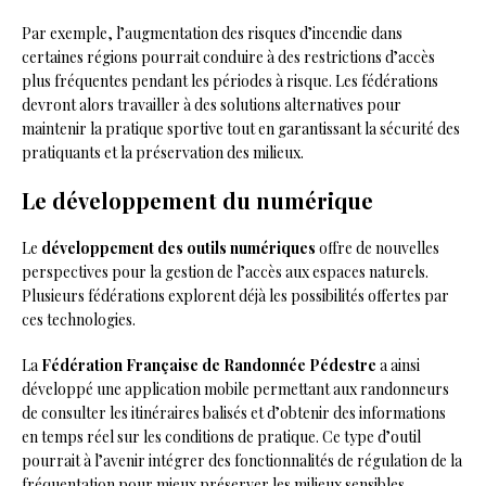
Par exemple, l’augmentation des risques d’incendie dans
certaines régions pourrait conduire à des restrictions d’accès
plus fréquentes pendant les périodes à risque. Les fédérations
devront alors travailler à des solutions alternatives pour
maintenir la pratique sportive tout en garantissant la sécurité des
pratiquants et la préservation des milieux.
Le développement du numérique
Le
développement des outils numériques
offre de nouvelles
perspectives pour la gestion de l’accès aux espaces naturels.
Plusieurs fédérations explorent déjà les possibilités offertes par
ces technologies.
La
Fédération Française de Randonnée Pédestre
a ainsi
développé une application mobile permettant aux randonneurs
de consulter les itinéraires balisés et d’obtenir des informations
en temps réel sur les conditions de pratique. Ce type d’outil
pourrait à l’avenir intégrer des fonctionnalités de régulation de la
fréquentation pour mieux préserver les milieux sensibles.