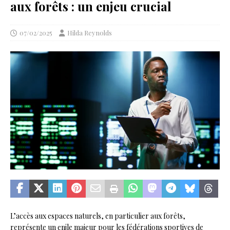
aux forêts : un enjeu crucial
07/02/2025
Hilda Reynolds
L’accès aux espaces naturels, en particulier aux forêts,
représente un enjle majeur pour les fédérations sportives de