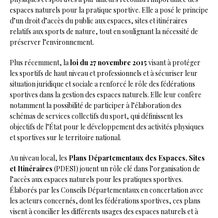
espaces naturels pour la pratique sportive. Elle a posé le principe
d’un droit d’accès du public aux espaces, sites et itinéraires
relatifs aux sports de nature, tout en soulignant la nécessité de
préserver l’environnement.
Plus récemment, la
loi du 27 novembre 2015
visant à protéger
les sportifs de haut niveau et professionnels et à sécuriser leur
situation juridique et sociale a renforcé le rôle des fédérations
sportives dans la gestion des espaces naturels. Elle leur confère
notamment la possibilité de participer à l’élaboration des
schémas de services collectifs du sport, qui définissent les
objectifs de l’État pour le développement des activités physiques
et sportives sur le territoire national.
Au niveau local, les
Plans Départementaux des Espaces, Sites
et Itinéraires
(PDESI) jouent un rôle clé dans l’organisation de
l’accès aux espaces naturels pour les pratiques sportives.
Élaborés par les Conseils Départementaux en concertation avec
les acteurs concernés, dont les fédérations sportives, ces plans
visent à concilier les différents usages des espaces naturels et à