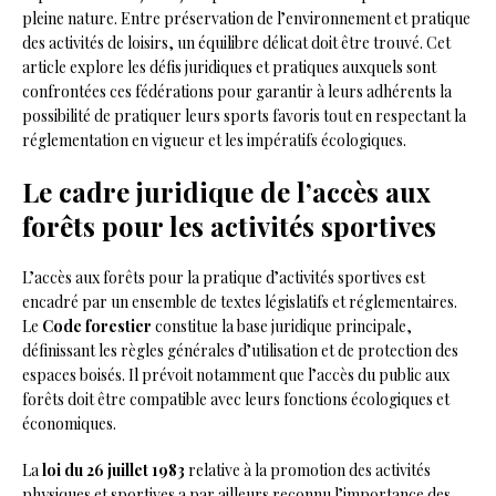
pleine nature. Entre préservation de l’environnement et pratique
des activités de loisirs, un équilibre délicat doit être trouvé. Cet
article explore les défis juridiques et pratiques auxquels sont
confrontées ces fédérations pour garantir à leurs adhérents la
possibilité de pratiquer leurs sports favoris tout en respectant la
réglementation en vigueur et les impératifs écologiques.
Le cadre juridique de l’accès aux
forêts pour les activités sportives
L’accès aux forêts pour la pratique d’activités sportives est
encadré par un ensemble de textes législatifs et réglementaires.
Le
Code forestier
constitue la base juridique principale,
définissant les règles générales d’utilisation et de protection des
espaces boisés. Il prévoit notamment que l’accès du public aux
forêts doit être compatible avec leurs fonctions écologiques et
économiques.
La
loi du 26 juillet 1983
relative à la promotion des activités
physiques et sportives a par ailleurs reconnu l’importance des