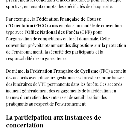
sportive, en tenant compte des spécificités de chaque site.
Par exemple, la
Fédération Française de Course
d’Orientation
(FFCO) a mis en place un modèle de convention
type avec l’
Office National des Forêts
(ONF) pour
l’organisation de compétitions en forêt domaniale. Cette
convention prévoit notamment des dispositions sur la protection
de l’environnement, la sécurité des participants et la
responsabilité des organisateurs.
De même, la
Fédération Française de Cyclisme
(FFC) a conclu
des accords avec plusieurs gestionnaires forestiers pour baliser
des itinéraires de VTT permanents dans les forêts. Ces accords
incluent généralement des engagements de la fédération en
termes d’entretien des sentiers et de sensibilisation des
pratiquants au respect de l’environnement.
La participation aux instances de
concertation