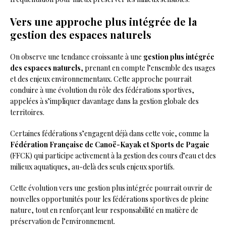
Vers une approche plus intégrée de la
gestion des espaces naturels
On observe une tendance croissante à une
gestion plus intégrée
des espaces naturels
, prenant en compte l’ensemble des usages
et des enjeux environnementaux. Cette approche pourrait
conduire à une évolution du rôle des fédérations sportives,
appelées à s’impliquer davantage dans la gestion globale des
territoires.
Certaines fédérations s’engagent déjà dans cette voie, comme la
Fédération Française de Canoë-Kayak et Sports de Pagaie
(FFCK) qui participe activement à la gestion des cours d’eau et des
milieux aquatiques, au-delà des seuls enjeux sportifs.
Cette évolution vers une gestion plus intégrée pourrait ouvrir de
nouvelles opportunités pour les fédérations sportives de pleine
nature, tout en renforçant leur responsabilité en matière de
préservation de l’environnement.