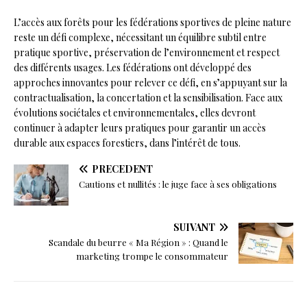
L’accès aux forêts pour les fédérations sportives de pleine nature
reste un défi complexe, nécessitant un équilibre subtil entre
pratique sportive, préservation de l’environnement et respect
des différents usages. Les fédérations ont développé des
approches innovantes pour relever ce défi, en s’appuyant sur la
contractualisation, la concertation et la sensibilisation. Face aux
évolutions sociétales et environnementales, elles devront
continuer à adapter leurs pratiques pour garantir un accès
durable aux espaces forestiers, dans l’intérêt de tous.
PRÉCÉDENT
Cautions et nullités : le juge face à ses obligations
SUIVANT
Scandale du beurre « Ma Région » : Quand le
marketing trompe le consommateur