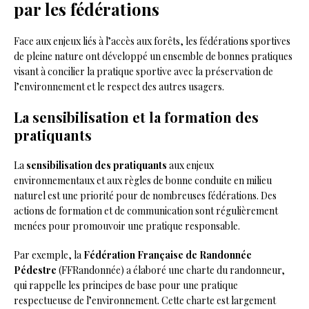
par les fédérations
Face aux enjeux liés à l’accès aux forêts, les fédérations sportives
de pleine nature ont développé un ensemble de bonnes pratiques
visant à concilier la pratique sportive avec la préservation de
l’environnement et le respect des autres usagers.
La sensibilisation et la formation des
pratiquants
La
sensibilisation des pratiquants
aux enjeux
environnementaux et aux règles de bonne conduite en milieu
naturel est une priorité pour de nombreuses fédérations. Des
actions de formation et de communication sont régulièrement
menées pour promouvoir une pratique responsable.
Par exemple, la
Fédération Française de Randonnée
Pédestre
(FFRandonnée) a élaboré une charte du randonneur,
qui rappelle les principes de base pour une pratique
respectueuse de l’environnement. Cette charte est largement