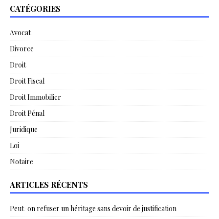
CATÉGORIES
Avocat
Divorce
Droit
Droit Fiscal
Droit Immobilier
Droit Pénal
Juridique
Loi
Notaire
ARTICLES RÉCENTS
Peut-on refuser un héritage sans devoir de justification