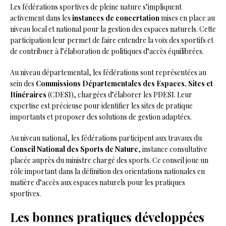
Les fédérations sportives de pleine nature s’impliquent
activement dans les
instances de concertation
mises en place au
niveau local et national pour la gestion des espaces naturels. Cette
participation leur permet de faire entendre la voix des sportifs et
de contribuer à l’élaboration de politiques d’accès équilibrées.
Au niveau départemental, les fédérations sont représentées au
sein des
Commissions Départementales des Espaces, Sites et
Itinéraires
(CDESI), chargées d’élaborer les PDESI. Leur
expertise est précieuse pour identifier les sites de pratique
importants et proposer des solutions de gestion adaptées.
Au niveau national, les fédérations participent aux travaux du
Conseil National des Sports de Nature
, instance consultative
placée auprès du ministre chargé des sports. Ce conseil joue un
rôle important dans la définition des orientations nationales en
matière d’accès aux espaces naturels pour les pratiques
sportives.
Les bonnes pratiques développées