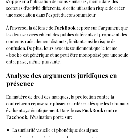
s’opposer à l’utilisation de noms similaires, même dans des
secteurs d’activité différents, si cette utilisation risque de créer
une association dans l’esprit du consommateur.
À l’inverse, la défense de
FuckBook
repose sur l’argument que
les deux services ciblent des publics différents et proposent des
contenus radicalement distincts, limitant ainsi le risque de
confusion. De plus, leurs avocats soutiennent que le terme
« book » est générique et ne peut être monopolisé par une seule
entreprise, même puissante.
Analyse des arguments juridiques en
présence
En matière de droit des marques, la protection contre la
contrefaçon repose sur plusieurs critères clés que les tribunaux
évaluent systématiquement. Dans le cas
FuckBook
contre
Facebook
, l’évaluation porte sur:
La similarité visuelle et phonétique des signes