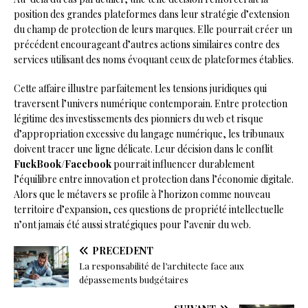
position des grandes plateformes dans leur stratégie d’extension
du champ de protection de leurs marques. Elle pourrait créer un
précédent encourageant d’autres actions similaires contre des
services utilisant des noms évoquant ceux de plateformes établies.
Cette affaire illustre parfaitement les tensions juridiques qui
traversent l’univers numérique contemporain. Entre protection
légitime des investissements des pionniers du web et risque
d’appropriation excessive du langage numérique, les tribunaux
doivent tracer une ligne délicate. Leur décision dans le conflit
FuckBook
/
Facebook
pourrait influencer durablement
l’équilibre entre innovation et protection dans l’économie digitale.
Alors que le métavers se profile à l’horizon comme nouveau
territoire d’expansion, ces questions de propriété intellectuelle
n’ont jamais été aussi stratégiques pour l’avenir du web.
PRÉCÉDENT
La responsabilité de l’architecte face aux
dépassements budgétaires