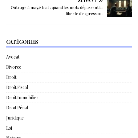
SUIVANT
Outrage à magistrat : quand les mots dépassent la
liberté d’expression
CATÉGORIES
Avocat
Divorce
Droit
Droit Fiscal
Droit Immobilier
Droit Pénal
Juridique
Loi