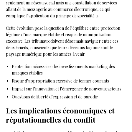
seulement un réseau social mais une constellation de services
allant de la messagerie au commerce électronique, ce qui
complique l’application du principe de spécialité. »
Cette évolution pose la question de l’équilibre entre protection
légitime d’une marque établie et risque de monopolisation
excessive. Les tribunaux doivent désormais naviguer entre ces
deux écueils, conscients que leurs décisions façonneront le
paysage numérique pour les années à venir.
Protection nécessaire des investissements marketing des
marques établies
Risque d’appropriation excessive de termes courants
Impact sur l’innovation et l’émergence de nouveaux acteurs
Questions de liberté d’expression et de parodie
Les implications économiques et
réputationnelles du conflit