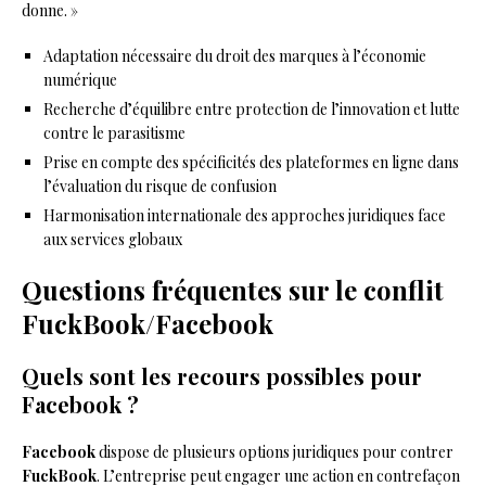
donne. »
Adaptation nécessaire du droit des marques à l’économie
numérique
Recherche d’équilibre entre protection de l’innovation et lutte
contre le parasitisme
Prise en compte des spécificités des plateformes en ligne dans
l’évaluation du risque de confusion
Harmonisation internationale des approches juridiques face
aux services globaux
Questions fréquentes sur le conflit
FuckBook/Facebook
Quels sont les recours possibles pour
Facebook ?
Facebook
dispose de plusieurs options juridiques pour contrer
FuckBook
. L’entreprise peut engager une action en contrefaçon