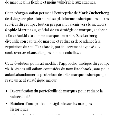
de marque plus flexible et moins vulnérable aux attaques.
Cette réorganisation permet à l’entreprise de
Mark Zuckerberg
de distinguer plus clairement sa plateforme historique des autres
services du groupe, tout en préparant l’avenir vers le métavers.
Sophie Martineau
, spécialiste en stratégie de marque, analyse :
« En créant
Meta
comme marque ombrelle,
Zuckerberg
diversifie son capital de marque et réduit sa dépendance à la
réputation du seul
Facebook
, particulièrement exposé aux
controverses et aux attaques concurrentielles. »
Cette évolution pourrait modifier l’approche juridique du groupe
vis-à-vis des utilisations contestées du nom
Facebook
, sans pour
autant abandonner la protection de cette marque historique qui
reste un actif stratégique majeur.
Diversification du portefeuille de marques pour réduire la
vulnérabilité
Maintien d’une protection vigilante sur les marques
historiques