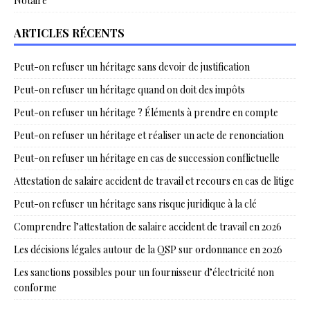
Notaire
ARTICLES RÉCENTS
Peut-on refuser un héritage sans devoir de justification
Peut-on refuser un héritage quand on doit des impôts
Peut-on refuser un héritage ? Éléments à prendre en compte
Peut-on refuser un héritage et réaliser un acte de renonciation
Peut-on refuser un héritage en cas de succession conflictuelle
Attestation de salaire accident de travail et recours en cas de litige
Peut-on refuser un héritage sans risque juridique à la clé
Comprendre l’attestation de salaire accident de travail en 2026
Les décisions légales autour de la QSP sur ordonnance en 2026
Les sanctions possibles pour un fournisseur d’électricité non
conforme