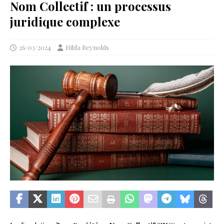
Nom Collectif : un processus
juridique complexe
26/03/2024
Hilda Reynolds