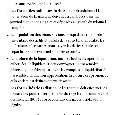
personne extérieure à la société.
Les formalités publiques
: la décision de dissolution et la
nomination du liquidateur doivent être publiées dans un
journal d’annonces légales et déposées au greffe du tribunal
compétent.
La liquidation des biens sociaux
: le liquidateur procède à
l’inventaire des actifs et passifs de la société, puis réalise les
opérations nécessaires pour payer les dettes sociales et
répartir le solde éventuel entre les associés.
La clôture de la liquidation
: une fois toutes les opérations
effectuées, le liquidateur doit convoquer une assemblée
générale pour faire approuver les comptes de liquidation. Si
l’assemblée donne son approbation, la clôture est prononcée
et la société est définitivement dissoute.
Les formalités de radiation
: le liquidateur doit effectuer les
démarches pour radier la société du registre du commerce et
des sociétés (RCS) et procéder aux dernières publications
légales.