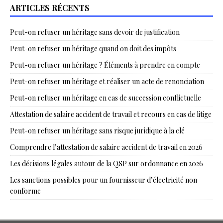
ARTICLES RÉCENTS
Peut-on refuser un héritage sans devoir de justification
Peut-on refuser un héritage quand on doit des impôts
Peut-on refuser un héritage ? Éléments à prendre en compte
Peut-on refuser un héritage et réaliser un acte de renonciation
Peut-on refuser un héritage en cas de succession conflictuelle
Attestation de salaire accident de travail et recours en cas de litige
Peut-on refuser un héritage sans risque juridique à la clé
Comprendre l’attestation de salaire accident de travail en 2026
Les décisions légales autour de la QSP sur ordonnance en 2026
Les sanctions possibles pour un fournisseur d’électricité non
conforme