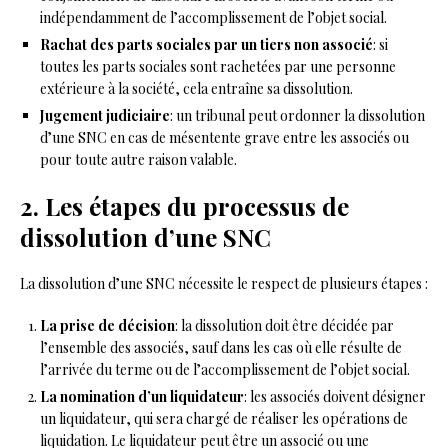
indépendamment de l’accomplissement de l’objet social.
Rachat des parts sociales par un tiers non associé
: si
toutes les parts sociales sont rachetées par une personne
extérieure à la société, cela entraîne sa dissolution.
Jugement judiciaire
: un tribunal peut ordonner la dissolution
d’une SNC en cas de mésentente grave entre les associés ou
pour toute autre raison valable.
2. Les étapes du processus de
dissolution d’une SNC
La dissolution d’une SNC nécessite le respect de plusieurs étapes :
La prise de décision
: la dissolution doit être décidée par
l’ensemble des associés, sauf dans les cas où elle résulte de
l’arrivée du terme ou de l’accomplissement de l’objet social.
La nomination d’un liquidateur
: les associés doivent désigner
un liquidateur, qui sera chargé de réaliser les opérations de
liquidation. Le liquidateur peut être un associé ou une