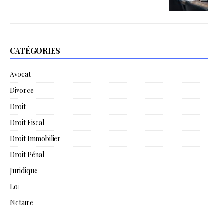
CATÉGORIES
Avocat
Divorce
Droit
Droit Fiscal
Droit Immobilier
Droit Pénal
Juridique
Loi
Notaire