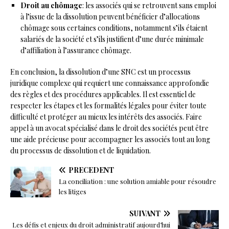
Droit au chômage
: les associés qui se retrouvent sans emploi
à l’issue de la dissolution peuvent bénéficier d’allocations
chômage sous certaines conditions, notamment s’ils étaient
salariés de la société et s’ils justifient d’une durée minimale
d’affiliation à l’assurance chômage.
En conclusion, la dissolution d’une SNC est un processus
juridique complexe qui requiert une connaissance approfondie
des règles et des procédures applicables. Il est essentiel de
respecter les étapes et les formalités légales pour éviter toute
difficulté et protéger au mieux les intérêts des associés. Faire
appel à un avocat spécialisé dans le droit des sociétés peut être
une aide précieuse pour accompagner les associés tout au long
du processus de dissolution et de liquidation.
PRÉCÉDENT
La conciliation : une solution amiable pour résoudre
les litiges
SUIVANT
Les défis et enjeux du droit administratif aujourd’hui