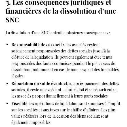
3. Les conséquences juridiques et
financières de la dissolution d’une
SNC
La dissolution d’une SNC entraîne plusieurs conséquences :
Responsabilité des associés
: les associés restent
solidairement responsables des dettes sociales jusqu’à la
clôture de la liquidation. Ils peuvent également être tenus
responsables des fautes commises pendant le processus de
dissolution, notamment en cas de non-respect des formalités
légales.
Répartition du solde éventuel
: si, après paiement des dettes
sociales, il reste un excédent, celui-ci doit être réparti entre
les associés proportionnellement à leurs parts sociales.
Fiscalité
: les opérations de liquidation sont soumises à l’impôt
sur les sociétés et aux taxes sur le chiffre d’affaires. Les plus-
values réalisées lors de la cession des biens sociaux sont
également imposables.