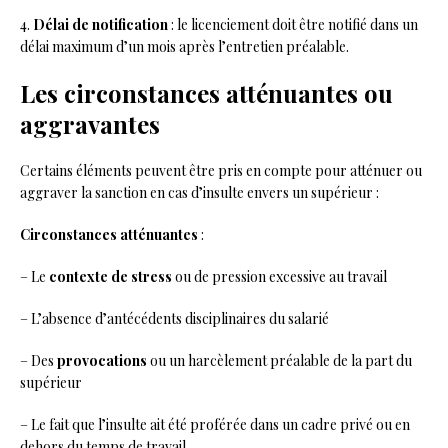
4.
Délai de notification
: le licenciement doit être notifié dans un
délai maximum d’un mois après l’entretien préalable.
Les circonstances atténuantes ou
aggravantes
Certains éléments peuvent être pris en compte pour atténuer ou
aggraver la sanction en cas d’insulte envers un supérieur :
Circonstances atténuantes
:
– Le
contexte de stress
ou de pression excessive au travail
– L’absence d’antécédents disciplinaires du salarié
– Des
provocations
ou un harcèlement préalable de la part du
supérieur
– Le fait que l’insulte ait été proférée dans un cadre privé ou en
dehors du temps de travail