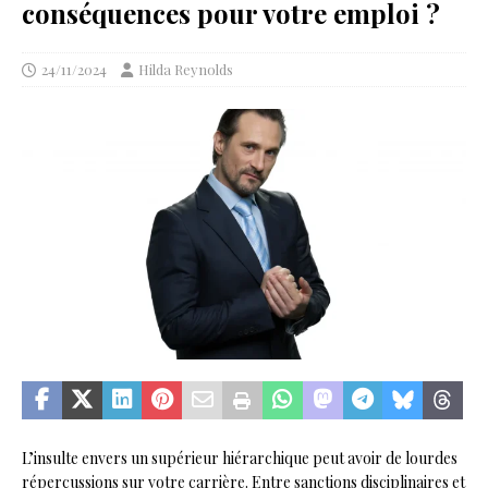
conséquences pour votre emploi ?
24/11/2024
Hilda Reynolds
L’insulte envers un supérieur hiérarchique peut avoir de lourdes
répercussions sur votre carrière. Entre sanctions disciplinaires et