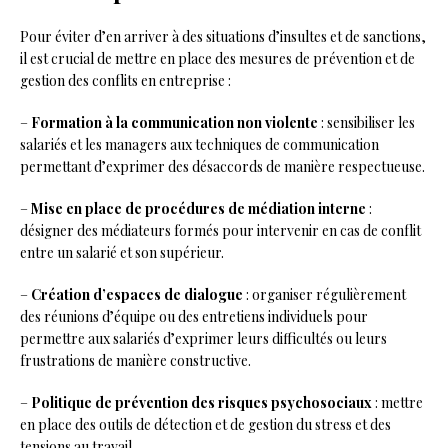
Pour éviter d’en arriver à des situations d’insultes et de sanctions,
il est crucial de mettre en place des mesures de prévention et de
gestion des conflits en entreprise :
–
Formation à la communication non violente
: sensibiliser les
salariés et les managers aux techniques de communication
permettant d’exprimer des désaccords de manière respectueuse.
–
Mise en place de procédures de médiation interne
:
désigner des médiateurs formés pour intervenir en cas de conflit
entre un salarié et son supérieur.
–
Création d’espaces de dialogue
: organiser régulièrement
des réunions d’équipe ou des entretiens individuels pour
permettre aux salariés d’exprimer leurs difficultés ou leurs
frustrations de manière constructive.
–
Politique de prévention des risques psychosociaux
: mettre
en place des outils de détection et de gestion du stress et des
tensions au travail.