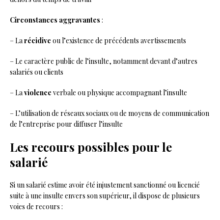
Circonstances aggravantes
:
– La
récidive
ou l’existence de précédents avertissements
– Le caractère public de l’insulte, notamment devant d’autres
salariés ou clients
– La
violence
verbale ou physique accompagnant l’insulte
– L’utilisation de réseaux sociaux ou de moyens de communication
de l’entreprise pour diffuser l’insulte
Les recours possibles pour le
salarié
Si un salarié estime avoir été injustement sanctionné ou licencié
suite à une insulte envers son supérieur, il dispose de plusieurs
voies de recours :