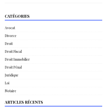
CATÉGORIES
Avocat
Divorce
Droit
Droit Fiscal
Droit Immobilier
Droit Pénal
Juridique
Loi
Notaire
ARTICLES RÉCENTS