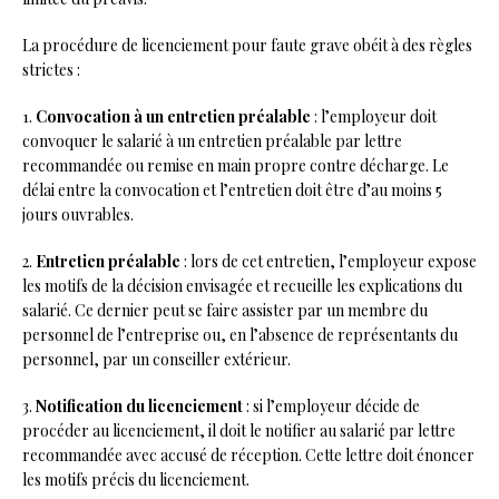
La procédure de licenciement pour faute grave obéit à des règles
strictes :
1.
Convocation à un entretien préalable
: l’employeur doit
convoquer le salarié à un entretien préalable par lettre
recommandée ou remise en main propre contre décharge. Le
délai entre la convocation et l’entretien doit être d’au moins 5
jours ouvrables.
2.
Entretien préalable
: lors de cet entretien, l’employeur expose
les motifs de la décision envisagée et recueille les explications du
salarié. Ce dernier peut se faire assister par un membre du
personnel de l’entreprise ou, en l’absence de représentants du
personnel, par un conseiller extérieur.
3.
Notification du licenciement
: si l’employeur décide de
procéder au licenciement, il doit le notifier au salarié par lettre
recommandée avec accusé de réception. Cette lettre doit énoncer
les motifs précis du licenciement.