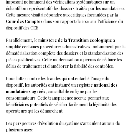
imposant notamment des vérifications systématiques sur un
échantillon représentatif des dossiers traités par les mandataires.
Cette mesure visait à répondre aux critiques formulées par la
Cour des Comptes
dans son rapport de 2021 sur l’efficience du
dispositif des CEE.
Parallèlement, le
ministère de la Transition écologique
a
simplifié certaines procédures administratives, notamment par la
dématérialisation complète des dossiers et la standardisation des
pièces justificatives. Cette modernisation a permis de réduire les
délais de traitement et d’améliorer la fiabilité des contrôles.
Pour lutter contre les fraudes qui ont entaché l’image du
dispositif, les autorités ont instauré un
registre national des
mandataires agréés
, consultable en ligne par les
consommateurs. Cette transparence accrue permet aux
bénéficiaires potentiels de vérifier facilement la légitimité des
opérateurs qui les démarchent.
Les perspectives d’évolution du système s’articulent autour de
plusieurs axes: