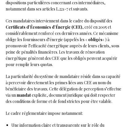
dispositions particulières concernant ces intermédiaires,
notamment dans ses articles L.221-7 et suivants.
Ces mandataires interviennent dans le cadre du dispositif des
Certificats d’Économies d’Énergie (CEE)
, créé en 2005 et
considérablement renforcé ces dernières années. Ce mécanisme
oblige les fournisseurs d’énergie (appelés les «
obligés
« ) à
promouvoir l’efficacité énergétique auprès de leurs clients, sous
peine de pénalités financières. Les travaux de rénovation
énergétique génèrent des CEE que les obligés peuvent acquérir
pour remplir leurs quotas.
La particularité du système de mandataire réside dans sa capacité
à percevoir directement les primes liées aux CEE au nom du
bénéficiaire des travaux. Cette délégation de perception s’effectue
via un
mandat
explicite, document juridique qui doit respecter
des conditions de forme et de fond strictes pour être valable.
Le cadre réglementaire impose notamment:
Une information claire et transparente sur le rôle du