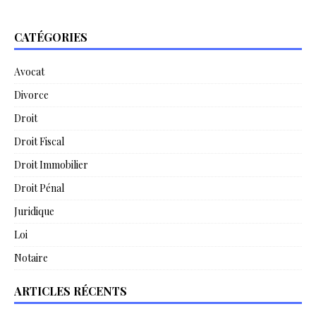
CATÉGORIES
Avocat
Divorce
Droit
Droit Fiscal
Droit Immobilier
Droit Pénal
Juridique
Loi
Notaire
ARTICLES RÉCENTS