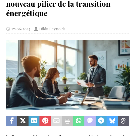
nouveau pilier de la transition
énergétique
17/06/2025
Hilda Reynolds