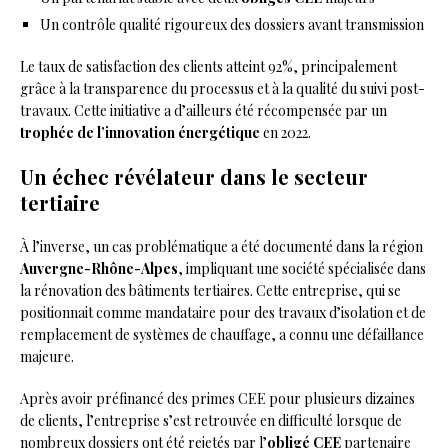
Un contrôle qualité rigoureux des dossiers avant transmission
Le taux de satisfaction des clients atteint 92%, principalement
grâce à la transparence du processus et à la qualité du suivi post-
travaux. Cette initiative a d’ailleurs été récompensée par un
trophée de l’innovation énergétique
en 2022.
Un échec révélateur dans le secteur
tertiaire
À l’inverse, un cas problématique a été documenté dans la région
Auvergne-Rhône-Alpes
, impliquant une société spécialisée dans
la rénovation des bâtiments tertiaires. Cette entreprise, qui se
positionnait comme mandataire pour des travaux d’isolation et de
remplacement de systèmes de chauffage, a connu une défaillance
majeure.
Après avoir préfinancé des primes CEE pour plusieurs dizaines
de clients, l’entreprise s’est retrouvée en difficulté lorsque de
nombreux dossiers ont été rejetés par l’
obligé CEE
partenaire