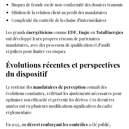
Risques de fraude ou de non-conformité des dossiers transmis
Dilution de la relation client au profit des mandataires
Complexité du contrôle de la chaîne d’intermédiaires
Les grands
énergéticiens
comme
EDF
,
Engie
ou
TotalEnergies
ont développé leurs propres réseaux de partenaires
mandataires, avec des processus de qualification et d’audit
réguliers pour limiter ces risques.
Évolutions récentes et perspectives
du dispositif
Le système des
mandataires de perception
connaît des
évolutions constantes, reflétant les ajustements nécessaires pour
optimiser son efficacité et prévenir les dérives. Ces dernières
années ont vu plusieurs modifications significatives du cadre
réglementaire.
En 2022, un
décret renforçant les contrôles
a été publié,