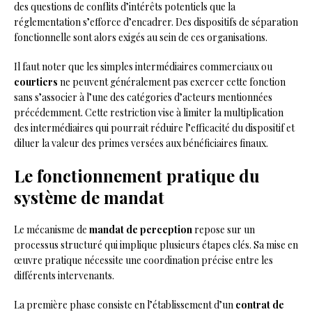
des questions de conflits d’intérêts potentiels que la
réglementation s’efforce d’encadrer. Des dispositifs de séparation
fonctionnelle sont alors exigés au sein de ces organisations.
Il faut noter que les simples intermédiaires commerciaux ou
courtiers
ne peuvent généralement pas exercer cette fonction
sans s’associer à l’une des catégories d’acteurs mentionnées
précédemment. Cette restriction vise à limiter la multiplication
des intermédiaires qui pourrait réduire l’efficacité du dispositif et
diluer la valeur des primes versées aux bénéficiaires finaux.
Le fonctionnement pratique du
système de mandat
Le mécanisme de
mandat de perception
repose sur un
processus structuré qui implique plusieurs étapes clés. Sa mise en
œuvre pratique nécessite une coordination précise entre les
différents intervenants.
La première phase consiste en l’établissement d’un
contrat de