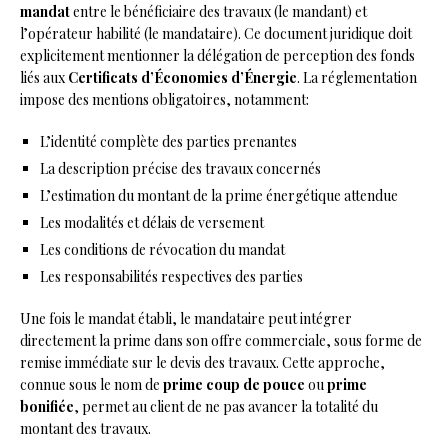
mandat
entre le bénéficiaire des travaux (le mandant) et
l’opérateur habilité (le mandataire). Ce document juridique doit
explicitement mentionner la délégation de perception des fonds
liés aux
Certificats d’Économies d’Énergie
. La réglementation
impose des mentions obligatoires, notamment:
L’identité complète des parties prenantes
La description précise des travaux concernés
L’estimation du montant de la prime énergétique attendue
Les modalités et délais de versement
Les conditions de révocation du mandat
Les responsabilités respectives des parties
Une fois le mandat établi, le mandataire peut intégrer
directement la prime dans son offre commerciale, sous forme de
remise immédiate sur le devis des travaux. Cette approche,
connue sous le nom de
prime coup de pouce
ou
prime
bonifiée
, permet au client de ne pas avancer la totalité du
montant des travaux.