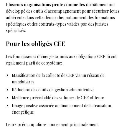
Plusieurs
organisations professionnelles
du bâtiment ont
développé des outils d’accompagnement pour sécuriser leurs
adhérents dans cette démarche, notamment des formations
spécifiques et des contrats-types validés par des juristes
spécialisés.
Pour les obligés CEE
Les fournisseurs d’énergie soumis aux obligations CEE tirent
également parti de ce système:
Massification de la collecte de CEE via un réseau de
mandataires
Réduction des coûts de gestion administrative
Meilleure prévisibilité des volumes de CEE obtenus
Image positive associée au financement de la transition
énergétique
Leurs préoccupations concernent principalement: