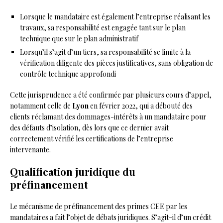
Lorsque le mandataire est également l’entreprise réalisant les
travaux, sa responsabilité est engagée tant sur le plan
technique que sur le plan administratif
Lorsqu’il s’agit d’un tiers, sa responsabilité se limite à la
vérification diligente des pièces justificatives, sans obligation de
contrôle technique approfondi
Cette jurisprudence a été confirmée par plusieurs cours d’appel,
notamment celle de
Lyon
en février 2022, qui a débouté des
clients réclamant des dommages-intérêts à un mandataire pour
des défauts d’isolation, dès lors que ce dernier avait
correctement vérifié les certifications de l’entreprise
intervenante.
Qualification juridique du
préfinancement
Le mécanisme de préfinancement des primes CEE par les
mandataires a fait l’objet de débats juridiques. S’agit-il d’un crédit