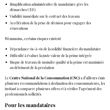
Simplification administrative (le mandataire gère les
démarches CEE)
Visibilité immédiate sur le coût net des travaux
Accélération de la prise de décision pour engager des
rénovations
Néanmoins, certains risques existent:
Dépendance vis-à-vis de la solidité financière du mandataire
Difficulté à évaluer la juste valeur de la prime intégrée
Risque de travaux de moindre qualité si la prime est maximisée
au détriment de la prestation
Le
Centre National de la Consommation (CNC)
a d’ailleurs émis
plusieurs recommandations à destination des consommateurs, les
invitant à comparer plusieurs offres et à vérifier l’agrément des
professionnels sollicités.
Pour les mandataires