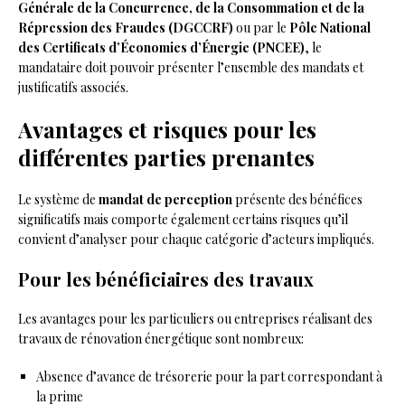
Générale de la Concurrence, de la Consommation et de la
Répression des Fraudes (DGCCRF)
ou par le
Pôle National
des Certificats d’Économies d’Énergie (PNCEE)
, le
mandataire doit pouvoir présenter l’ensemble des mandats et
justificatifs associés.
Avantages et risques pour les
différentes parties prenantes
Le système de
mandat de perception
présente des bénéfices
significatifs mais comporte également certains risques qu’il
convient d’analyser pour chaque catégorie d’acteurs impliqués.
Pour les bénéficiaires des travaux
Les avantages pour les particuliers ou entreprises réalisant des
travaux de rénovation énergétique sont nombreux:
Absence d’avance de trésorerie pour la part correspondant à
la prime