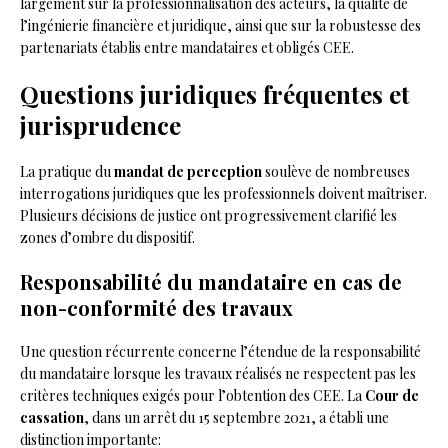
largement sur la professionnalisation des acteurs, la qualité de
l’ingénierie financière et juridique, ainsi que sur la robustesse des
partenariats établis entre mandataires et obligés CEE.
Questions juridiques fréquentes et
jurisprudence
La pratique du
mandat de perception
soulève de nombreuses
interrogations juridiques que les professionnels doivent maîtriser.
Plusieurs décisions de justice ont progressivement clarifié les
zones d’ombre du dispositif.
Responsabilité du mandataire en cas de
non-conformité des travaux
Une question récurrente concerne l’étendue de la responsabilité
du mandataire lorsque les travaux réalisés ne respectent pas les
critères techniques exigés pour l’obtention des CEE. La
Cour de
cassation
, dans un arrêt du 15 septembre 2021, a établi une
distinction importante: