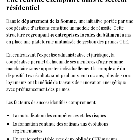
résidentiel
Dans le
département de la Somme
, une initiative portée par une
coopérative d’artisans constitue un modèle de réussite. Cette
structure regroupant 45
entreprises locales du bâtiment
a mis
en place une plateforme mutualisée de gestion des primes CEE.
En centralisant l’expertise administrative et juridique, la
coopérative permet à chacun de ses membres d’agir comme
mandataire sans supporter individuellement la complexité du
dispositif. Les résultats sont probants: en trois ans, plus de 2 000
logements ont bénéficié de travaux de rénovation énergétique
avec préfinancement des primes.
Les facteurs de succès identifiés comprennent:
La mutualisation des compétences et des risques
La formation continue des artisans aux évolutions
réglementaires
Un partenariat stable avec deux
obligés CEE
majeurs