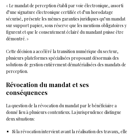
« Le mandat de perception établi par voie électronique, assorti
d’une signature électronique certifiée et d’un horodatage
sécurisé, présente les mêmes garanties juridiques qu’un mandat
sur support papier, sous réserve que les mentions obligatoires y
figurent et que le consentement éclairé du mandant puisse être
démontré. »
Cette décision a accéléré la transition numérique du secteur,
plusieurs plateformes spécialisées proposant désormais des
solutions de gestion entièrement dématérialisées des mandats de
perception.
Révocation du mandat et ses
conséquences
La question de la révocation du mandat par le bénéficiaire a
donné lieu à plusieurs contentieux. La jurisprudence distingue
deux situations:
Si la révocation intervient avant la réalisation des travaux, elle