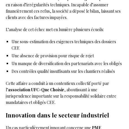
en raison d’irrégularités techniques. Incapable d’assumer
financièrement ces refus, la société a déposé le bilan, laissant ses
clients avec des factures impayées.
L’analyse de cet échec met en lumière plusieurs écueils:
Une sous-estimation des exigences techniques des dossiers
CEE
Une absence de provision pour risque de rejet
Un manque de diversification des partenariats avec les obligés
Des contrôles qualité insuffisants sur les chantiers réalisés
Cette affaire a conduit à un contentieux collectif porté par
l’
association UFC-Que Choisir
, aboutissant à une
jurisprudence importante sur la responsabilité solidaire entre
mandataires et obligés CEE.
Innovation dans le secteur industriel
Un cas particulièrement innovant concerne une
PME