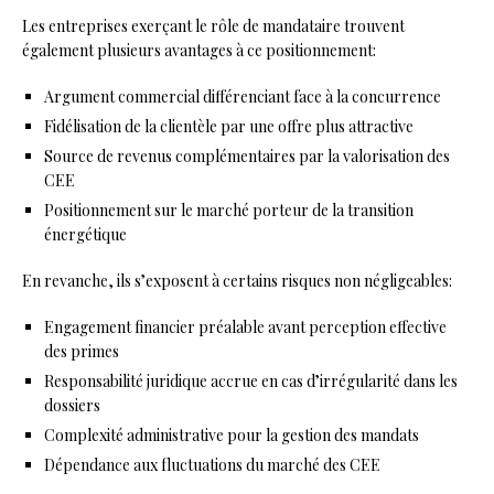
Les entreprises exerçant le rôle de mandataire trouvent
également plusieurs avantages à ce positionnement:
Argument commercial différenciant face à la concurrence
Fidélisation de la clientèle par une offre plus attractive
Source de revenus complémentaires par la valorisation des
CEE
Positionnement sur le marché porteur de la transition
énergétique
En revanche, ils s’exposent à certains risques non négligeables:
Engagement financier préalable avant perception effective
des primes
Responsabilité juridique accrue en cas d’irrégularité dans les
dossiers
Complexité administrative pour la gestion des mandats
Dépendance aux fluctuations du marché des CEE