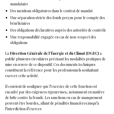
mandataire
Des mentions obligatoires dans le contrat de mandat
Une séparation stricte des fonds perçus pour le compte des
bénéficiaires
Des obligations déclaratives auprès des autorités de contrôle
Une responsabilité engagée en cas de non-respect des
obligations
La
Direction Générale de l’Énergie et du Climat (DGEC)
a
publié plusieurs circulaires précisant les modalités pratiques de
mise en œuvre de ce dispositif. Ces documents techniques
constituent la référence pour les professionnels souhaitant
exercer cette activité.
Il convient de souligner que l’exercice de cette fonction est
encadré par des exigences rigoureuses, notamment en matière
de lutte contre la fraude. Les sanctions en cas de manquement
peuvent être lourdes, allant de pénalités financières jusqu’à
l’interdiction d’exercer.