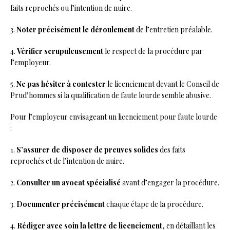
faits reprochés ou l’intention de nuire.
3.
Noter précisément le déroulement
de l’entretien préalable.
4.
Vérifier scrupuleusement
le respect de la procédure par
l’employeur.
5.
Ne pas hésiter à contester
le licenciement devant le Conseil de
Prud’hommes si la qualification de faute lourde semble abusive.
Pour l’employeur envisageant un licenciement pour faute lourde
:
1.
S’assurer de disposer de preuves solides
des faits
reprochés et de l’intention de nuire.
2.
Consulter un avocat spécialisé
avant d’engager la procédure.
3.
Documenter précisément
chaque étape de la procédure.
4.
Rédiger avec soin la lettre de licenciement
, en détaillant les