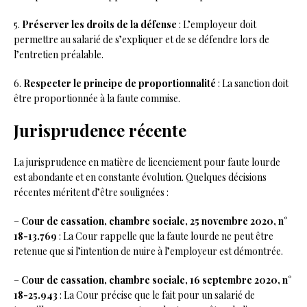
5.
Préserver les droits de la défense
: L’employeur doit
permettre au salarié de s’expliquer et de se défendre lors de
l’entretien préalable.
6.
Respecter le principe de proportionnalité
: La sanction doit
être proportionnée à la faute commise.
Jurisprudence récente
La jurisprudence en matière de licenciement pour faute lourde
est abondante et en constante évolution. Quelques décisions
récentes méritent d’être soulignées :
–
Cour de cassation, chambre sociale, 25 novembre 2020, n°
18-13.769
: La Cour rappelle que la faute lourde ne peut être
retenue que si l’intention de nuire à l’employeur est démontrée.
–
Cour de cassation, chambre sociale, 16 septembre 2020, n°
18-25.943
: La Cour précise que le fait pour un salarié de