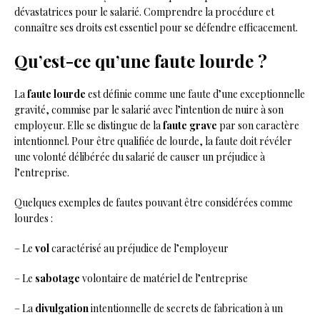
dévastatrices pour le salarié. Comprendre la procédure et
connaître ses droits est essentiel pour se défendre efficacement.
Qu’est-ce qu’une faute lourde ?
La
faute lourde
est définie comme une faute d’une exceptionnelle
gravité, commise par le salarié avec l’intention de nuire à son
employeur. Elle se distingue de la
faute grave
par son caractère
intentionnel. Pour être qualifiée de lourde, la faute doit révéler
une volonté délibérée du salarié de causer un préjudice à
l’entreprise.
Quelques exemples de fautes pouvant être considérées comme
lourdes :
– Le
vol
caractérisé au préjudice de l’employeur
– Le
sabotage
volontaire de matériel de l’entreprise
– La
divulgation
intentionnelle de secrets de fabrication à un