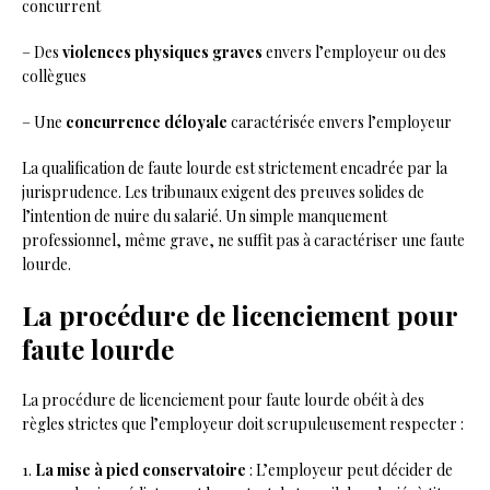
concurrent
– Des
violences physiques graves
envers l’employeur ou des
collègues
– Une
concurrence déloyale
caractérisée envers l’employeur
La qualification de faute lourde est strictement encadrée par la
jurisprudence. Les tribunaux exigent des preuves solides de
l’intention de nuire du salarié. Un simple manquement
professionnel, même grave, ne suffit pas à caractériser une faute
lourde.
La procédure de licenciement pour
faute lourde
La procédure de licenciement pour faute lourde obéit à des
règles strictes que l’employeur doit scrupuleusement respecter :
1.
La mise à pied conservatoire
: L’employeur peut décider de