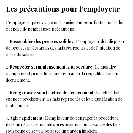
Les précautions pour l’employeur
L’employeur qui envisage un licenciement pour faute lourde doit
prendre de nombreuses précautions :
1.
Rassembler des preuves solides
: L’employeur doit disposer
de preuves irréfutables des faits reprochés et de l’intention de
nuire du salarié.
2.
Respecter scrupuleusement la procédure
: Le moindre
manquement procédural peut entraîner la requalification du
licenciement.
3.
Rédiger avec soin la lettre de licenciement
: La lettre doit
énoncer précisément les faits reprochés et leur qualification de
faute lourde.
4.
Agir rapidement
: L’employeur doit engager la procédure
dans un délai raisonnable après avoir eu connaissance des faits,
sous peine de se voir opposer un pardon implicite.