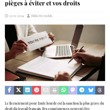
pièges à éviter et vos droits
22/11/2024
Hilda Reynolds
Le licenciement pour faute lourde est la sanction la plus grave du
droit du travail français. Ses conséquences peuvent être