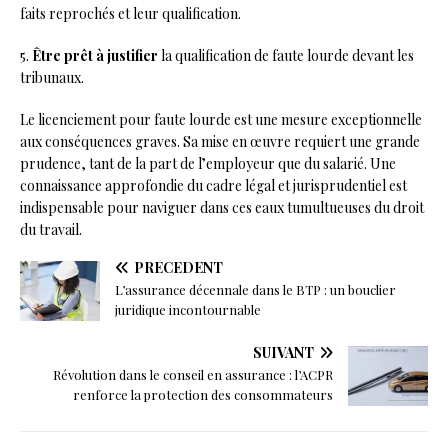
faits reprochés et leur qualification.
5.
Être prêt à justifier
la qualification de faute lourde devant les
tribunaux.
Le licenciement pour faute lourde est une mesure exceptionnelle
aux conséquences graves. Sa mise en œuvre requiert une grande
prudence, tant de la part de l’employeur que du salarié. Une
connaissance approfondie du cadre légal et jurisprudentiel est
indispensable pour naviguer dans ces eaux tumultueuses du droit
du travail.
PRÉCÉDENT
L’assurance décennale dans le BTP : un bouclier
juridique incontournable
SUIVANT
Révolution dans le conseil en assurance : l’ACPR
renforce la protection des consommateurs