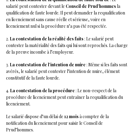
salarié peut contester devant le
Conseil de Prud’hommes
la
qualification de faute lourde. Il peut demander la requalification
en licenciement sans cause réelle et sérieuse, voire en
licenciement nul si la procédure n’a pas été respectée.
2.
La contestation de la réalité des faits
: Le salarié peut
contester la matérialité des faits qui lui sont reprochés. La charge
de la preuve incombe à l’employeur.
3.
La contestation de l’intention de nuire
: Même si les faits sont
avérés, le salarié peut contester l’intention de nuire, élément
constitutif de la faute lourde.
4.
La contestation de la procédure
: Le non-respect de la
procédure de licenciement peut entraîner la requalification du
licenciement.
Le salarié dispose d’un délai de
12 mois
à compter de la
notification du licenciement pour saisir le Conseil de
Prud’hommes.