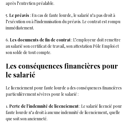
après l’entretien préalable.
5.
Le préavis
: En cas de faute lourde, le salarié n’a pas droit à
l’exécution ou à l’indemnisation du préavis. Le contrat est rompu
immédiatement.
6.
Les documents de fin de contrat
: L’employeur doit remettre
au salarié son certificat de travail, son attestation Pôle Emploi et
son solde de tout compte.
Les conséquences financières pour
le salarié
Le licenciement pour faute lourde a des conséquences financières
particulièrement sévères pour le salarié :
1.
Perte de l’indemnité de licenciement
: Le salarié licencié pour
faute lourde n’a droit à aucune indemnité de licenciement, quelle
que soit son ancienneté.