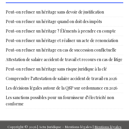
Peut-on refuser un héritage sans devoir de justification
Peut-on refuser un héritage quand on doit des impôts
Peut-on refuser un héritage ? Éléments à prendre en compte
Peut-on refuser un héritage et réaliser un acte de renonciation
Peut-on refuser un héritage en cas de succession conflictuelle
Attestation de salaire accident de travail et recours en cas de litige
Peut-on refuser un héritage sans risque juridique à la clé
Comprendre l’attestation de salaire accident de travail en 2026
Les décisions légales autour de la QSP sur ordonnance en 2026
Les sanctions possibles pour un fournisseur d’électricité non
conforme
Copyright © 2026 | Actu Juridique - Mentions légales
|
Mentions légales