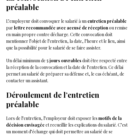
préalable
L’employeur doit convoquer le salarié à un
entretien préalable
par
lettre recommandée avec accusé de réception
ou remise
en main propre contre décharge. Cette convocation doit
mentionner l’objet de l’entretien, la date, l’heure et le lieu, ainsi
que la possibilité pour le salarié de se faire assister.
Un délai minimum de
5 jours ouvrables
doit être respecté entre
la réception de la convocation et la date de l’entretien. Ce délai
permet au salarié de préparer sa défense et, le cas échéant, de
contacter un assistant.
Déroulement de l’entretien
préalable
Lors de l’entretien, l’employeur doit exposer les
motifs de la
décision envisagée
et recueillir les explications du salarié. C’est
un moment d’échange qui doit permettre au salarié de se