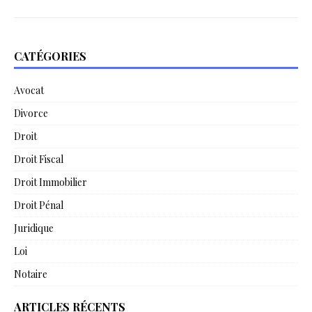
CATÉGORIES
Avocat
Divorce
Droit
Droit Fiscal
Droit Immobilier
Droit Pénal
Juridique
Loi
Notaire
ARTICLES RÉCENTS