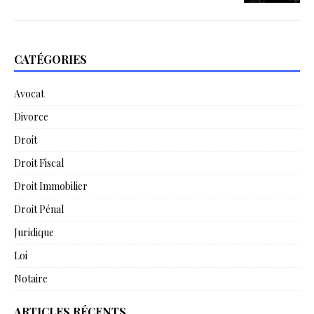
CATÉGORIES
Avocat
Divorce
Droit
Droit Fiscal
Droit Immobilier
Droit Pénal
Juridique
Loi
Notaire
ARTICLES RÉCENTS