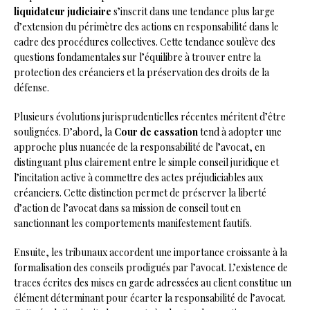
liquidateur judiciaire
s’inscrit dans une tendance plus large
d’extension du périmètre des actions en responsabilité dans le
cadre des procédures collectives. Cette tendance soulève des
questions fondamentales sur l’équilibre à trouver entre la
protection des créanciers et la préservation des droits de la
défense.
Plusieurs évolutions jurisprudentielles récentes méritent d’être
soulignées. D’abord, la
Cour de cassation
tend à adopter une
approche plus nuancée de la responsabilité de l’avocat, en
distinguant plus clairement entre le simple conseil juridique et
l’incitation active à commettre des actes préjudiciables aux
créanciers. Cette distinction permet de préserver la liberté
d’action de l’avocat dans sa mission de conseil tout en
sanctionnant les comportements manifestement fautifs.
Ensuite, les tribunaux accordent une importance croissante à la
formalisation des conseils prodigués par l’avocat. L’existence de
traces écrites des mises en garde adressées au client constitue un
élément déterminant pour écarter la responsabilité de l’avocat.