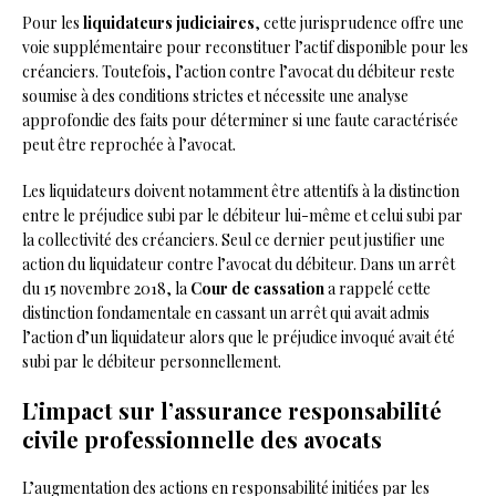
Pour les
liquidateurs judiciaires
, cette jurisprudence offre une
voie supplémentaire pour reconstituer l’actif disponible pour les
créanciers. Toutefois, l’action contre l’avocat du débiteur reste
soumise à des conditions strictes et nécessite une analyse
approfondie des faits pour déterminer si une faute caractérisée
peut être reprochée à l’avocat.
Les liquidateurs doivent notamment être attentifs à la distinction
entre le préjudice subi par le débiteur lui-même et celui subi par
la collectivité des créanciers. Seul ce dernier peut justifier une
action du liquidateur contre l’avocat du débiteur. Dans un arrêt
du 15 novembre 2018, la
Cour de cassation
a rappelé cette
distinction fondamentale en cassant un arrêt qui avait admis
l’action d’un liquidateur alors que le préjudice invoqué avait été
subi par le débiteur personnellement.
L’impact sur l’assurance responsabilité
civile professionnelle des avocats
L’augmentation des actions en responsabilité initiées par les