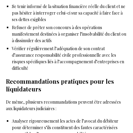
Se tenir informé de la situation financière réelle du client et ne
pas hésiter à interroger celui-ci sur sa capacité à faire face à
ses dettes exigibles
Refuser de prêter son concours à des opérations
manifestement destinées à organiser l’insolvabilité du client ou
à dissimuler des actifs
Vérifier régulièrement l’adéquation de son contrat
d’assurance responsabilité civile professionnelle avec les
risques spécifiques liés à l’accompagnement d’entreprises en
difficulté
Recommandations pratiques pour les
liquidateurs
De même, plusieurs recommandations peuvent être adressées
aux liquidateurs judiciaires :
Analyser rigoureusement les actes de l’avocat du débiteur
pour déterminer s’ils constituent des fautes caractérisées