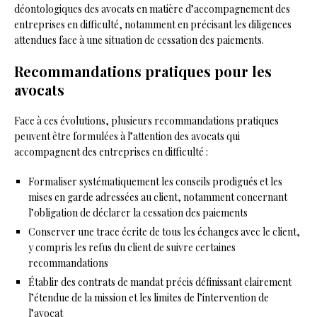
déontologiques des avocats en matière d’accompagnement des
entreprises en difficulté, notamment en précisant les diligences
attendues face à une situation de cessation des paiements.
Recommandations pratiques pour les
avocats
Face à ces évolutions, plusieurs recommandations pratiques
peuvent être formulées à l’attention des avocats qui
accompagnent des entreprises en difficulté :
Formaliser systématiquement les conseils prodigués et les
mises en garde adressées au client, notamment concernant
l’obligation de déclarer la cessation des paiements
Conserver une trace écrite de tous les échanges avec le client,
y compris les refus du client de suivre certaines
recommandations
Établir des contrats de mandat précis définissant clairement
l’étendue de la mission et les limites de l’intervention de
l’avocat