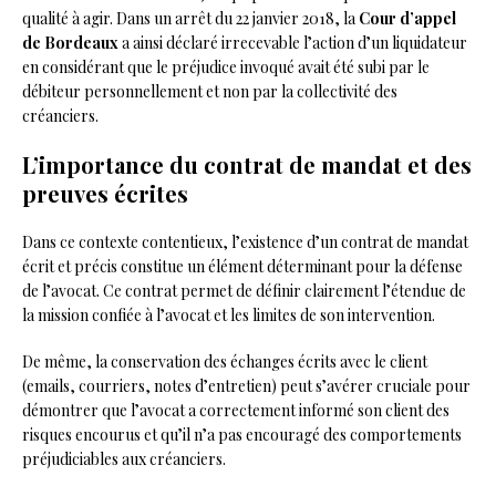
qualité à agir. Dans un arrêt du 22 janvier 2018, la
Cour d’appel
de Bordeaux
a ainsi déclaré irrecevable l’action d’un liquidateur
en considérant que le préjudice invoqué avait été subi par le
débiteur personnellement et non par la collectivité des
créanciers.
L’importance du contrat de mandat et des
preuves écrites
Dans ce contexte contentieux, l’existence d’un contrat de mandat
écrit et précis constitue un élément déterminant pour la défense
de l’avocat. Ce contrat permet de définir clairement l’étendue de
la mission confiée à l’avocat et les limites de son intervention.
De même, la conservation des échanges écrits avec le client
(emails, courriers, notes d’entretien) peut s’avérer cruciale pour
démontrer que l’avocat a correctement informé son client des
risques encourus et qu’il n’a pas encouragé des comportements
préjudiciables aux créanciers.