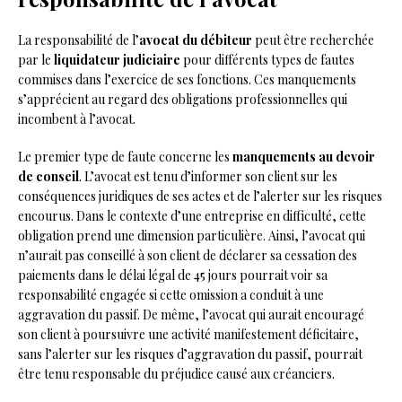
La responsabilité de l’
avocat du débiteur
peut être recherchée
par le
liquidateur judiciaire
pour différents types de fautes
commises dans l’exercice de ses fonctions. Ces manquements
s’apprécient au regard des obligations professionnelles qui
incombent à l’avocat.
Le premier type de faute concerne les
manquements au devoir
de conseil
. L’avocat est tenu d’informer son client sur les
conséquences juridiques de ses actes et de l’alerter sur les risques
encourus. Dans le contexte d’une entreprise en difficulté, cette
obligation prend une dimension particulière. Ainsi, l’avocat qui
n’aurait pas conseillé à son client de déclarer sa cessation des
paiements dans le délai légal de 45 jours pourrait voir sa
responsabilité engagée si cette omission a conduit à une
aggravation du passif. De même, l’avocat qui aurait encouragé
son client à poursuivre une activité manifestement déficitaire,
sans l’alerter sur les risques d’aggravation du passif, pourrait
être tenu responsable du préjudice causé aux créanciers.