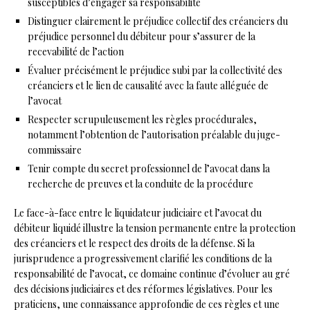
susceptibles d’engager sa responsabilité
Distinguer clairement le préjudice collectif des créanciers du
préjudice personnel du débiteur pour s’assurer de la
recevabilité de l’action
Évaluer précisément le préjudice subi par la collectivité des
créanciers et le lien de causalité avec la faute alléguée de
l’avocat
Respecter scrupuleusement les règles procédurales,
notamment l’obtention de l’autorisation préalable du juge-
commissaire
Tenir compte du secret professionnel de l’avocat dans la
recherche de preuves et la conduite de la procédure
Le face-à-face entre le liquidateur judiciaire et l’avocat du
débiteur liquidé illustre la tension permanente entre la protection
des créanciers et le respect des droits de la défense. Si la
jurisprudence a progressivement clarifié les conditions de la
responsabilité de l’avocat, ce domaine continue d’évoluer au gré
des décisions judiciaires et des réformes législatives. Pour les
praticiens, une connaissance approfondie de ces règles et une