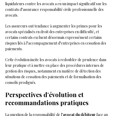
liquidateurs contre les avocats a eu un impact significatif sur les
contrats d’assurance responsabilité civile professionnelle des
avocats.
Les assureurs ont tendance à augmenter les primes pour les
avocats spécialisés en droit des entreprises en difficulté, et
certains contrats excluent désormais expressément certains
risques liés à l’accompagnement d’entreprises en cessation des
paiements.
Cette évolution incite les avocats à redoubler de prudence dans
leur pratique et à mettre en place des procédures internes de
gestion des risques, notamment en matière de détection des
situations de cessation des paiements et de formalisation des
conseils prodigués.
Perspectives d’évolution et
recommandations pratiques
La question de la responsabilité de l’
avocat du débiteur
face au