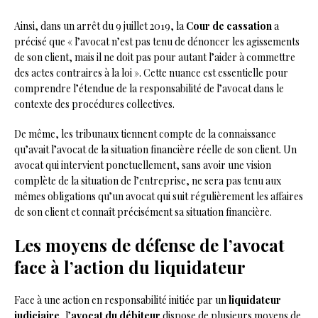
Ainsi, dans un arrêt du 9 juillet 2019, la
Cour de cassation
a
précisé que « l’avocat n’est pas tenu de dénoncer les agissements
de son client, mais il ne doit pas pour autant l’aider à commettre
des actes contraires à la loi ». Cette nuance est essentielle pour
comprendre l’étendue de la responsabilité de l’avocat dans le
contexte des procédures collectives.
De même, les tribunaux tiennent compte de la connaissance
qu’avait l’avocat de la situation financière réelle de son client. Un
avocat qui intervient ponctuellement, sans avoir une vision
complète de la situation de l’entreprise, ne sera pas tenu aux
mêmes obligations qu’un avocat qui suit régulièrement les affaires
de son client et connaît précisément sa situation financière.
Les moyens de défense de l’avocat
face à l’action du liquidateur
Face à une action en responsabilité initiée par un
liquidateur
judiciaire
, l’
avocat du débiteur
dispose de plusieurs moyens de