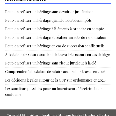
Peut-on refuser un héritage sans devoir de justification
Peut-on refuser un héritage quand on doit des impôts
Peut-on refuser un héritage ? Éléments à prendre en compte
Peut-on refuser un héritage et réaliser un acte de renonciation
Peut-on refuser un héritage en cas de succession conflictuelle
Attestation de salaire accident de travail et recours en cas de litige
Peut-on refuser un héritage sans risque juridique à la clé
Comprendre l’attestation de salaire accident de travail en 2026
Les décisions légales autour de la QSP sur ordonnance en 2026
Les sanctions possibles pour un fournisseur d’électricité non
conforme
Copyright © 2026 | Actu Juridique - Mentions légales
|
Mentions légales