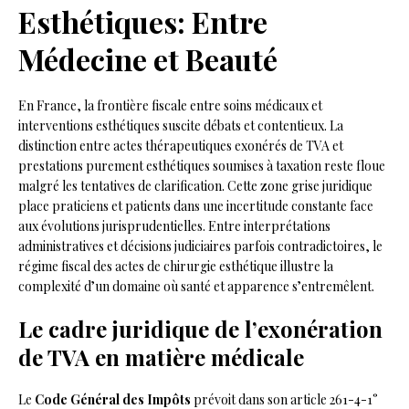
Esthétiques: Entre
Médecine et Beauté
En France, la frontière fiscale entre soins médicaux et
interventions esthétiques suscite débats et contentieux. La
distinction entre actes thérapeutiques exonérés de TVA et
prestations purement esthétiques soumises à taxation reste floue
malgré les tentatives de clarification. Cette zone grise juridique
place praticiens et patients dans une incertitude constante face
aux évolutions jurisprudentielles. Entre interprétations
administratives et décisions judiciaires parfois contradictoires, le
régime fiscal des actes de chirurgie esthétique illustre la
complexité d’un domaine où santé et apparence s’entremêlent.
Le cadre juridique de l’exonération
de TVA en matière médicale
Le
Code Général des Impôts
prévoit dans son article 261-4-1°