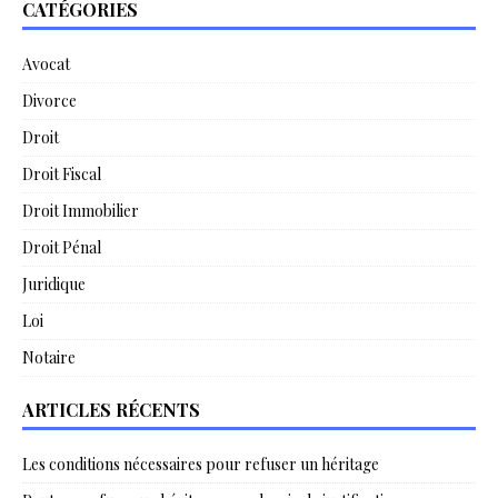
CATÉGORIES
Avocat
Divorce
Droit
Droit Fiscal
Droit Immobilier
Droit Pénal
Juridique
Loi
Notaire
ARTICLES RÉCENTS
Les conditions nécessaires pour refuser un héritage