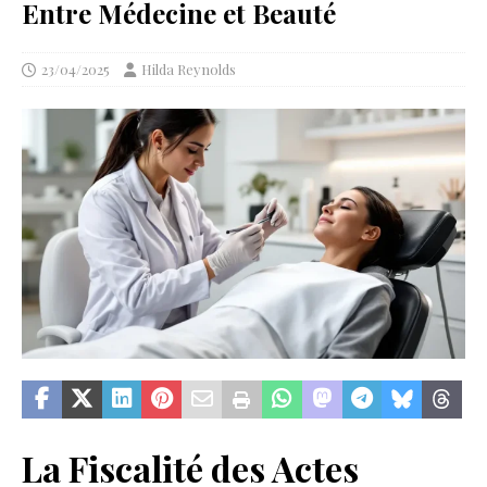
Entre Médecine et Beauté
23/04/2025
Hilda Reynolds
La Fiscalité des Actes