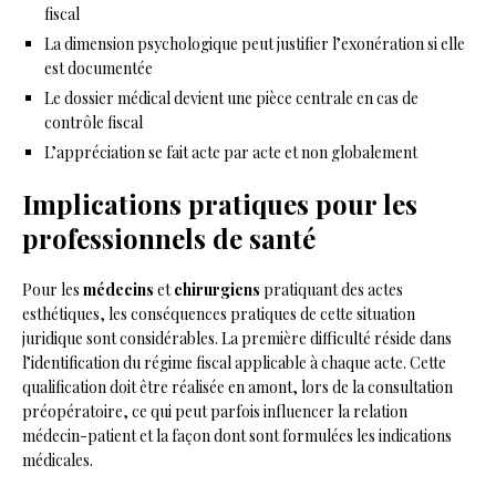
fiscal
La dimension psychologique peut justifier l’exonération si elle
est documentée
Le dossier médical devient une pièce centrale en cas de
contrôle fiscal
L’appréciation se fait acte par acte et non globalement
Implications pratiques pour les
professionnels de santé
Pour les
médecins
et
chirurgiens
pratiquant des actes
esthétiques, les conséquences pratiques de cette situation
juridique sont considérables. La première difficulté réside dans
l’identification du régime fiscal applicable à chaque acte. Cette
qualification doit être réalisée en amont, lors de la consultation
préopératoire, ce qui peut parfois influencer la relation
médecin-patient et la façon dont sont formulées les indications
médicales.