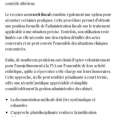
contrôle ultérieur.
Le recours au
rescrit fiscal
constitue également une option pour
sécuriser certaines pratiques. Cette procédure permet d’obtenir
une position formelle de l’administration fiscale sur le traitement
applicable à une situation précise. Toutefois, son utilisation reste
limitée car elle nécessite une description détaillée des actes
concernés et ne peut couvrir l’ensemble des situations cliniques
rencontrées.
Enfin, de nombreux praticiens ont choisi d’opter volontairement
pour l’assujettissement à la TVA sur l’ensemble de leur activité
esthétique, quitte à répercuter cette charge sur leurs honoraires.
Cette approche, si elle peut sembler pénalisante à court terme,
offre une sécurité juridique appréciable et simplifie
considérablement la gestion administrative du cabinet.
La documentation médicale doit être systématique et
exhaustive
L’approche pluridisciplinaire renforce la justification