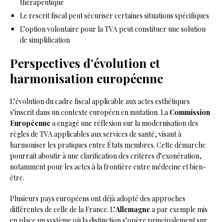
thérapeutique
Le rescrit fiscal peut sécuriser certaines situations spécifiques
L’option volontaire pour la TVA peut constituer une solution
de simplification
Perspectives d’évolution et
harmonisation européenne
L’évolution du cadre fiscal applicable aux actes esthétiques
s’inscrit dans un contexte européen en mutation. La
Commission
Européenne
a engagé une réflexion sur la modernisation des
règles de TVA applicables aux services de santé, visant à
harmoniser les pratiques entre États membres. Cette démarche
pourrait aboutir à une clarification des critères d’exonération,
notamment pour les actes à la frontière entre médecine et bien-
être.
Plusieurs pays européens ont déjà adopté des approches
différentes de celle de la France. L’
Allemagne
a par exemple mis
en place un système où la distinction s’opère principalement sur