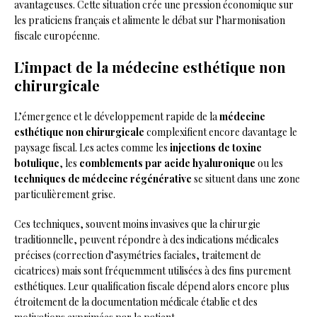
avantageuses. Cette situation crée une pression économique sur
les praticiens français et alimente le débat sur l’harmonisation
fiscale européenne.
L’impact de la médecine esthétique non
chirurgicale
L’émergence et le développement rapide de la
médecine
esthétique non chirurgicale
complexifient encore davantage le
paysage fiscal. Les actes comme les
injections de toxine
botulique
, les
comblements par acide hyaluronique
ou les
techniques de médecine régénérative
se situent dans une zone
particulièrement grise.
Ces techniques, souvent moins invasives que la chirurgie
traditionnelle, peuvent répondre à des indications médicales
précises (correction d’asymétries faciales, traitement de
cicatrices) mais sont fréquemment utilisées à des fins purement
esthétiques. Leur qualification fiscale dépend alors encore plus
étroitement de la documentation médicale établie et des