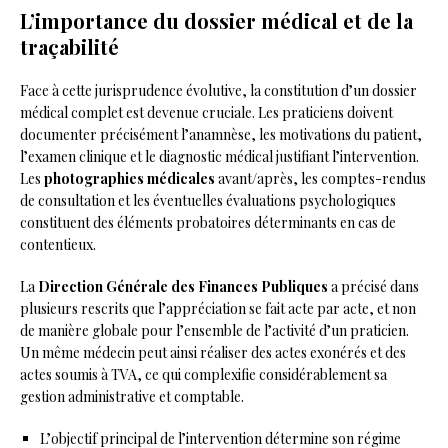
L’importance du dossier médical et de la
traçabilité
Face à cette jurisprudence évolutive, la constitution d’un dossier
médical complet est devenue cruciale. Les praticiens doivent
documenter précisément l’anamnèse, les motivations du patient,
l’examen clinique et le diagnostic médical justifiant l’intervention.
Les
photographies médicales
avant/après, les comptes-rendus
de consultation et les éventuelles évaluations psychologiques
constituent des éléments probatoires déterminants en cas de
contentieux.
La
Direction Générale des Finances Publiques
a précisé dans
plusieurs rescrits que l’appréciation se fait acte par acte, et non
de manière globale pour l’ensemble de l’activité d’un praticien.
Un même médecin peut ainsi réaliser des actes exonérés et des
actes soumis à TVA, ce qui complexifie considérablement sa
gestion administrative et comptable.
L’objectif principal de l’intervention détermine son régime