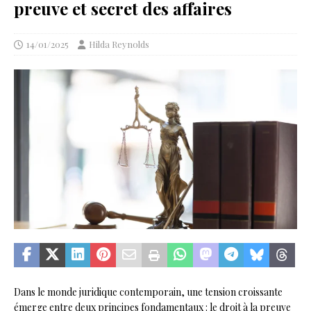
preuve et secret des affaires
14/01/2025
Hilda Reynolds
Dans le monde juridique contemporain, une tension croissante
émerge entre deux principes fondamentaux : le droit à la preuve