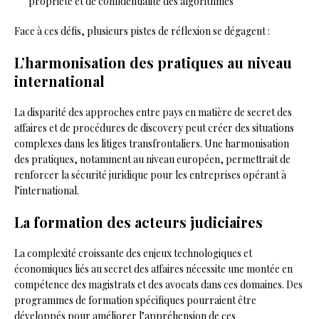
propriété et de confidentialité des algorithmes
Face à ces défis, plusieurs pistes de réflexion se dégagent :
L’harmonisation des pratiques au niveau
international
La disparité des approches entre pays en matière de secret des
affaires et de procédures de discovery peut créer des situations
complexes dans les litiges transfrontaliers. Une harmonisation
des pratiques, notamment au niveau européen, permettrait de
renforcer la sécurité juridique pour les entreprises opérant à
l’international.
La formation des acteurs judiciaires
La complexité croissante des enjeux technologiques et
économiques liés au secret des affaires nécessite une montée en
compétence des magistrats et des avocats dans ces domaines. Des
programmes de formation spécifiques pourraient être
développés pour améliorer l’appréhension de ces