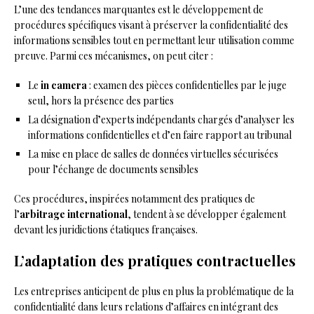
L’une des tendances marquantes est le développement de
procédures spécifiques visant à préserver la confidentialité des
informations sensibles tout en permettant leur utilisation comme
preuve. Parmi ces mécanismes, on peut citer :
Le
in camera
: examen des pièces confidentielles par le juge
seul, hors la présence des parties
La désignation d’experts indépendants chargés d’analyser les
informations confidentielles et d’en faire rapport au tribunal
La mise en place de salles de données virtuelles sécurisées
pour l’échange de documents sensibles
Ces procédures, inspirées notamment des pratiques de
l’
arbitrage international
, tendent à se développer également
devant les juridictions étatiques françaises.
L’adaptation des pratiques contractuelles
Les entreprises anticipent de plus en plus la problématique de la
confidentialité dans leurs relations d’affaires en intégrant des