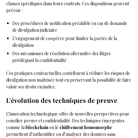
clauses spécifiques dans leurs contrats. Ces dispositions peuvent
prévoir :
Des procédures de notification préalable en cas de demande
de divulgation judiciaire
L’engagement de coopérer pour limiter la portée de la
divulgation
Des mécanismes de résolution alternative des litiges
privilégiant la confidentialité
Ces pratiques contractuelles contribuent à réduire les risques de
divulgation non maîtrisée tout en préservant la possibilité de faire
valoir ses droits en justice.
L’évolution des techniques de preuve
L’innovation technologique offre de nouvelles perspectives pour
concilier preuve et confidentialité. Des techniques émergentes
comme la
blockchain
ou le
chiffrement homomorphe
permettent d’authentifier ou d’analyser des données sans