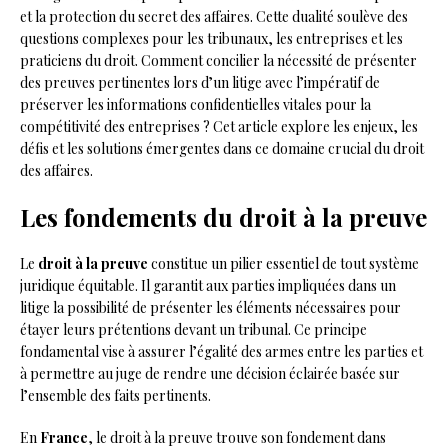
et la protection du secret des affaires. Cette dualité soulève des
questions complexes pour les tribunaux, les entreprises et les
praticiens du droit. Comment concilier la nécessité de présenter
des preuves pertinentes lors d’un litige avec l’impératif de
préserver les informations confidentielles vitales pour la
compétitivité des entreprises ? Cet article explore les enjeux, les
défis et les solutions émergentes dans ce domaine crucial du droit
des affaires.
Les fondements du droit à la preuve
Le
droit à la preuve
constitue un pilier essentiel de tout système
juridique équitable. Il garantit aux parties impliquées dans un
litige la possibilité de présenter les éléments nécessaires pour
étayer leurs prétentions devant un tribunal. Ce principe
fondamental vise à assurer l’égalité des armes entre les parties et
à permettre au juge de rendre une décision éclairée basée sur
l’ensemble des faits pertinents.
En
France
, le droit à la preuve trouve son fondement dans