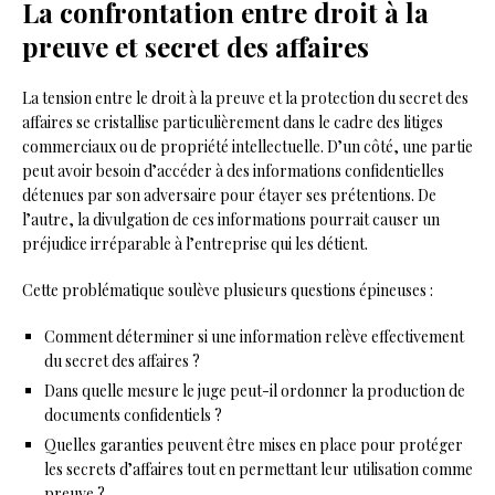
La confrontation entre droit à la
preuve et secret des affaires
La tension entre le droit à la preuve et la protection du secret des
affaires se cristallise particulièrement dans le cadre des litiges
commerciaux ou de propriété intellectuelle. D’un côté, une partie
peut avoir besoin d’accéder à des informations confidentielles
détenues par son adversaire pour étayer ses prétentions. De
l’autre, la divulgation de ces informations pourrait causer un
préjudice irréparable à l’entreprise qui les détient.
Cette problématique soulève plusieurs questions épineuses :
Comment déterminer si une information relève effectivement
du secret des affaires ?
Dans quelle mesure le juge peut-il ordonner la production de
documents confidentiels ?
Quelles garanties peuvent être mises en place pour protéger
les secrets d’affaires tout en permettant leur utilisation comme
preuve ?