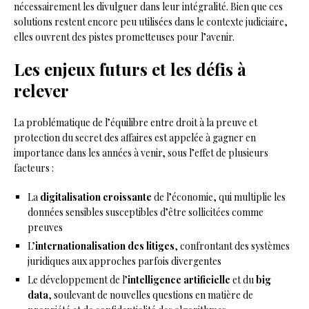
nécessairement les divulguer dans leur intégralité. Bien que ces
solutions restent encore peu utilisées dans le contexte judiciaire,
elles ouvrent des pistes prometteuses pour l’avenir.
Les enjeux futurs et les défis à
relever
La problématique de l’équilibre entre droit à la preuve et
protection du secret des affaires est appelée à gagner en
importance dans les années à venir, sous l’effet de plusieurs
facteurs :
La
digitalisation croissante
de l’économie, qui multiplie les
données sensibles susceptibles d’être sollicitées comme
preuves
L’
internationalisation des litiges
, confrontant des systèmes
juridiques aux approches parfois divergentes
Le développement de l’
intelligence artificielle
et du
big
data
, soulevant de nouvelles questions en matière de