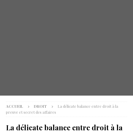
ACCUEIL
DROIT
La délicate balance entre droit à la
preuve et secret des affaires
La délicate balance entre droit à la