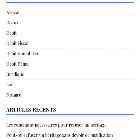
Avocat
Divorce
Droit
Droit Fiscal
Droit Immobilier
Droit Pénal
Juridique
Loi
Notaire
ARTICLES RÉCENTS
Les conditions nécessaires pour refuser un héritage
Peut-on refuser un héritage sans devoir de justification