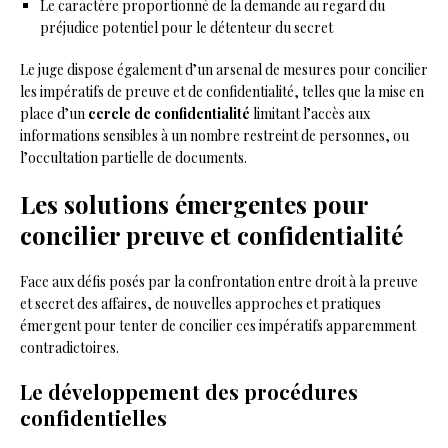
Le caractère proportionné de la demande au regard du
préjudice potentiel pour le détenteur du secret
Le juge dispose également d’un arsenal de mesures pour concilier
les impératifs de preuve et de confidentialité, telles que la mise en
place d’un
cercle de confidentialité
limitant l’accès aux
informations sensibles à un nombre restreint de personnes, ou
l’occultation partielle de documents.
Les solutions émergentes pour
concilier preuve et confidentialité
Face aux défis posés par la confrontation entre droit à la preuve
et secret des affaires, de nouvelles approches et pratiques
émergent pour tenter de concilier ces impératifs apparemment
contradictoires.
Le développement des procédures
confidentielles