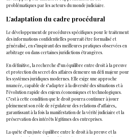
problématiques par les acteurs du monde judiciaire.
L’adaptation du cadre procédural
Le développement de procédures spécifiques pour le traitement
des informations confidentielles pourrait être formalisé et
généralisé, en s’inspirant des meilleures pratiques observées en
arbitrage ou dans certaines juridictions étrangères.
En définitive, la recherche d’un équilibre entre droit à la preuve
et protection du secret des affaires demeure un défi majeur pour
les systèmes juridiques modernes. Elle exige une approche
nuancée, capable de s’adapter à la diversité des situations et à
l’évolution rapide des enjeux économiques et technologiques.
C’est à cette condition que le droit pourra continuer à jouer
pleinement son rôle de régulateur des relations d’affaires,
garantissant à la fois la manifestation de la vérité judiciaire et la
préservation des intérêts légitimes des entreprises.
La quête d’un juste équilibre entre le droit à la preuve et la