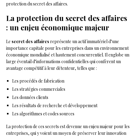
protection du secret des affaires.
La protection du secret des affaires
: un enjeu économique majeur
Le
secret des affaires
représente un actif immatériel d’une
importance capitale pour les entreprises dans un environnement
économique mondialisé et hautement concurrentiel. Il englobe un
large éventail d’informations confidentielles qui confèrent un
avantage compétitif à leur détenteur, telles que :
Les procédés de fabrication
Les stratégies commerciales
Les données clients
Les résultats de recherche et développement
Les algorithmes et codes sources
La protection de ces secrets est devenue un enjeu majeur pour les
entreprises, qui y voient un moyen de préserver leur innovation