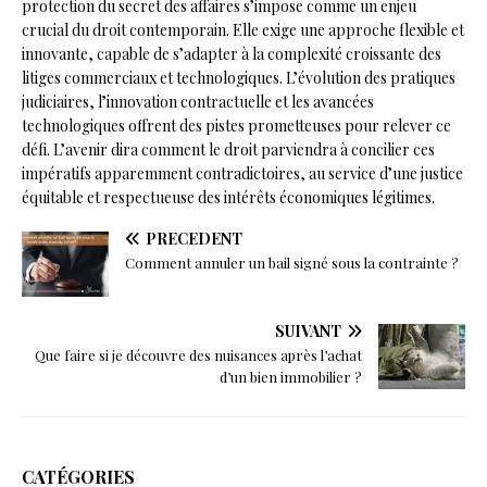
protection du secret des affaires s’impose comme un enjeu
crucial du droit contemporain. Elle exige une approche flexible et
innovante, capable de s’adapter à la complexité croissante des
litiges commerciaux et technologiques. L’évolution des pratiques
judiciaires, l’innovation contractuelle et les avancées
technologiques offrent des pistes prometteuses pour relever ce
défi. L’avenir dira comment le droit parviendra à concilier ces
impératifs apparemment contradictoires, au service d’une justice
équitable et respectueuse des intérêts économiques légitimes.
PRÉCÉDENT
Comment annuler un bail signé sous la contrainte ?
SUIVANT
Que faire si je découvre des nuisances après l’achat
d’un bien immobilier ?
CATÉGORIES