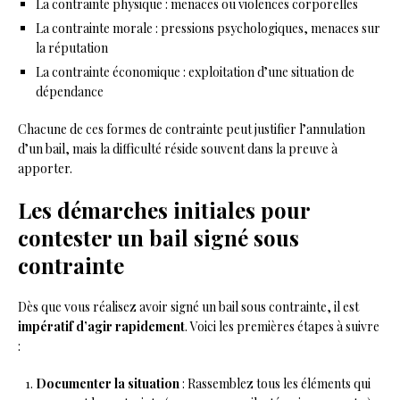
La contrainte physique : menaces ou violences corporelles
La contrainte morale : pressions psychologiques, menaces sur
la réputation
La contrainte économique : exploitation d’une situation de
dépendance
Chacune de ces formes de contrainte peut justifier l’annulation
d’un bail, mais la difficulté réside souvent dans la preuve à
apporter.
Les démarches initiales pour
contester un bail signé sous
contrainte
Dès que vous réalisez avoir signé un bail sous contrainte, il est
impératif d’agir rapidement
. Voici les premières étapes à suivre
:
Documenter la situation
: Rassemblez tous les éléments qui