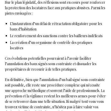
Sur le plan législatif, des réflexions sont en cours pour renforcer
la protection des locataires face aux pratiques abusives. Parmi les
pistes envisagées :
L’instauration d’un délai de rétractation obligatoire pour les
baux d’habitation
Le renforcement des sanctions contre les bailleurs indélicats
La création d’un organisme de contrôle des pratiques
locatives
Ces évolutions potentielles pourraient à l’avenir faciliter
l’annulation des baux signés sous contrainte et dissuader les
propriétaires de recourir à de telles pratiques.
En définitive, bien que l’annulation d’un bail signé sous contrainte
soit possible, elle reste une procédure complexe qui nécessite
une approche méthodique et souvent l’aide de professionnels. La
prévention et la vigilance restent les meilleures armes pour éviter
de se retrouver dans une telle situation. Si malgré tout vous vous
trouvez victime de contrainte, n’hésitez pas à faire valoir vos