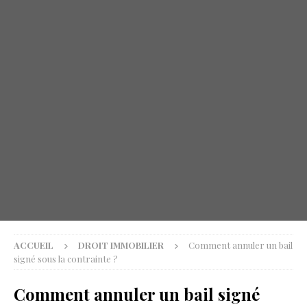
ACCUEIL
DROIT IMMOBILIER
Comment annuler un bail
signé sous la contrainte ?
Comment annuler un bail signé