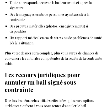
Toute correspondance avec le bailleur avant et après la
signature
Des témoignages écrits de personnes ayant assisté à la
contrainte
Des preuves matérielles (photos, enregistrements) si
disponibles
Un rapport médical en cas de stress ou de problèmes de santé
liés à la situation
Plus votre dossier sera complet, plus vous aurez de chances de
convaincre les autorités compétentes de la réalité de la contrainte
subie.
Les recours juridiques pour
annuler un bail signé sous
contrainte
Une fois les démarches initiales effectuées, plusieurs options
juridiques s’offrent à vous pour tenter d’annuler le bail :