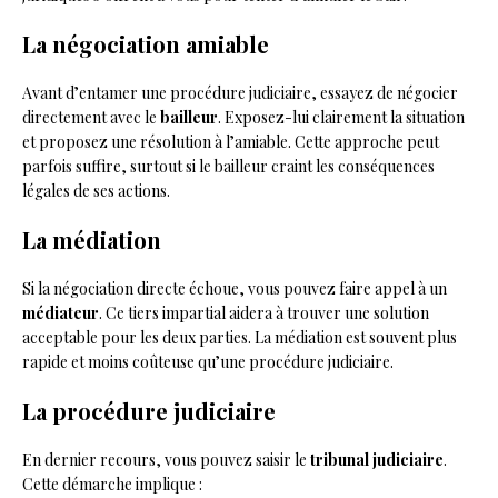
La négociation amiable
Avant d’entamer une procédure judiciaire, essayez de négocier
directement avec le
bailleur
. Exposez-lui clairement la situation
et proposez une résolution à l’amiable. Cette approche peut
parfois suffire, surtout si le bailleur craint les conséquences
légales de ses actions.
La médiation
Si la négociation directe échoue, vous pouvez faire appel à un
médiateur
. Ce tiers impartial aidera à trouver une solution
acceptable pour les deux parties. La médiation est souvent plus
rapide et moins coûteuse qu’une procédure judiciaire.
La procédure judiciaire
En dernier recours, vous pouvez saisir le
tribunal judiciaire
.
Cette démarche implique :