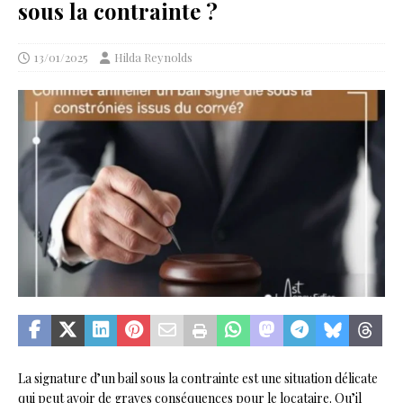
sous la contrainte ?
13/01/2025
Hilda Reynolds
La signature d’un bail sous la contrainte est une situation délicate
qui peut avoir de graves conséquences pour le locataire. Qu’il