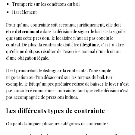
Tromperie sur les conditions du bail
Harcèlement
Pour qu’une contrainte soit reconnue juridiquement, elle doit
être
déterminante
dans la décision de signer le bail. Cela signifie
que sans cette pression, le locataire n’aurait pas conclu le
contrat. De plus, la contrainte doit être
illégitime
, c’est-à-dire
qu’elle ne doit pas résulter de l’exercice normal d’un droit ou
d’une obligation légale.
Il est primordial de distinguer la contrainte d’une simple
négociation ou d’un désaccord sur les termes du bail. Par
exemple, le fait qu’un propriétaire refuse de baisser le loyer n’est
pas considéré comme une contrainte, tant que cette décision n’est
pas accompagnée de pressions indues.
Les différents types de contrainte
On peut distinguer plusieurs catégories de contrainte :