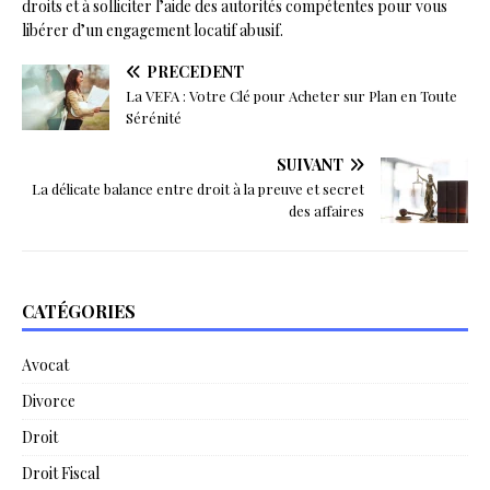
droits et à solliciter l’aide des autorités compétentes pour vous
libérer d’un engagement locatif abusif.
PRÉCÉDENT
La VEFA : Votre Clé pour Acheter sur Plan en Toute
Sérénité
SUIVANT
La délicate balance entre droit à la preuve et secret
des affaires
CATÉGORIES
Avocat
Divorce
Droit
Droit Fiscal