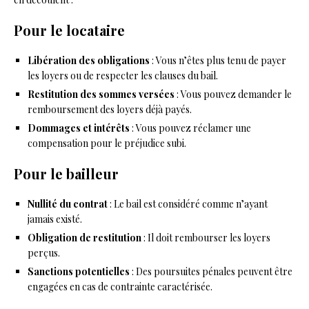
Pour le locataire
Libération des obligations
: Vous n’êtes plus tenu de payer
les loyers ou de respecter les clauses du bail.
Restitution des sommes versées
: Vous pouvez demander le
remboursement des loyers déjà payés.
Dommages et intérêts
: Vous pouvez réclamer une
compensation pour le préjudice subi.
Pour le bailleur
Nullité du contrat
: Le bail est considéré comme n’ayant
jamais existé.
Obligation de restitution
: Il doit rembourser les loyers
perçus.
Sanctions potentielles
: Des poursuites pénales peuvent être
engagées en cas de contrainte caractérisée.