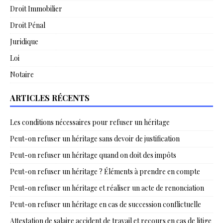
Droit Immobilier
Droit Pénal
Juridique
Loi
Notaire
ARTICLES RÉCENTS
Les conditions nécessaires pour refuser un héritage
Peut-on refuser un héritage sans devoir de justification
Peut-on refuser un héritage quand on doit des impôts
Peut-on refuser un héritage ? Éléments à prendre en compte
Peut-on refuser un héritage et réaliser un acte de renonciation
Peut-on refuser un héritage en cas de succession conflictuelle
Attestation de salaire accident de travail et recours en cas de litige