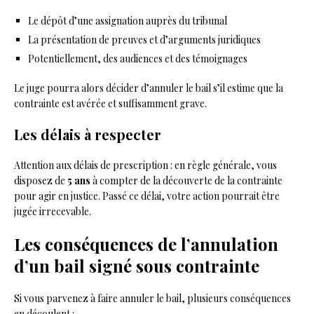
Le dépôt d’une assignation auprès du tribunal
La présentation de preuves et d’arguments juridiques
Potentiellement, des audiences et des témoignages
Le juge pourra alors décider d’annuler le bail s’il estime que la
contrainte est avérée et suffisamment grave.
Les délais à respecter
Attention aux délais de prescription : en règle générale, vous
disposez de
5 ans
à compter de la découverte de la contrainte
pour agir en justice. Passé ce délai, votre action pourrait être
jugée irrecevable.
Les conséquences de l’annulation
d’un bail signé sous contrainte
Si vous parvenez à faire annuler le bail, plusieurs conséquences
en découlent :