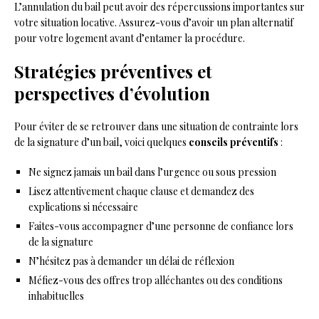
L’annulation du bail peut avoir des répercussions importantes sur
votre situation locative. Assurez-vous d’avoir un plan alternatif
pour votre logement avant d’entamer la procédure.
Stratégies préventives et
perspectives d’évolution
Pour éviter de se retrouver dans une situation de contrainte lors
de la signature d’un bail, voici quelques
conseils préventifs
:
Ne signez jamais un bail dans l’urgence ou sous pression
Lisez attentivement chaque clause et demandez des
explications si nécessaire
Faites-vous accompagner d’une personne de confiance lors
de la signature
N’hésitez pas à demander un délai de réflexion
Méfiez-vous des offres trop alléchantes ou des conditions
inhabituelles