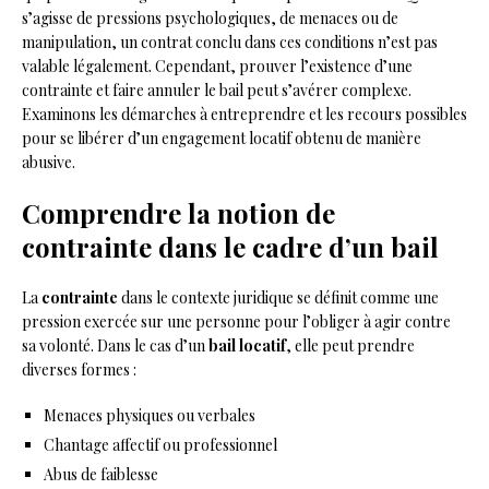
s’agisse de pressions psychologiques, de menaces ou de
manipulation, un contrat conclu dans ces conditions n’est pas
valable légalement. Cependant, prouver l’existence d’une
contrainte et faire annuler le bail peut s’avérer complexe.
Examinons les démarches à entreprendre et les recours possibles
pour se libérer d’un engagement locatif obtenu de manière
abusive.
Comprendre la notion de
contrainte dans le cadre d’un bail
La
contrainte
dans le contexte juridique se définit comme une
pression exercée sur une personne pour l’obliger à agir contre
sa volonté. Dans le cas d’un
bail locatif
, elle peut prendre
diverses formes :
Menaces physiques ou verbales
Chantage affectif ou professionnel
Abus de faiblesse