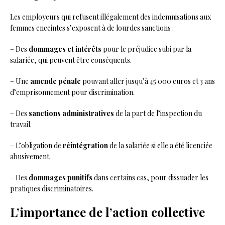
Les employeurs qui refusent illégalement des indemnisations aux
femmes enceintes s’exposent à de lourdes sanctions :
– Des
dommages et intérêts
pour le préjudice subi par la
salariée, qui peuvent être conséquents.
– Une
amende pénale
pouvant aller jusqu’à 45 000 euros et 3 ans
d’emprisonnement pour discrimination.
– Des
sanctions administratives
de la part de l’inspection du
travail.
– L’obligation de
réintégration
de la salariée si elle a été licenciée
abusivement.
– Des
dommages punitifs
dans certains cas, pour dissuader les
pratiques discriminatoires.
L’importance de l’action collective