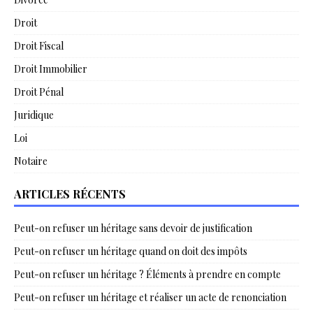
Droit
Droit Fiscal
Droit Immobilier
Droit Pénal
Juridique
Loi
Notaire
ARTICLES RÉCENTS
Peut-on refuser un héritage sans devoir de justification
Peut-on refuser un héritage quand on doit des impôts
Peut-on refuser un héritage ? Éléments à prendre en compte
Peut-on refuser un héritage et réaliser un acte de renonciation