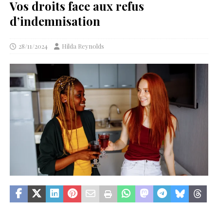
Vos droits face aux refus
d’indemnisation
28/11/2024
Hilda Reynolds