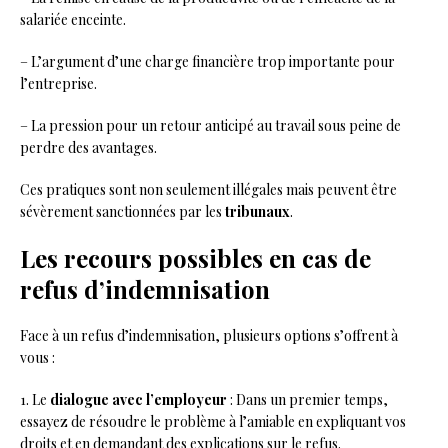
salariée enceinte.
– L’argument d’une charge financière trop importante pour
l’entreprise.
– La pression pour un retour anticipé au travail sous peine de
perdre des avantages.
Ces pratiques sont non seulement illégales mais peuvent être
sévèrement sanctionnées par les
tribunaux
.
Les recours possibles en cas de
refus d’indemnisation
Face à un refus d’indemnisation, plusieurs options s’offrent à
vous :
1. Le
dialogue avec l’employeur
: Dans un premier temps,
essayez de résoudre le problème à l’amiable en expliquant vos
droits et en demandant des explications sur le refus.