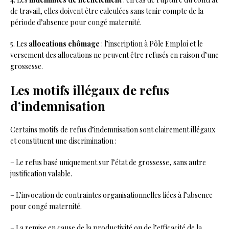
de travail, elles doivent être calculées sans tenir compte de la
période d’absence pour congé maternité.
5. Les
allocations chômage
: l’inscription à Pôle Emploi et le
versement des allocations ne peuvent être refusés en raison d’une
grossesse.
Les motifs illégaux de refus
d’indemnisation
Certains motifs de refus d’indemnisation sont clairement illégaux
et constituent une discrimination :
– Le refus basé uniquement sur l’état de grossesse, sans autre
justification valable.
– L’invocation de contraintes organisationnelles liées à l’absence
pour congé maternité.
– La remise en cause de la productivité ou de l’efficacité de la