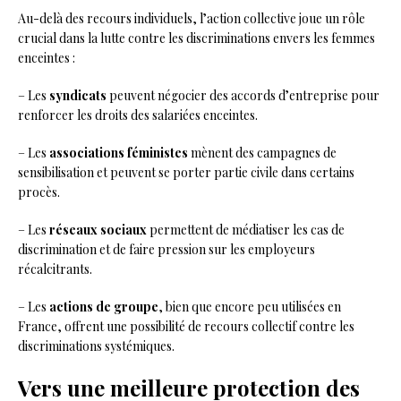
Au-delà des recours individuels, l’action collective joue un rôle
crucial dans la lutte contre les discriminations envers les femmes
enceintes :
– Les
syndicats
peuvent négocier des accords d’entreprise pour
renforcer les droits des salariées enceintes.
– Les
associations féministes
mènent des campagnes de
sensibilisation et peuvent se porter partie civile dans certains
procès.
– Les
réseaux sociaux
permettent de médiatiser les cas de
discrimination et de faire pression sur les employeurs
récalcitrants.
– Les
actions de groupe
, bien que encore peu utilisées en
France, offrent une possibilité de recours collectif contre les
discriminations systémiques.
Vers une meilleure protection des