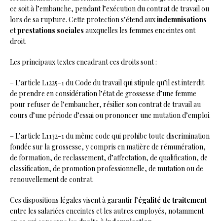
ce soit à l’embauche, pendant l’exécution du contrat de travail ou
lors de sa rupture. Cette protection s’étend aux
indemnisations
et
prestations sociales
auxquelles les femmes enceintes ont
droit.
Les principaux textes encadrant ces droits sont :
– L’article L1225-1 du Code du travail qui stipule qu’il est interdit
de prendre en considération l’état de grossesse d’une femme
pour refuser de l’embaucher, résilier son contrat de travail au
cours d’une période d’essai ou prononcer une mutation d’emploi.
– L’article L1132-1 du même code qui prohibe toute discrimination
fondée sur la grossesse, y compris en matière de rémunération,
de formation, de reclassement, d’affectation, de qualification, de
classification, de promotion professionnelle, de mutation ou de
renouvellement de contrat.
Ces dispositions légales visent à garantir l’
égalité de traitement
entre les salariées enceintes et les autres employés, notamment