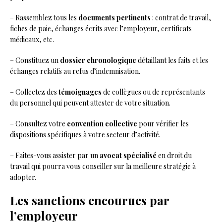
– Rassemblez tous les
documents pertinents
: contrat de travail,
fiches de paie, échanges écrits avec l’employeur, certificats
médicaux, etc.
– Constituez un
dossier chronologique
détaillant les faits et les
échanges relatifs au refus d’indemnisation.
– Collectez des
témoignages
de collègues ou de représentants
du personnel qui peuvent attester de votre situation.
– Consultez votre
convention collective
pour vérifier les
dispositions spécifiques à votre secteur d’activité.
– Faites-vous assister par un
avocat spécialisé
en droit du
travail qui pourra vous conseiller sur la meilleure stratégie à
adopter.
Les sanctions encourues par
l’employeur