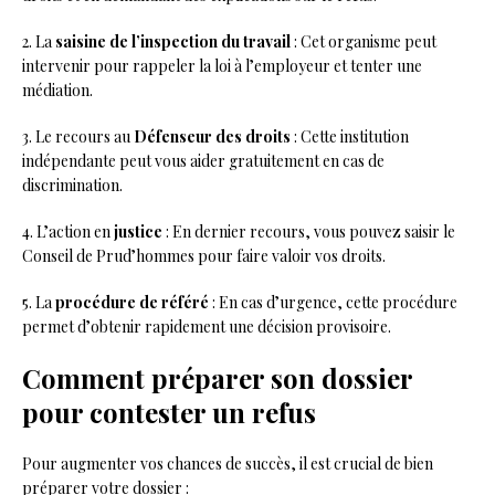
2. La
saisine de l’inspection du travail
: Cet organisme peut
intervenir pour rappeler la loi à l’employeur et tenter une
médiation.
3. Le recours au
Défenseur des droits
: Cette institution
indépendante peut vous aider gratuitement en cas de
discrimination.
4. L’action en
justice
: En dernier recours, vous pouvez saisir le
Conseil de Prud’hommes pour faire valoir vos droits.
5. La
procédure de référé
: En cas d’urgence, cette procédure
permet d’obtenir rapidement une décision provisoire.
Comment préparer son dossier
pour contester un refus
Pour augmenter vos chances de succès, il est crucial de bien
préparer votre dossier :