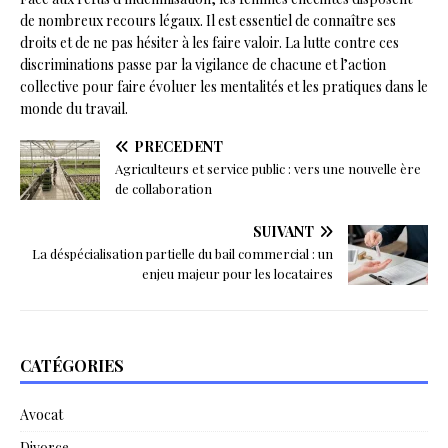
de nombreux recours légaux. Il est essentiel de connaître ses
droits et de ne pas hésiter à les faire valoir. La lutte contre ces
discriminations passe par la vigilance de chacune et l’action
collective pour faire évoluer les mentalités et les pratiques dans le
monde du travail.
PRÉCÉDENT
Agriculteurs et service public : vers une nouvelle ère
de collaboration
SUIVANT
La déspécialisation partielle du bail commercial : un
enjeu majeur pour les locataires
CATÉGORIES
Avocat
Divorce