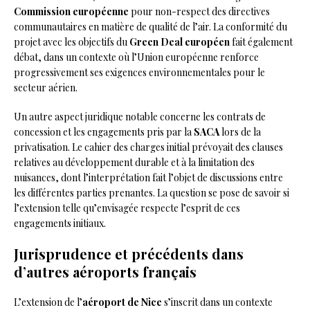
Commission européenne
pour non-respect des directives
communautaires en matière de qualité de l’air. La conformité du
projet avec les objectifs du
Green Deal européen
fait également
débat, dans un contexte où l’Union européenne renforce
progressivement ses exigences environnementales pour le
secteur aérien.
Un autre aspect juridique notable concerne les contrats de
concession et les engagements pris par la
SACA
lors de la
privatisation. Le cahier des charges initial prévoyait des clauses
relatives au développement durable et à la limitation des
nuisances, dont l’interprétation fait l’objet de discussions entre
les différentes parties prenantes. La question se pose de savoir si
l’extension telle qu’envisagée respecte l’esprit de ces
engagements initiaux.
Jurisprudence et précédents dans
d’autres aéroports français
L’extension de l’
aéroport de Nice
s’inscrit dans un contexte