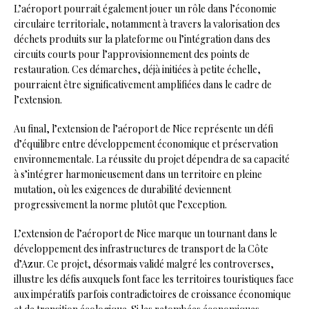
L’aéroport pourrait également jouer un rôle dans l’économie
circulaire territoriale, notamment à travers la valorisation des
déchets produits sur la plateforme ou l’intégration dans des
circuits courts pour l’approvisionnement des points de
restauration. Ces démarches, déjà initiées à petite échelle,
pourraient être significativement amplifiées dans le cadre de
l’extension.
Au final, l’extension de l’aéroport de Nice représente un défi
d’équilibre entre développement économique et préservation
environnementale. La réussite du projet dépendra de sa capacité
à s’intégrer harmonieusement dans un territoire en pleine
mutation, où les exigences de durabilité deviennent
progressivement la norme plutôt que l’exception.
L’extension de l’aéroport de Nice marque un tournant dans le
développement des infrastructures de transport de la Côte
d’Azur. Ce projet, désormais validé malgré les controverses,
illustre les défis auxquels font face les territoires touristiques face
aux impératifs parfois contradictoires de croissance économique