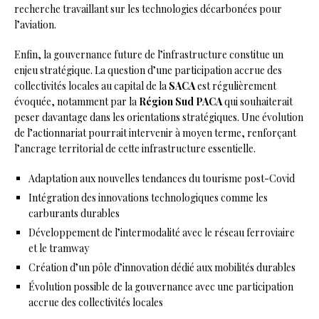
recherche travaillant sur les technologies décarbonées pour
l’aviation.
Enfin, la gouvernance future de l’infrastructure constitue un
enjeu stratégique. La question d’une participation accrue des
collectivités locales au capital de la
SACA
est régulièrement
évoquée, notamment par la
Région Sud PACA
qui souhaiterait
peser davantage dans les orientations stratégiques. Une évolution
de l’actionnariat pourrait intervenir à moyen terme, renforçant
l’ancrage territorial de cette infrastructure essentielle.
Adaptation aux nouvelles tendances du tourisme post-Covid
Intégration des innovations technologiques comme les
carburants durables
Développement de l’intermodalité avec le réseau ferroviaire
et le tramway
Création d’un pôle d’innovation dédié aux mobilités durables
Évolution possible de la gouvernance avec une participation
accrue des collectivités locales