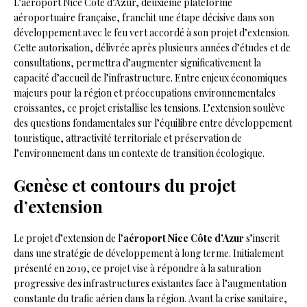
L’aéroport Nice Côte d’Azur, deuxième plateforme
aéroportuaire française, franchit une étape décisive dans son
développement avec le feu vert accordé à son projet d’extension.
Cette autorisation, délivrée après plusieurs années d’études et de
consultations, permettra d’augmenter significativement la
capacité d’accueil de l’infrastructure. Entre enjeux économiques
majeurs pour la région et préoccupations environnementales
croissantes, ce projet cristallise les tensions. L’extension soulève
des questions fondamentales sur l’équilibre entre développement
touristique, attractivité territoriale et préservation de
l’environnement dans un contexte de transition écologique.
Genèse et contours du projet
d’extension
Le projet d’extension de l’
aéroport Nice Côte d’Azur
s’inscrit
dans une stratégie de développement à long terme. Initialement
présenté en 2019, ce projet vise à répondre à la saturation
progressive des infrastructures existantes face à l’augmentation
constante du trafic aérien dans la région. Avant la crise sanitaire,