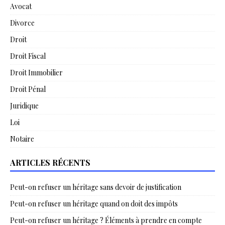
Avocat
Divorce
Droit
Droit Fiscal
Droit Immobilier
Droit Pénal
Juridique
Loi
Notaire
ARTICLES RÉCENTS
Peut-on refuser un héritage sans devoir de justification
Peut-on refuser un héritage quand on doit des impôts
Peut-on refuser un héritage ? Éléments à prendre en compte