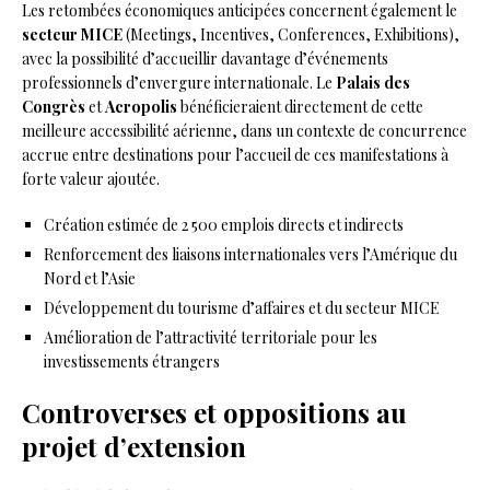
Les retombées économiques anticipées concernent également le
secteur MICE
(Meetings, Incentives, Conferences, Exhibitions),
avec la possibilité d’accueillir davantage d’événements
professionnels d’envergure internationale. Le
Palais des
Congrès
et
Acropolis
bénéficieraient directement de cette
meilleure accessibilité aérienne, dans un contexte de concurrence
accrue entre destinations pour l’accueil de ces manifestations à
forte valeur ajoutée.
Création estimée de 2 500 emplois directs et indirects
Renforcement des liaisons internationales vers l’Amérique du
Nord et l’Asie
Développement du tourisme d’affaires et du secteur MICE
Amélioration de l’attractivité territoriale pour les
investissements étrangers
Controverses et oppositions au
projet d’extension