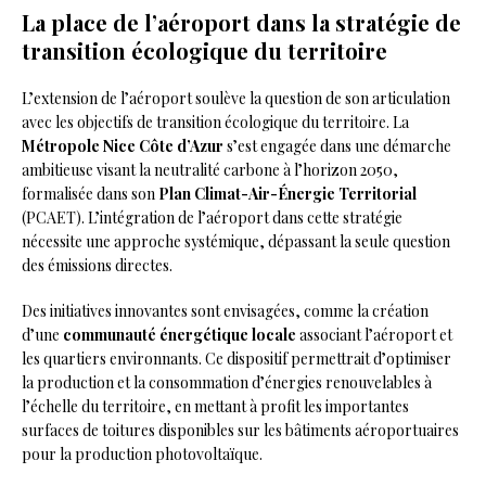
La place de l’aéroport dans la stratégie de
transition écologique du territoire
L’extension de l’aéroport soulève la question de son articulation
avec les objectifs de transition écologique du territoire. La
Métropole Nice Côte d’Azur
s’est engagée dans une démarche
ambitieuse visant la neutralité carbone à l’horizon 2050,
formalisée dans son
Plan Climat-Air-Énergie Territorial
(PCAET). L’intégration de l’aéroport dans cette stratégie
nécessite une approche systémique, dépassant la seule question
des émissions directes.
Des initiatives innovantes sont envisagées, comme la création
d’une
communauté énergétique locale
associant l’aéroport et
les quartiers environnants. Ce dispositif permettrait d’optimiser
la production et la consommation d’énergies renouvelables à
l’échelle du territoire, en mettant à profit les importantes
surfaces de toitures disponibles sur les bâtiments aéroportuaires
pour la production photovoltaïque.