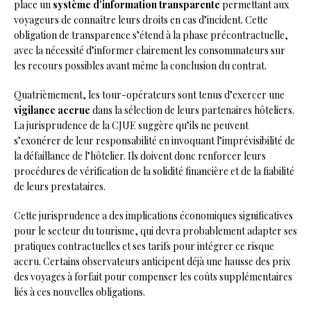
place un
système d’information transparente
permettant aux
voyageurs de connaître leurs droits en cas d’incident. Cette
obligation de transparence s’étend à la phase précontractuelle,
avec la nécessité d’informer clairement les consommateurs sur
les recours possibles avant même la conclusion du contrat.
Quatrièmement, les tour-opérateurs sont tenus d’exercer une
vigilance accrue
dans la sélection de leurs partenaires hôteliers.
La jurisprudence de la CJUE suggère qu’ils ne peuvent
s’exonérer de leur responsabilité en invoquant l’imprévisibilité de
la défaillance de l’hôtelier. Ils doivent donc renforcer leurs
procédures de vérification de la solidité financière et de la fiabilité
de leurs prestataires.
Cette jurisprudence a des implications économiques significatives
pour le secteur du tourisme, qui devra probablement adapter ses
pratiques contractuelles et ses tarifs pour intégrer ce risque
accru. Certains observateurs anticipent déjà une hausse des prix
des voyages à forfait pour compenser les coûts supplémentaires
liés à ces nouvelles obligations.