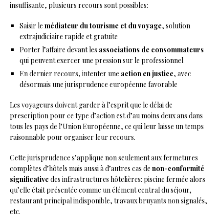
insuffisante, plusieurs recours sont possibles:
Saisir le
médiateur du tourisme et du voyage
, solution
extrajudiciaire rapide et gratuite
Porter l’affaire devant les
associations de consommateurs
qui peuvent exercer une pression sur le professionnel
En dernier recours, intenter une
action en justice
, avec
désormais une jurisprudence européenne favorable
Les voyageurs doivent garder à l’esprit que le délai de
prescription pour ce type d’action est d’au moins deux ans dans
tous les pays de l’Union Européenne, ce qui leur laisse un temps
raisonnable pour organiser leur recours.
Cette jurisprudence s’applique non seulement aux fermetures
complètes d’hôtels mais aussi à d’autres cas de
non-conformité
significative
des infrastructures hôtelières: piscine fermée alors
qu’elle était présentée comme un élément central du séjour,
restaurant principal indisponible, travaux bruyants non signalés,
etc.