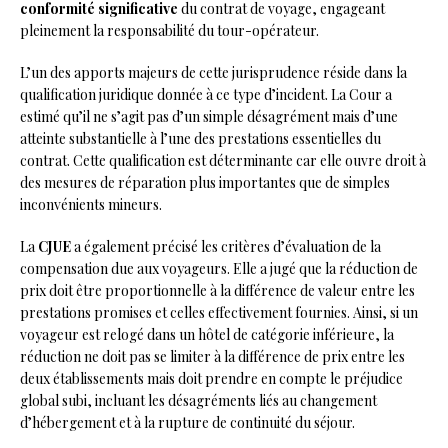
conformité significative
du contrat de voyage, engageant
pleinement la responsabilité du tour-opérateur.
L’un des apports majeurs de cette jurisprudence réside dans la
qualification juridique donnée à ce type d’incident. La Cour a
estimé qu’il ne s’agit pas d’un simple désagrément mais d’une
atteinte substantielle à l’une des prestations essentielles du
contrat. Cette qualification est déterminante car elle ouvre droit à
des mesures de réparation plus importantes que de simples
inconvénients mineurs.
La
CJUE
a également précisé les critères d’évaluation de la
compensation due aux voyageurs. Elle a jugé que la réduction de
prix doit être proportionnelle à la différence de valeur entre les
prestations promises et celles effectivement fournies. Ainsi, si un
voyageur est relogé dans un hôtel de catégorie inférieure, la
réduction ne doit pas se limiter à la différence de prix entre les
deux établissements mais doit prendre en compte le préjudice
global subi, incluant les désagréments liés au changement
d’hébergement et à la rupture de continuité du séjour.