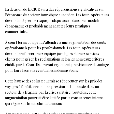
La décision de la
CJUE
aura des répercussions significatives sur
l’économie du secteur touristique européen. Les tour-opérateurs
devront intégrer ce risque juridique accru dans leur modèle
économique et probablement adapter leurs pratiques
commerciales.
À court terme, on peut s’attendre à une augmentation des coûts
opérationnels pour les professionnels. Les tour-opérateurs
devront renforcer leurs équipes juridiques et leurs services
clients pour gérer les réclamations selon les nouveaux critères
établis par la Cour. Ils devront également provisionner davantage
pour faire face aux éventuelles indemnisations.
Cette hausse des coûts pourrait se répercuter sur les prix des
voyages à forfait, créant une pression inflationniste dans un
secteur déjà fragilisé par la crise sanitaire. Toutefois, cette
augmentation pourrait être limitée par la concurrence intense
qui règne sur le marché du tourisme.