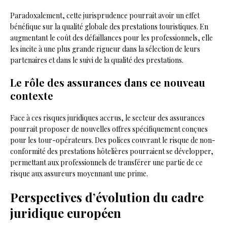
Paradoxalement, cette jurisprudence pourrait avoir un effet
bénéfique sur la qualité globale des prestations touristiques. En
augmentant le coût des défaillances pour les professionnels, elle
les incite à une plus grande rigueur dans la sélection de leurs
partenaires et dans le suivi de la qualité des prestations.
Le rôle des assurances dans ce nouveau
contexte
Face à ces risques juridiques accrus, le secteur des assurances
pourrait proposer de nouvelles offres spécifiquement conçues
pour les tour-opérateurs. Des polices couvrant le risque de non-
conformité des prestations hôtelières pourraient se développer,
permettant aux professionnels de transférer une partie de ce
risque aux assureurs moyennant une prime.
Perspectives d’évolution du cadre
juridique européen