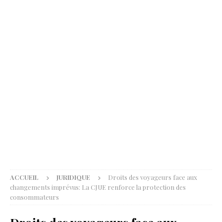
ACCUEIL
JURIDIQUE
Droits des voyageurs face aux
changements imprévus: La CJUE renforce la protection des
consommateurs