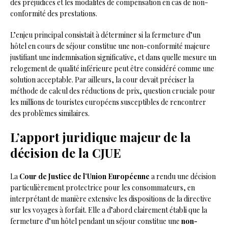
des préjudices et les modalités de compensation en cas de non-
conformité des prestations.
L’enjeu principal consistait à déterminer si la fermeture d’un
hôtel en cours de séjour constitue une non-conformité majeure
justifiant une indemnisation significative, et dans quelle mesure un
relogement de qualité inférieure peut être considéré comme une
solution acceptable. Par ailleurs, la cour devait préciser la
méthode de calcul des réductions de prix, question cruciale pour
les millions de touristes européens susceptibles de rencontrer
des problèmes similaires.
L’apport juridique majeur de la
décision de la CJUE
La
Cour de Justice de l’Union Européenne
a rendu une décision
particulièrement protectrice pour les consommateurs, en
interprétant de manière extensive les dispositions de la directive
sur les voyages à forfait. Elle a d’abord clairement établi que la
fermeture d’un hôtel pendant un séjour constitue une
non-