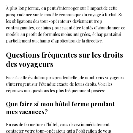
À plus long terme, on peut s’interroger sur l’impact de cette
jurisprudence sur le modèle économique du voyage à forfait. Si
les obligations des tour-opérateurs deviennent trop
contraignantes, certains pourraient être tentés d’abandonner ce
modèle au profit de formules moins intégrées, échappant ainsi
partiellement au champ d’application de la directive.
Questions fréquentes sur les droits
des voyageurs
Face à cette évolution jurisprudentielle, de nombreux voyageurs
s’interrogent sur l’étendue exacte de leurs droits. Voici les
réponses aux questions les plus fréquemment posées:
Que faire si mon hôtel ferme pendant
mes vacances?
En cas de fermeture d’hôtel, vous devez immédiatement
contacter votre tour-opérateur qui a l’obligation de vous