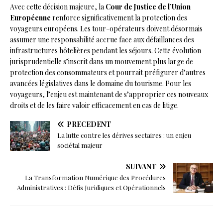
Avec cette décision majeure, la
Cour de Justice de l’Union
Européenne
renforce significativement la protection des
voyageurs européens. Les tour-opérateurs doivent désormais
assumer une responsabilité accrue face aux défaillances des
infrastructures hôtelières pendant les séjours. Cette évolution
jurisprudentielle s’inscrit dans un mouvement plus large de
protection des consommateurs et pourrait préfigurer d’autres
avancées législatives dans le domaine du tourisme. Pour les
voyageurs, l’enjeu est maintenant de s’approprier ces nouveaux
droits et de les faire valoir efficacement en cas de litige.
PRÉCÉDENT
La lutte contre les dérives sectaires : un enjeu
sociétal majeur
SUIVANT
La Transformation Numérique des Procédures
Administratives : Défis Juridiques et Opérationnels