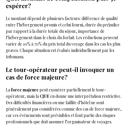
espérer?
Le montant dépend de plusieurs facteurs: différence de qualité
entre l’hébergement promis et celui fourni, durée du préjudice
par rapport à la durée totale du séjour, importance de
l’hébergement dans le choix du forfait. Les réductions peuvent
varier de 10% à 70% du prix total du voyage dans les cas les plus
graves. Chaque situation est évaluée individuellement par les
tribunaux.
Le tour-opérateur peut-il invoquer un
cas de force majeure?
La
force majeure
peut exonérer partiellement le tour-
opérateur, mais la
CJUE
en donne une interprétation restrictive.
Des difficultés financières ou une faillite d’hôtel ne sont
généralement pas considérées comme des cas de force majeure,
car ces événements sont prévisibles et font partie des risques
professionnels que doit assumer l’organisateur de voyages.