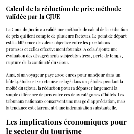
Calcul de la réduction de prix: méthode
validée par la CJUE
La
Cour de Justice
a validé une méthode de calcul de la réduction
de prix qui tient compte de plusieurs facteurs. Le point de départ
est la différence de valeur objective entre les prestations
promises et celles effectivement fournies. À cela s’ajoute une
évaluation des désagréments subjectifs: stress, perte de temps,
rupture de la continuité du séjour.
Ainsi, si un voyageur paye 2000 euros pour un séjour dans un
hôtel 4 étoiles et se retrouve relogé dans un 3 étoiles pendant la
moitié du séjour, la réduction pourra dépasser largement la
simple différence de prix entre ces deux catégories d’hôtels. Les
tribunaux nationaux conservent une marge d’appréciation, mais
la tendance est clairement à une indemnisation substantielle.
Les implications économiques pour
le secteur du tourisme