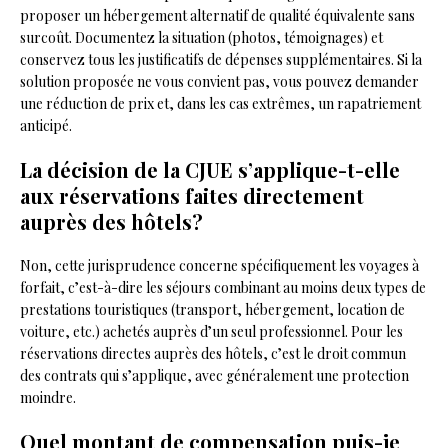
proposer un hébergement alternatif de qualité équivalente sans
surcoût. Documentez la situation (photos, témoignages) et
conservez tous les justificatifs de dépenses supplémentaires. Si la
solution proposée ne vous convient pas, vous pouvez demander
une réduction de prix et, dans les cas extrêmes, un rapatriement
anticipé.
La décision de la CJUE s’applique-t-elle
aux réservations faites directement
auprès des hôtels?
Non, cette jurisprudence concerne spécifiquement les voyages à
forfait, c’est-à-dire les séjours combinant au moins deux types de
prestations touristiques (transport, hébergement, location de
voiture, etc.) achetés auprès d’un seul professionnel. Pour les
réservations directes auprès des hôtels, c’est le droit commun
des contrats qui s’applique, avec généralement une protection
moindre.
Quel montant de compensation puis-je