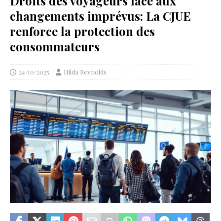
Droits des voyageurs face aux
changements imprévus: La CJUE
renforce la protection des
consommateurs
24/10/2025
Hilda Reynolds