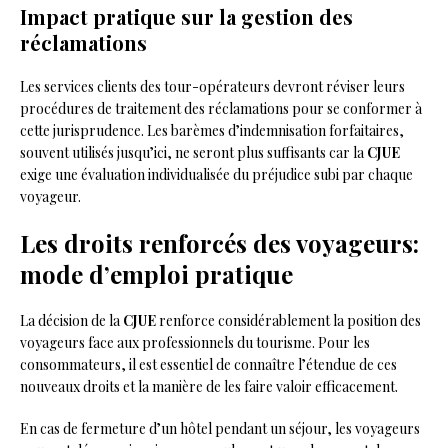
Impact pratique sur la gestion des
réclamations
Les services clients des tour-opérateurs devront réviser leurs
procédures de traitement des réclamations pour se conformer à
cette jurisprudence. Les barèmes d’indemnisation forfaitaires,
souvent utilisés jusqu’ici, ne seront plus suffisants car la
CJUE
exige une évaluation individualisée du préjudice subi par chaque
voyageur.
Les droits renforcés des voyageurs:
mode d’emploi pratique
La décision de la
CJUE
renforce considérablement la position des
voyageurs face aux professionnels du tourisme. Pour les
consommateurs, il est essentiel de connaître l’étendue de ces
nouveaux droits et la manière de les faire valoir efficacement.
En cas de fermeture d’un hôtel pendant un séjour, les voyageurs