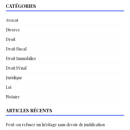
CATÉGORIES
Avocat
Divorce
Droit
Droit Fiscal
Droit Immobilier
Droit Pénal
Juridique
Loi
Notaire
ARTICLES RÉCENTS
Peut-on refuser un héritage sans devoir de justification