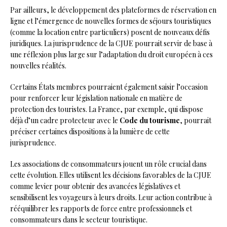
Par ailleurs, le développement des plateformes de réservation en
ligne et l’émergence de nouvelles formes de séjours touristiques
(comme la location entre particuliers) posent de nouveaux défis
juridiques. La jurisprudence de la CJUE pourrait servir de base à
une réflexion plus large sur l’adaptation du droit européen à ces
nouvelles réalités.
Certains États membres pourraient également saisir l’occasion
pour renforcer leur législation nationale en matière de
protection des touristes. La France, par exemple, qui dispose
déjà d’un cadre protecteur avec le
Code du tourisme
, pourrait
préciser certaines dispositions à la lumière de cette
jurisprudence.
Les associations de consommateurs jouent un rôle crucial dans
cette évolution. Elles utilisent les décisions favorables de la CJUE
comme levier pour obtenir des avancées législatives et
sensibilisent les voyageurs à leurs droits. Leur action contribue à
rééquilibrer les rapports de force entre professionnels et
consommateurs dans le secteur touristique.