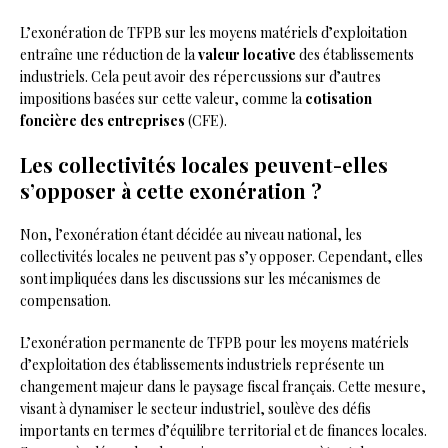
L’exonération de TFPB sur les moyens matériels d’exploitation
entraîne une réduction de la
valeur locative
des établissements
industriels. Cela peut avoir des répercussions sur d’autres
impositions basées sur cette valeur, comme la
cotisation
foncière des entreprises
(CFE).
Les collectivités locales peuvent-elles
s’opposer à cette exonération ?
Non, l’exonération étant décidée au niveau national, les
collectivités locales ne peuvent pas s’y opposer. Cependant, elles
sont impliquées dans les discussions sur les mécanismes de
compensation.
L’exonération permanente de TFPB pour les moyens matériels
d’exploitation des établissements industriels représente un
changement majeur dans le paysage fiscal français. Cette mesure,
visant à dynamiser le secteur industriel, soulève des défis
importants en termes d’équilibre territorial et de finances locales.