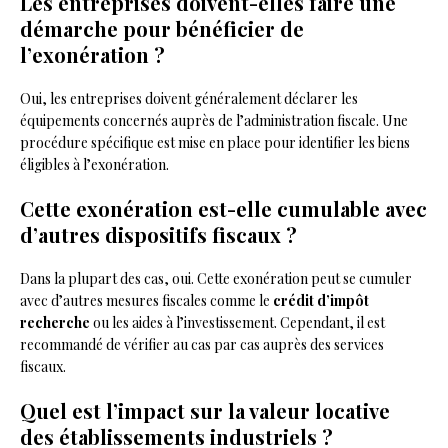
Les entreprises doivent-elles faire une
démarche pour bénéficier de
l’exonération ?
Oui, les entreprises doivent généralement déclarer les
équipements concernés auprès de l’administration fiscale. Une
procédure spécifique est mise en place pour identifier les biens
éligibles à l’exonération.
Cette exonération est-elle cumulable avec
d’autres dispositifs fiscaux ?
Dans la plupart des cas, oui. Cette exonération peut se cumuler
avec d’autres mesures fiscales comme le
crédit d’impôt
recherche
ou les aides à l’investissement. Cependant, il est
recommandé de vérifier au cas par cas auprès des services
fiscaux.
Quel est l’impact sur la valeur locative
des établissements industriels ?