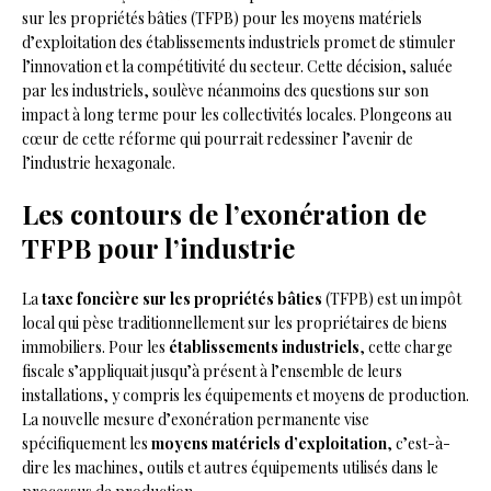
sur les propriétés bâties (TFPB) pour les moyens matériels
d’exploitation des établissements industriels promet de stimuler
l’innovation et la compétitivité du secteur. Cette décision, saluée
par les industriels, soulève néanmoins des questions sur son
impact à long terme pour les collectivités locales. Plongeons au
cœur de cette réforme qui pourrait redessiner l’avenir de
l’industrie hexagonale.
Les contours de l’exonération de
TFPB pour l’industrie
La
taxe foncière sur les propriétés bâties
(TFPB) est un impôt
local qui pèse traditionnellement sur les propriétaires de biens
immobiliers. Pour les
établissements industriels
, cette charge
fiscale s’appliquait jusqu’à présent à l’ensemble de leurs
installations, y compris les équipements et moyens de production.
La nouvelle mesure d’exonération permanente vise
spécifiquement les
moyens matériels d’exploitation
, c’est-à-
dire les machines, outils et autres équipements utilisés dans le