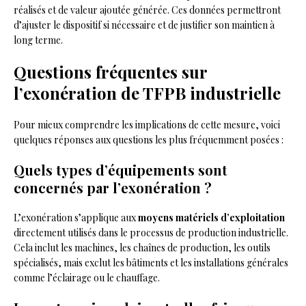
réalisés et de valeur ajoutée générée. Ces données permettront
d’ajuster le dispositif si nécessaire et de justifier son maintien à
long terme.
Questions fréquentes sur
l’exonération de TFPB industrielle
Pour mieux comprendre les implications de cette mesure, voici
quelques réponses aux questions les plus fréquemment posées :
Quels types d’équipements sont
concernés par l’exonération ?
L’exonération s’applique aux
moyens matériels d’exploitation
directement utilisés dans le processus de production industrielle.
Cela inclut les machines, les chaînes de production, les outils
spécialisés, mais exclut les bâtiments et les installations générales
comme l’éclairage ou le chauffage.