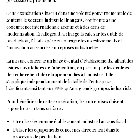
processus de production.
Cette exonération s’inscrit dans une volonté gouvernementale de
soutenir le
secteur industriel français
, confronté à une
concurrence internationale accrue et à des défis de
modernisation. En allégeant la charge fiscale sur les outils de
production, l’État espère encourager les investissements et
l’innovation au sein des entreprises industrielles.
La mesure concerne un large éventail d’établissements, allant des
usines
aux
ateliers de fabrication
, en passant par les
centres
de recherche et développement
liés à l’industrie. Elle
s’applique indépendamment de la taille de l’entreprise,
bénéficiant ainsi tant aux PME qu’aux grands groupes industriels.
Pour bénéficier de cette exonération, les entreprises doivent
répondre à certains critères :
Être classées comme établissement industriel au sens fiscal
Utiliser les équipements concernés directement dans le
processus de production