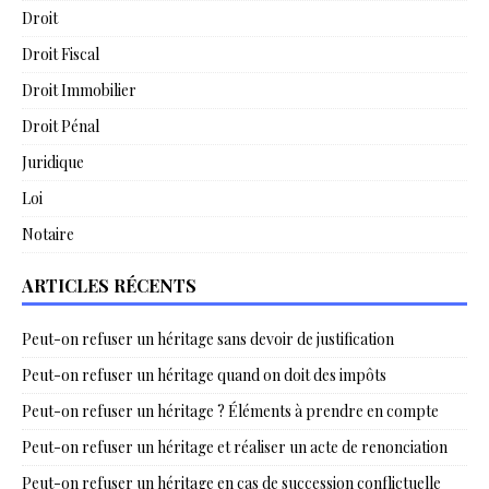
Droit
Droit Fiscal
Droit Immobilier
Droit Pénal
Juridique
Loi
Notaire
ARTICLES RÉCENTS
Peut-on refuser un héritage sans devoir de justification
Peut-on refuser un héritage quand on doit des impôts
Peut-on refuser un héritage ? Éléments à prendre en compte
Peut-on refuser un héritage et réaliser un acte de renonciation
Peut-on refuser un héritage en cas de succession conflictuelle