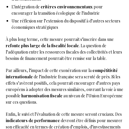
L’intégration de
critères environnementaux
pour
encourager la transition écologique de l’industrie
Une réflexion sur l’extension du dispositif à d’autres secteurs
économiques stratégiques
À plus long terme, cette mesure pourrait s’inscrire dans une
refonte plus large de la fiscalité locale
. La question de
l’adéquation entre les ressources fiscales des collectivités et leurs
besoins de financement pourrait être remise sur la table.
Par ailleurs, l’impact de cette exonération sur la
compétitivité
internationale
de l’industrie française sera scruté de près. Si les
effets s’avèrent positifs, cela pourrait encourager d’autres pays
européens à adopter des mesures similaires, ouvrant la voie à une
possible
harmonisation fiscale
au niveau de l’Union Européenne
sur ces questions.
Enfin, le suivi et l’évaluation de cette mesure seront cruciaux. Des
indicateurs de performance
devront être définis pour mesurer
son efficacité en termes de création d’emplois, d’investissements