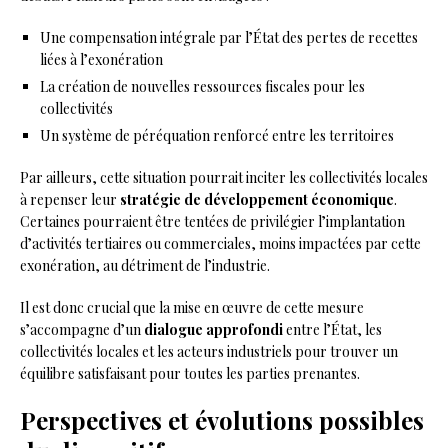
Une compensation intégrale par l’État des pertes de recettes
liées à l’exonération
La création de nouvelles ressources fiscales pour les
collectivités
Un système de péréquation renforcé entre les territoires
Par ailleurs, cette situation pourrait inciter les collectivités locales
à repenser leur
stratégie de développement économique
.
Certaines pourraient être tentées de privilégier l’implantation
d’activités tertiaires ou commerciales, moins impactées par cette
exonération, au détriment de l’industrie.
Il est donc crucial que la mise en œuvre de cette mesure
s’accompagne d’un
dialogue approfondi
entre l’État, les
collectivités locales et les acteurs industriels pour trouver un
équilibre satisfaisant pour toutes les parties prenantes.
Perspectives et évolutions possibles