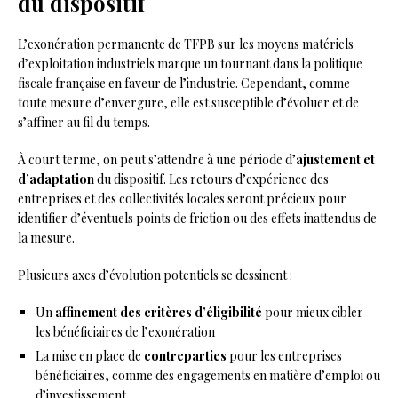
du dispositif
L’exonération permanente de TFPB sur les moyens matériels
d’exploitation industriels marque un tournant dans la politique
fiscale française en faveur de l’industrie. Cependant, comme
toute mesure d’envergure, elle est susceptible d’évoluer et de
s’affiner au fil du temps.
À court terme, on peut s’attendre à une période d’
ajustement et
d’adaptation
du dispositif. Les retours d’expérience des
entreprises et des collectivités locales seront précieux pour
identifier d’éventuels points de friction ou des effets inattendus de
la mesure.
Plusieurs axes d’évolution potentiels se dessinent :
Un
affinement des critères d’éligibilité
pour mieux cibler
les bénéficiaires de l’exonération
La mise en place de
contreparties
pour les entreprises
bénéficiaires, comme des engagements en matière d’emploi ou
d’investissement