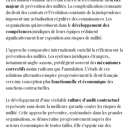
majeur
de prévention des nullités. La complexification croissante
du droit des contrats et l’évolution constante de la jurisprudence
imposent une actualisation régulière des connaissances. Les
organisations qui investissent dans le
développement des
compétences
juridiques de leurs équipes réduisent
significativement leur exposition aux risques de nullité.
L’approche comparative internationale enrichit la réflexion sur la
prévention des nullités. Les systèmes juridiques étrangers,
notamment anglo-saxons, privilégient souvent des
mécanismes
correctifs
moins radicaux que l’annulation. L’étude de ces
solutions alternatives inspire progressivement le droit français
vers une conception plus
fonctionnelle et économique
des
sanctions contractuelles.
Le développement d’une véritable
culture d’audit contractuel
représente sans doute la meilleure garantie contre les risques de
nullité. Cette approche préventive, systématisée dans les grandes
organisations, se démocratise progressivement auprès des
acteurs économiques de toutes tailles. Elle s’appuie sur des