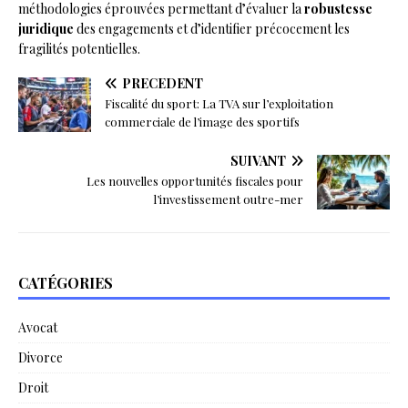
méthodologies éprouvées permettant d’évaluer la
robustesse
juridique
des engagements et d’identifier précocement les
fragilités potentielles.
PRÉCÉDENT
Fiscalité du sport: La TVA sur l’exploitation
commerciale de l’image des sportifs
SUIVANT
Les nouvelles opportunités fiscales pour
l’investissement outre-mer
CATÉGORIES
Avocat
Divorce
Droit