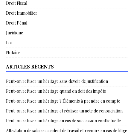
Droit Fiscal
Droit Immobilier
Droit Pénal
Juridique
Loi
Notaire
ARTICLES RÉCENTS
Peut-on refuser un héritage sans devoir de justification
Peut-on refuser un héritage quand on doit des impôts
Peut-on refuser un héritage ? Éléments à prendre en compte
Peut-on refuser un héritage et réaliser un acte de renonciation
Peut-on refuser un héritage en cas de succession conflictuelle
Attestation de salaire accident de travail et recours en cas de litige