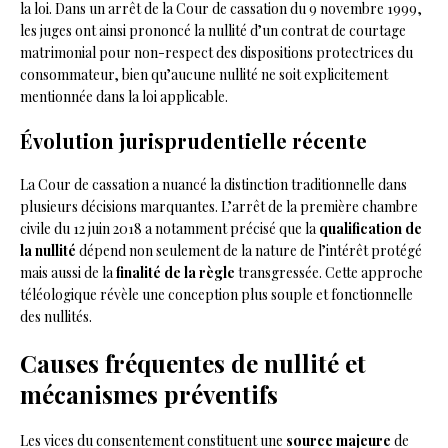
la loi. Dans un arrêt de la Cour de cassation du 9 novembre 1999,
les juges ont ainsi prononcé la nullité d’un contrat de courtage
matrimonial pour non-respect des dispositions protectrices du
consommateur, bien qu’aucune nullité ne soit explicitement
mentionnée dans la loi applicable.
Évolution jurisprudentielle récente
La Cour de cassation a nuancé la distinction traditionnelle dans
plusieurs décisions marquantes. L’arrêt de la première chambre
civile du 12 juin 2018 a notamment précisé que la
qualification de
la nullité
dépend non seulement de la nature de l’intérêt protégé
mais aussi de la
finalité de la règle
transgressée. Cette approche
téléologique révèle une conception plus souple et fonctionnelle
des nullités.
Causes fréquentes de nullité et
mécanismes préventifs
Les vices du consentement constituent une
source majeure
de