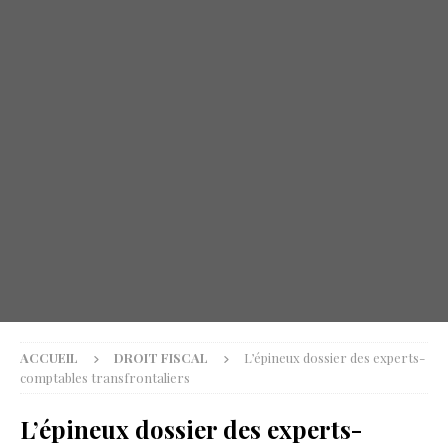
ACCUEIL
DROIT FISCAL
L’épineux dossier des experts-
comptables transfrontaliers
L’épineux dossier des experts-