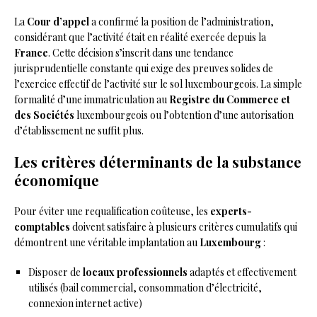
La
Cour d’appel
a confirmé la position de l’administration,
considérant que l’activité était en réalité exercée depuis la
France
. Cette décision s’inscrit dans une tendance
jurisprudentielle constante qui exige des preuves solides de
l’exercice effectif de l’activité sur le sol luxembourgeois. La simple
formalité d’une immatriculation au
Registre du Commerce et
des Sociétés
luxembourgeois ou l’obtention d’une autorisation
d’établissement ne suffit plus.
Les critères déterminants de la substance
économique
Pour éviter une requalification coûteuse, les
experts-
comptables
doivent satisfaire à plusieurs critères cumulatifs qui
démontrent une véritable implantation au
Luxembourg
:
Disposer de
locaux professionnels
adaptés et effectivement
utilisés (bail commercial, consommation d’électricité,
connexion internet active)