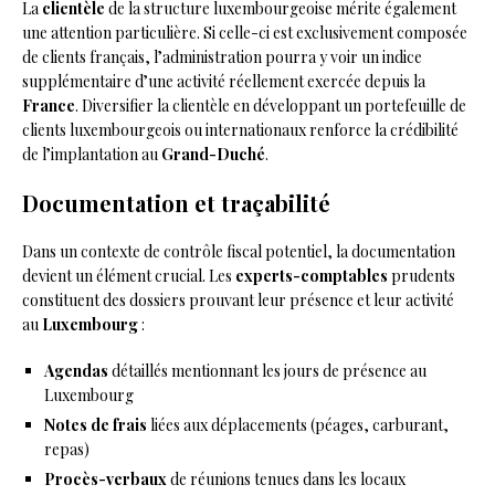
La
clientèle
de la structure luxembourgeoise mérite également
une attention particulière. Si celle-ci est exclusivement composée
de clients français, l’administration pourra y voir un indice
supplémentaire d’une activité réellement exercée depuis la
France
. Diversifier la clientèle en développant un portefeuille de
clients luxembourgeois ou internationaux renforce la crédibilité
de l’implantation au
Grand-Duché
.
Documentation et traçabilité
Dans un contexte de contrôle fiscal potentiel, la documentation
devient un élément crucial. Les
experts-comptables
prudents
constituent des dossiers prouvant leur présence et leur activité
au
Luxembourg
:
Agendas
détaillés mentionnant les jours de présence au
Luxembourg
Notes de frais
liées aux déplacements (péages, carburant,
repas)
Procès-verbaux
de réunions tenues dans les locaux