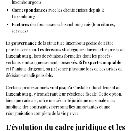
luxembourgeois
Correspondances
avec les clients émises depuis le
Luxembourg
Factures
des fournisseurs luxembourgeois (fournitures,
services)
La
gouvernance
de la structure luxembourgeoise doit être
pensée avec soin. Les décisions stratégiques doivent être prises au
Luxembourg
, lors de réunions formelles dont les procès-
verbaux sont soigneusement conservés. Si l’
expert-comptable
est l’unique dirigeant, sa présence physique lors de ces prises de
décision est indispensable.
Certains professionnels vont jusqu’à s’installer durablement au
Luxembourg
, y transférant leur résidence fiscale. Cette option,
bien que radicale, offre une sécurité juridique maximale mais
implique des contraintes personnelles importantes et une
réorganisation complète de la vie privée.
L’évolution du cadre juridique et les