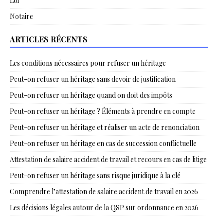
Loi
Notaire
ARTICLES RÉCENTS
Les conditions nécessaires pour refuser un héritage
Peut-on refuser un héritage sans devoir de justification
Peut-on refuser un héritage quand on doit des impôts
Peut-on refuser un héritage ? Éléments à prendre en compte
Peut-on refuser un héritage et réaliser un acte de renonciation
Peut-on refuser un héritage en cas de succession conflictuelle
Attestation de salaire accident de travail et recours en cas de litige
Peut-on refuser un héritage sans risque juridique à la clé
Comprendre l’attestation de salaire accident de travail en 2026
Les décisions légales autour de la QSP sur ordonnance en 2026