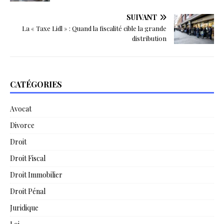
SUIVANT
La « Taxe Lidl » : Quand la fiscalité cible la grande
distribution
CATÉGORIES
Avocat
Divorce
Droit
Droit Fiscal
Droit Immobilier
Droit Pénal
Juridique