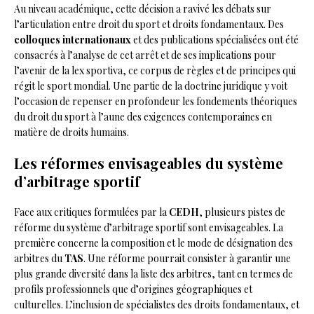
Au niveau académique, cette décision a ravivé les débats sur
l’articulation entre droit du sport et droits fondamentaux. Des
colloques internationaux
et des publications spécialisées ont été
consacrés à l’analyse de cet arrêt et de ses implications pour
l’avenir de la lex sportiva, ce corpus de règles et de principes qui
régit le sport mondial. Une partie de la doctrine juridique y voit
l’occasion de repenser en profondeur les fondements théoriques
du droit du sport à l’aune des exigences contemporaines en
matière de droits humains.
Les réformes envisageables du système
d’arbitrage sportif
Face aux critiques formulées par la
CEDH
, plusieurs pistes de
réforme du système d’arbitrage sportif sont envisageables. La
première concerne la composition et le mode de désignation des
arbitres du
TAS
. Une réforme pourrait consister à garantir une
plus grande diversité dans la liste des arbitres, tant en termes de
profils professionnels que d’origines géographiques et
culturelles. L’inclusion de spécialistes des droits fondamentaux, et