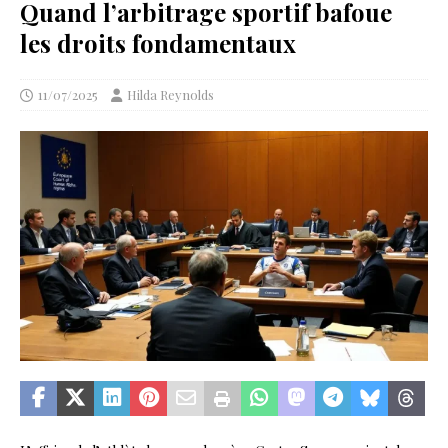
Quand l’arbitrage sportif bafoue
les droits fondamentaux
11/07/2025
Hilda Reynolds