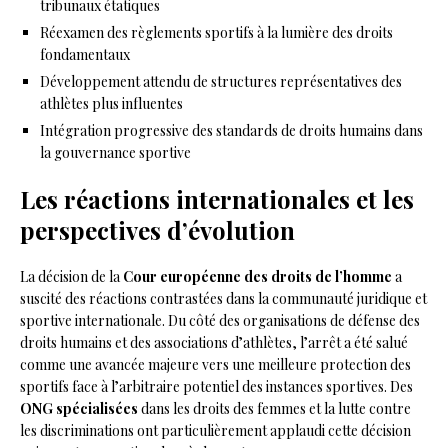
tribunaux étatiques
Réexamen des règlements sportifs à la lumière des droits
fondamentaux
Développement attendu de structures représentatives des
athlètes plus influentes
Intégration progressive des standards de droits humains dans
la gouvernance sportive
Les réactions internationales et les
perspectives d’évolution
La décision de la
Cour européenne des droits de l’homme
a
suscité des réactions contrastées dans la communauté juridique et
sportive internationale. Du côté des organisations de défense des
droits humains et des associations d’athlètes, l’arrêt a été salué
comme une avancée majeure vers une meilleure protection des
sportifs face à l’arbitraire potentiel des instances sportives. Des
ONG spécialisées
dans les droits des femmes et la lutte contre
les discriminations ont particulièrement applaudi cette décision