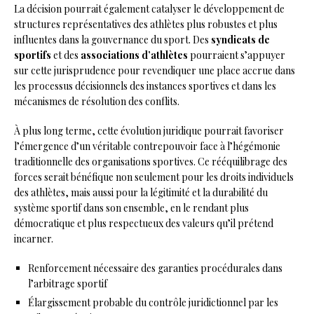
La décision pourrait également catalyser le développement de
structures représentatives des athlètes plus robustes et plus
influentes dans la gouvernance du sport. Des
syndicats de
sportifs
et des
associations d’athlètes
pourraient s’appuyer
sur cette jurisprudence pour revendiquer une place accrue dans
les processus décisionnels des instances sportives et dans les
mécanismes de résolution des conflits.
À plus long terme, cette évolution juridique pourrait favoriser
l’émergence d’un véritable contrepouvoir face à l’hégémonie
traditionnelle des organisations sportives. Ce rééquilibrage des
forces serait bénéfique non seulement pour les droits individuels
des athlètes, mais aussi pour la légitimité et la durabilité du
système sportif dans son ensemble, en le rendant plus
démocratique et plus respectueux des valeurs qu’il prétend
incarner.
Renforcement nécessaire des garanties procédurales dans
l’arbitrage sportif
Élargissement probable du contrôle juridictionnel par les