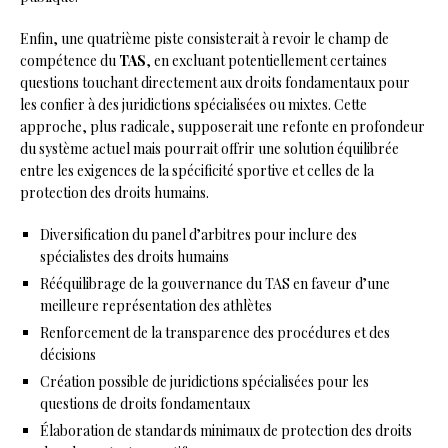
Enfin, une quatrième piste consisterait à revoir le champ de
compétence du
TAS
, en excluant potentiellement certaines
questions touchant directement aux droits fondamentaux pour
les confier à des juridictions spécialisées ou mixtes. Cette
approche, plus radicale, supposerait une refonte en profondeur
du système actuel mais pourrait offrir une solution équilibrée
entre les exigences de la spécificité sportive et celles de la
protection des droits humains.
Diversification du panel d’arbitres pour inclure des
spécialistes des droits humains
Rééquilibrage de la gouvernance du TAS en faveur d’une
meilleure représentation des athlètes
Renforcement de la transparence des procédures et des
décisions
Création possible de juridictions spécialisées pour les
questions de droits fondamentaux
Élaboration de standards minimaux de protection des droits