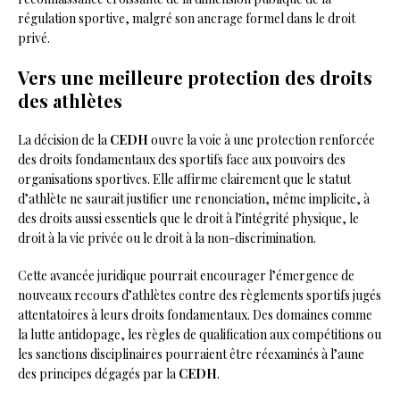
régulation sportive, malgré son ancrage formel dans le droit
privé.
Vers une meilleure protection des droits
des athlètes
La décision de la
CEDH
ouvre la voie à une protection renforcée
des droits fondamentaux des sportifs face aux pouvoirs des
organisations sportives. Elle affirme clairement que le statut
d’athlète ne saurait justifier une renonciation, même implicite, à
des droits aussi essentiels que le droit à l’intégrité physique, le
droit à la vie privée ou le droit à la non-discrimination.
Cette avancée juridique pourrait encourager l’émergence de
nouveaux recours d’athlètes contre des règlements sportifs jugés
attentatoires à leurs droits fondamentaux. Des domaines comme
la lutte antidopage, les règles de qualification aux compétitions ou
les sanctions disciplinaires pourraient être réexaminés à l’aune
des principes dégagés par la
CEDH
.