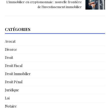
L’immobilier en cryptomonnaie : nouvelle frontière
de l’investissement immobilier
CATÉGORIES
Avocat
Divorce
Droit
Droit Fiscal
Droit Immobilier
Droit Pénal
Juridique
Loi
Notaire