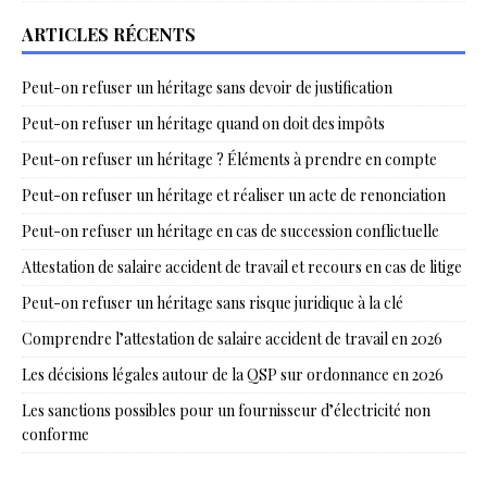
ARTICLES RÉCENTS
Peut-on refuser un héritage sans devoir de justification
Peut-on refuser un héritage quand on doit des impôts
Peut-on refuser un héritage ? Éléments à prendre en compte
Peut-on refuser un héritage et réaliser un acte de renonciation
Peut-on refuser un héritage en cas de succession conflictuelle
Attestation de salaire accident de travail et recours en cas de litige
Peut-on refuser un héritage sans risque juridique à la clé
Comprendre l’attestation de salaire accident de travail en 2026
Les décisions légales autour de la QSP sur ordonnance en 2026
Les sanctions possibles pour un fournisseur d’électricité non
conforme