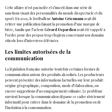
Cette affaire n’est pas isolée et s’inscrit dans une série de
sanctions visant des personnalités du monde du spectacle et du
sport. En 2019, le footballeur
Antoine Griezmann
avait dû
retirer une publication faisant la promotion d’une marque de
bière, tandis que l’acteur
Gérard Depardieu
avait été rappelé à
l’ordre pour des propos trop élogieux concernant son domaine
viticole lors d’interviews télévisées.
Les limites autorisées de la
communication
La législation française autorise toutefois certaines formes de
communication autour des produits alcoolisés. Les producteurs
peuvent présenter des informations factuelles sur leur produit :
origine géographique, composition, mode d’élaboration, ou
encore suggestions d’accompagnement culinaire. Le problème
survient lorsque la communication dépasse ce cadre strictement
informatif pour entrer dans le domaine de la promotion ou de
l’incitation à la consommation.