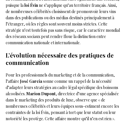
puisque la
loi Évin
ne s’applique qu’au territoire français. Ainsi,
de nombreuses célébrités choisissent de promouvoir leurs vins
dans des publications ou des médias destinés principalement à
l’étranger, où les règles sont souvent moins strictes. Cette
stratégie n’est toutefois pas sans risque, car le caractère mondial
des réseaux sociaux peut rendre floue la distinction entre
communication nationale et internationale.
L’évolution nécessaire des pratiques de
communication
Pour les professionnels du marketing et de la communication,
l’affaire
José Garcia
sonne comme un rappel de la nécessité
d’adapter leurs stratégies au cadre légal spécifique des boissons
alcoolisées.
Marion Dupont
, directrice d’une agence spécialisée
dans le marketing des produits de luxe, observe que « de
nombreuses célébrités et leurs équipes sous-estiment encore les
contraintes de la loi Évin, pensant à tort que leur statut ou leur
notoriété les protège. Cette affaire montre qu’il n’en est rien ».