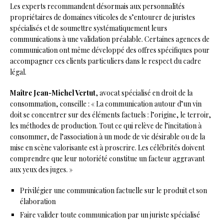
Les experts recommandent désormais aux personnalités
propriétaires de domaines viticoles de s’entourer de juristes
spécialisés et de soumettre systématiquement leurs
communications à une validation préalable. Certaines agences de
communication ont même développé des offres spécifiques pour
accompagner ces clients particuliers dans le respect du cadre
légal.
Maître Jean-Michel Vertut
, avocat spécialisé en droit de la
consommation, conseille : « La communication autour d’un vin
doit se concentrer sur des éléments factuels : l’origine, le terroir,
les méthodes de production. Tout ce qui relève de l’incitation à
consommer, de l’association à un mode de vie désirable ou de la
mise en scène valorisante est à proscrire. Les célébrités doivent
comprendre que leur notoriété constitue un facteur aggravant
aux yeux des juges. »
Privilégier une communication factuelle sur le produit et son
élaboration
Faire valider toute communication par un juriste spécialisé