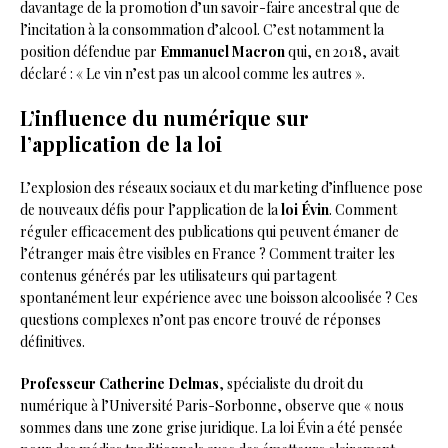
davantage de la promotion d’un savoir-faire ancestral que de
l’incitation à la consommation d’alcool. C’est notamment la
position défendue par
Emmanuel Macron
qui, en 2018, avait
déclaré : « Le vin n’est pas un alcool comme les autres ».
L’influence du numérique sur
l’application de la loi
L’explosion des réseaux sociaux et du marketing d’influence pose
de nouveaux défis pour l’application de la
loi Évin
. Comment
réguler efficacement des publications qui peuvent émaner de
l’étranger mais être visibles en France ? Comment traiter les
contenus générés par les utilisateurs qui partagent
spontanément leur expérience avec une boisson alcoolisée ? Ces
questions complexes n’ont pas encore trouvé de réponses
définitives.
Professeur Catherine Delmas
, spécialiste du droit du
numérique à l’Université Paris-Sorbonne, observe que « nous
sommes dans une zone grise juridique. La loi Évin a été pensée