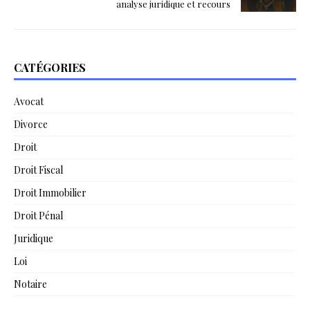
analyse juridique et recours
CATÉGORIES
Avocat
Divorce
Droit
Droit Fiscal
Droit Immobilier
Droit Pénal
Juridique
Loi
Notaire