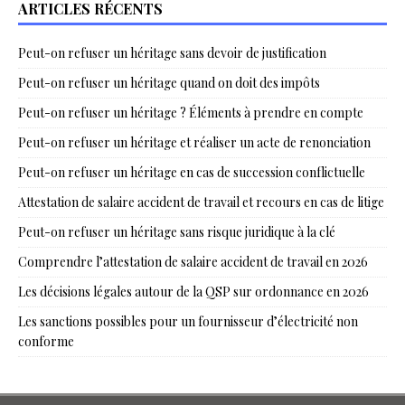
ARTICLES RÉCENTS
Peut-on refuser un héritage sans devoir de justification
Peut-on refuser un héritage quand on doit des impôts
Peut-on refuser un héritage ? Éléments à prendre en compte
Peut-on refuser un héritage et réaliser un acte de renonciation
Peut-on refuser un héritage en cas de succession conflictuelle
Attestation de salaire accident de travail et recours en cas de litige
Peut-on refuser un héritage sans risque juridique à la clé
Comprendre l’attestation de salaire accident de travail en 2026
Les décisions légales autour de la QSP sur ordonnance en 2026
Les sanctions possibles pour un fournisseur d’électricité non
conforme