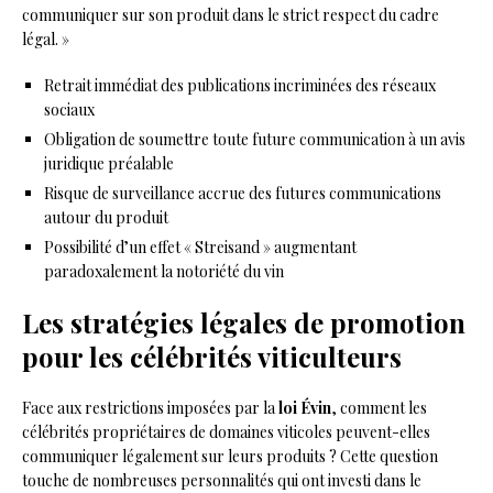
communiquer sur son produit dans le strict respect du cadre
légal. »
Retrait immédiat des publications incriminées des réseaux
sociaux
Obligation de soumettre toute future communication à un avis
juridique préalable
Risque de surveillance accrue des futures communications
autour du produit
Possibilité d’un effet « Streisand » augmentant
paradoxalement la notoriété du vin
Les stratégies légales de promotion
pour les célébrités viticulteurs
Face aux restrictions imposées par la
loi Évin
, comment les
célébrités propriétaires de domaines viticoles peuvent-elles
communiquer légalement sur leurs produits ? Cette question
touche de nombreuses personnalités qui ont investi dans le