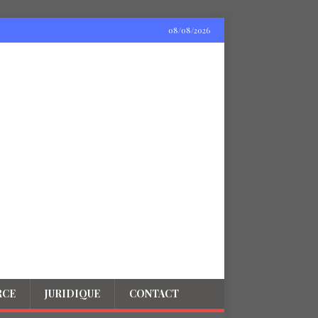
08/08/2026
RCE
JURIDIQUE
CONTACT