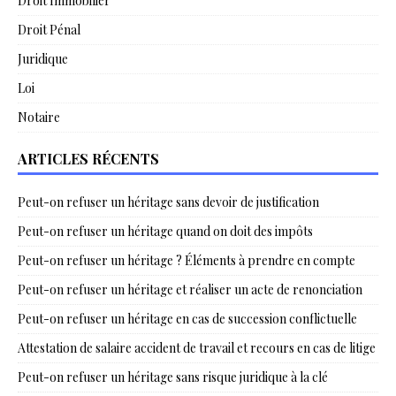
Droit Immobilier
Droit Pénal
Juridique
Loi
Notaire
ARTICLES RÉCENTS
Peut-on refuser un héritage sans devoir de justification
Peut-on refuser un héritage quand on doit des impôts
Peut-on refuser un héritage ? Éléments à prendre en compte
Peut-on refuser un héritage et réaliser un acte de renonciation
Peut-on refuser un héritage en cas de succession conflictuelle
Attestation de salaire accident de travail et recours en cas de litige
Peut-on refuser un héritage sans risque juridique à la clé