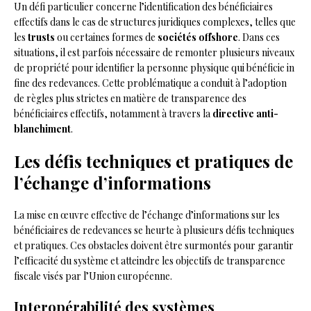
Un défi particulier concerne l’identification des bénéficiaires
effectifs dans le cas de structures juridiques complexes, telles que
les
trusts
ou certaines formes de
sociétés offshore
. Dans ces
situations, il est parfois nécessaire de remonter plusieurs niveaux
de propriété pour identifier la personne physique qui bénéficie in
fine des redevances. Cette problématique a conduit à l’adoption
de règles plus strictes en matière de transparence des
bénéficiaires effectifs, notamment à travers la
directive anti-
blanchiment
.
Les défis techniques et pratiques de
l’échange d’informations
La mise en œuvre effective de l’échange d’informations sur les
bénéficiaires de redevances se heurte à plusieurs défis techniques
et pratiques. Ces obstacles doivent être surmontés pour garantir
l’efficacité du système et atteindre les objectifs de transparence
fiscale visés par l’Union européenne.
Interopérabilité des systèmes