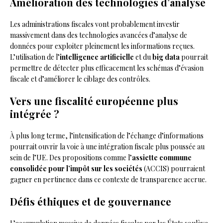
Amélioration des technologies d’analyse
Les administrations fiscales vont probablement investir
massivement dans des technologies avancées d’analyse de
données pour exploiter pleinement les informations reçues.
L’utilisation de l’
intelligence artificielle
et du
big data
pourrait
permettre de détecter plus efficacement les schémas d’évasion
fiscale et d’améliorer le ciblage des contrôles.
Vers une fiscalité européenne plus
intégrée ?
À plus long terme, l’intensification de l’échange d’informations
pourrait ouvrir la voie à une intégration fiscale plus poussée au
sein de l’UE. Des propositions comme l’
assiette commune
consolidée pour l’impôt sur les sociétés
(ACCIS) pourraient
gagner en pertinence dans ce contexte de transparence accrue.
Défis éthiques et de gouvernance