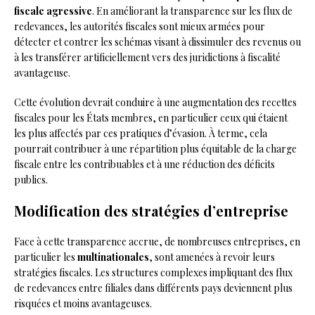
fiscale agressive
. En améliorant la transparence sur les flux de
redevances, les autorités fiscales sont mieux armées pour
détecter et contrer les schémas visant à dissimuler des revenus ou
à les transférer artificiellement vers des juridictions à fiscalité
avantageuse.
Cette évolution devrait conduire à une augmentation des recettes
fiscales pour les États membres, en particulier ceux qui étaient
les plus affectés par ces pratiques d’évasion. À terme, cela
pourrait contribuer à une répartition plus équitable de la charge
fiscale entre les contribuables et à une réduction des déficits
publics.
Modification des stratégies d’entreprise
Face à cette transparence accrue, de nombreuses entreprises, en
particulier les
multinationales
, sont amenées à revoir leurs
stratégies fiscales. Les structures complexes impliquant des flux
de redevances entre filiales dans différents pays deviennent plus
risquées et moins avantageuses.