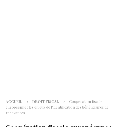
ACCUEIL
DROIT FISCAL
Coopération fiscale
européenne : les enjeux de l’identification des bénéficiaires de
redevances