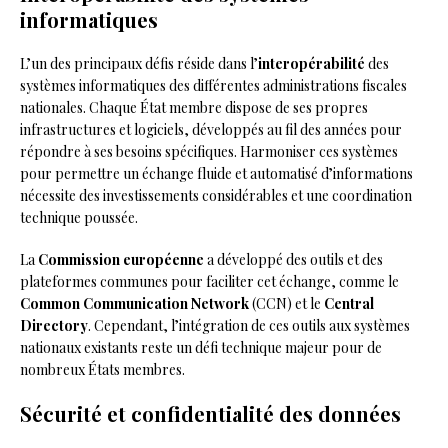
informatiques
L’un des principaux défis réside dans l’
interopérabilité
des
systèmes informatiques des différentes administrations fiscales
nationales. Chaque État membre dispose de ses propres
infrastructures et logiciels, développés au fil des années pour
répondre à ses besoins spécifiques. Harmoniser ces systèmes
pour permettre un échange fluide et automatisé d’informations
nécessite des investissements considérables et une coordination
technique poussée.
La
Commission européenne
a développé des outils et des
plateformes communes pour faciliter cet échange, comme le
Common Communication Network
(CCN) et le
Central
Directory
. Cependant, l’intégration de ces outils aux systèmes
nationaux existants reste un défi technique majeur pour de
nombreux États membres.
Sécurité et confidentialité des données