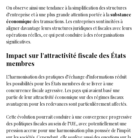
On observe ainsi une tendance à la simplification des structures
d’entreprise et à une plus grande attention portée à la
substance
économique
des transactions. Les entreprises sont incitées à
aligner davantage leurs structures juridiques et fiscales avec leurs
opérations réelles, ce qui peut conduire à des réorganisations
significatives.
Impact sur l’attractivité fiscale des États
membres
L’harmonisation des pratiques d’échange d’informations réduit
les possibilités pour les États membres de se livrer à une
concurrence fiscale agressive. Les pays qui avaient basé une
partie de leur attractivité économique sur des régimes fiscaux
avantageux pour les redevances sont particulièrement affectés.
Cette évolution pourrait conduire à une convergence progressive
des politiques fiscales au sein de l’UE, avec potentiellement une
pression accrue pour une harmonisation plus poussée de l’impôt
sur les sociétés. Cependant, elle soulève aussi des questions sur la