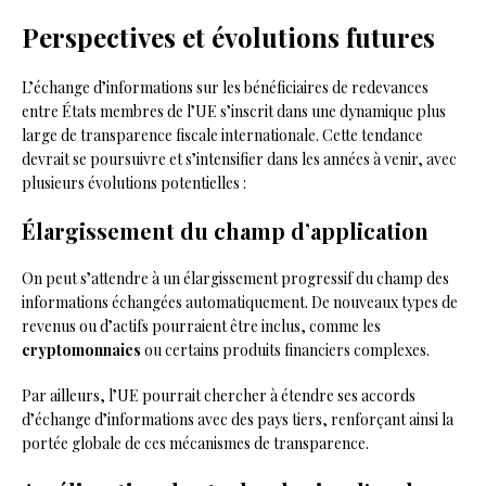
Perspectives et évolutions futures
L’échange d’informations sur les bénéficiaires de redevances
entre États membres de l’UE s’inscrit dans une dynamique plus
large de transparence fiscale internationale. Cette tendance
devrait se poursuivre et s’intensifier dans les années à venir, avec
plusieurs évolutions potentielles :
Élargissement du champ d’application
On peut s’attendre à un élargissement progressif du champ des
informations échangées automatiquement. De nouveaux types de
revenus ou d’actifs pourraient être inclus, comme les
cryptomonnaies
ou certains produits financiers complexes.
Par ailleurs, l’UE pourrait chercher à étendre ses accords
d’échange d’informations avec des pays tiers, renforçant ainsi la
portée globale de ces mécanismes de transparence.