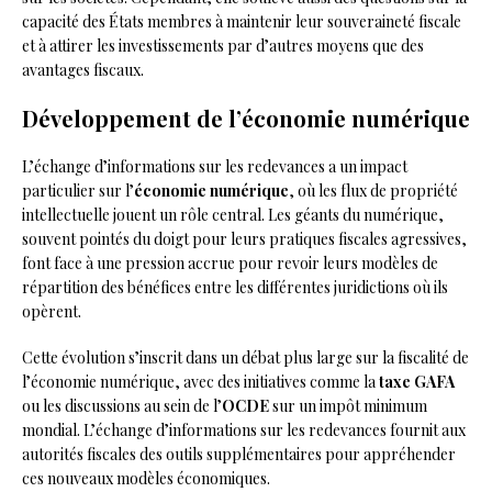
capacité des États membres à maintenir leur souveraineté fiscale
et à attirer les investissements par d’autres moyens que des
avantages fiscaux.
Développement de l’économie numérique
L’échange d’informations sur les redevances a un impact
particulier sur l’
économie numérique
, où les flux de propriété
intellectuelle jouent un rôle central. Les géants du numérique,
souvent pointés du doigt pour leurs pratiques fiscales agressives,
font face à une pression accrue pour revoir leurs modèles de
répartition des bénéfices entre les différentes juridictions où ils
opèrent.
Cette évolution s’inscrit dans un débat plus large sur la fiscalité de
l’économie numérique, avec des initiatives comme la
taxe GAFA
ou les discussions au sein de l’
OCDE
sur un impôt minimum
mondial. L’échange d’informations sur les redevances fournit aux
autorités fiscales des outils supplémentaires pour appréhender
ces nouveaux modèles économiques.