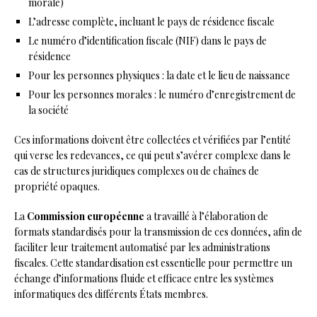
morale)
L’adresse complète, incluant le pays de résidence fiscale
Le numéro d’identification fiscale (NIF) dans le pays de
résidence
Pour les personnes physiques : la date et le lieu de naissance
Pour les personnes morales : le numéro d’enregistrement de
la société
Ces informations doivent être collectées et vérifiées par l’entité
qui verse les redevances, ce qui peut s’avérer complexe dans le
cas de structures juridiques complexes ou de chaînes de
propriété opaques.
La
Commission européenne
a travaillé à l’élaboration de
formats standardisés pour la transmission de ces données, afin de
faciliter leur traitement automatisé par les administrations
fiscales. Cette standardisation est essentielle pour permettre un
échange d’informations fluide et efficace entre les systèmes
informatiques des différents États membres.