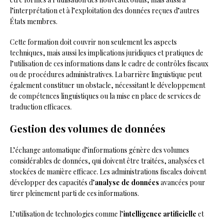
l’interprétation et à l’exploitation des données reçues d’autres
États membres.
Cette formation doit couvrir non seulement les aspects
techniques, mais aussi les implications juridiques et pratiques de
l’utilisation de ces informations dans le cadre de contrôles fiscaux
ou de procédures administratives. La barrière linguistique peut
également constituer un obstacle, nécessitant le développement
de compétences linguistiques ou la mise en place de services de
traduction efficaces.
Gestion des volumes de données
L’échange automatique d’informations génère des volumes
considérables de données, qui doivent être traitées, analysées et
stockées de manière efficace. Les administrations fiscales doivent
développer des capacités d’
analyse de données
avancées pour
tirer pleinement parti de ces informations.
L’utilisation de technologies comme l’
intelligence artificielle
et