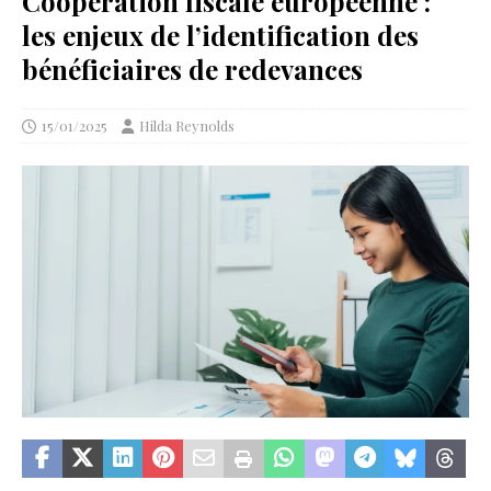
Coopération fiscale européenne :
les enjeux de l’identification des
bénéficiaires de redevances
15/01/2025
Hilda Reynolds