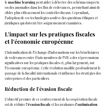
le
machine learning
peut aider à détecter des schémas suspects
ou des anomalies dans les flux de redevances, permettant ainsi de
cibler plus efficacement les contrôles fiscaux. Cependant,
l’adoption de ces technologies soulève des questions éthiques et
juridiques qui doivent être soigneusement examinées.
L’impact sur les pratiques fiscales
et l’économie européenne
L’intensification de l’échange d’informations sur les bénéficiaires
de redevances entre États membres de l’UE a des répercussions
significatives sur les pratiques fiscales et, plus largement, sur
l’économie européenne. Cette évolution modifie profondément le
paysage de la fiscalité internationale et influence les stratégies des
entreprises et des particuliers.
Réduction de l’évasion fiscale
L’objectif premier de ce renforcement de la coopération fiscale
est de réduire l’
évasion fiscale
et les pratiques d’
optimisation