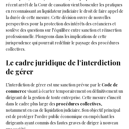
récent arrêt de la Cour de cassation vient bousculer les pratiques
en reconnaissant au liquidateur judiciaire le droit de faire appel de
la durée de cette mesure. Cette décision ouvre de nouvelles
perspectives pour la protection des intérêts des créanciers et
soulève des questions sur l’équilibre entre sanction et réinsertion
professionnelle. Plongeons dans les implications de cette
jurisprudence qui pourrait redéfinir le paysage des procédures
collectives.
Le cadre juridique de l’interdiction
de gérer
L’interdiction de gérer est une sanction prévue par le
Code de
commerce
visant à écarter temporairement ou définitivement un
dirigeant de la gestion de toute entreprise. Cette mesure s’inscrit
dans le cadre plus large des
procédures collectives
,
notamment en cas de liquidation judiciaire. Son objectif principal
est de protéger l’ordre public économique en empêchant les
dirigeants ayant commis des fautes graves de diriger à nouveau