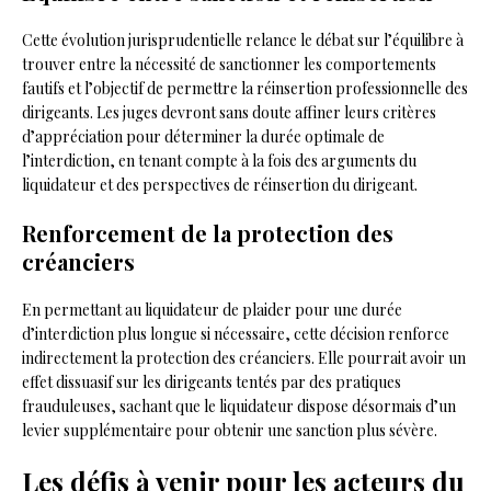
Cette évolution jurisprudentielle relance le débat sur l’équilibre à
trouver entre la nécessité de sanctionner les comportements
fautifs et l’objectif de permettre la réinsertion professionnelle des
dirigeants. Les juges devront sans doute affiner leurs critères
d’appréciation pour déterminer la durée optimale de
l’interdiction, en tenant compte à la fois des arguments du
liquidateur et des perspectives de réinsertion du dirigeant.
Renforcement de la protection des
créanciers
En permettant au liquidateur de plaider pour une durée
d’interdiction plus longue si nécessaire, cette décision renforce
indirectement la protection des créanciers. Elle pourrait avoir un
effet dissuasif sur les dirigeants tentés par des pratiques
frauduleuses, sachant que le liquidateur dispose désormais d’un
levier supplémentaire pour obtenir une sanction plus sévère.
Les défis à venir pour les acteurs du