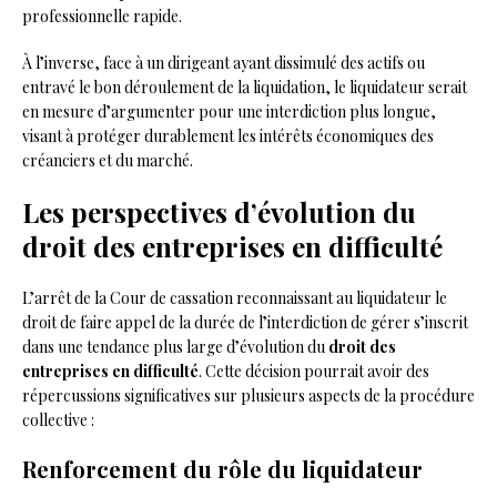
professionnelle rapide.
À l’inverse, face à un dirigeant ayant dissimulé des actifs ou
entravé le bon déroulement de la liquidation, le liquidateur serait
en mesure d’argumenter pour une interdiction plus longue,
visant à protéger durablement les intérêts économiques des
créanciers et du marché.
Les perspectives d’évolution du
droit des entreprises en difficulté
L’arrêt de la Cour de cassation reconnaissant au liquidateur le
droit de faire appel de la durée de l’interdiction de gérer s’inscrit
dans une tendance plus large d’évolution du
droit des
entreprises en difficulté
. Cette décision pourrait avoir des
répercussions significatives sur plusieurs aspects de la procédure
collective :
Renforcement du rôle du liquidateur