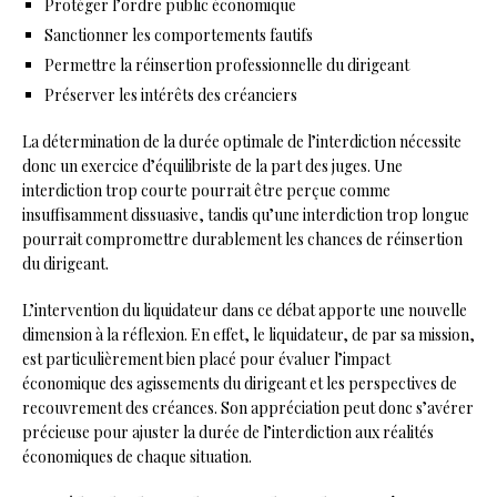
Protéger l’ordre public économique
Sanctionner les comportements fautifs
Permettre la réinsertion professionnelle du dirigeant
Préserver les intérêts des créanciers
La détermination de la durée optimale de l’interdiction nécessite
donc un exercice d’équilibriste de la part des juges. Une
interdiction trop courte pourrait être perçue comme
insuffisamment dissuasive, tandis qu’une interdiction trop longue
pourrait compromettre durablement les chances de réinsertion
du dirigeant.
L’intervention du liquidateur dans ce débat apporte une nouvelle
dimension à la réflexion. En effet, le liquidateur, de par sa mission,
est particulièrement bien placé pour évaluer l’impact
économique des agissements du dirigeant et les perspectives de
recouvrement des créances. Son appréciation peut donc s’avérer
précieuse pour ajuster la durée de l’interdiction aux réalités
économiques de chaque situation.