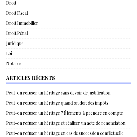
Droit
Droit Fiscal
Droit Immobilier
Droit Pénal
Juridique
Loi
Notaire
ARTICLES RÉCENTS
Peut-on refuser un héritage sans devoir de justification
Peut-on refuser un héritage quand on doit des impôts
Peut-on refuser un héritage ? Éléments à prendre en compte
Peut-on refuser un héritage et réaliser un acte de renonciation
Peut-on refuser un héritage en cas de succession conflictuelle