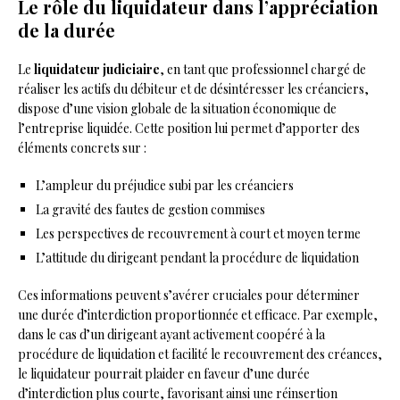
Le rôle du liquidateur dans l’appréciation
de la durée
Le
liquidateur judiciaire
, en tant que professionnel chargé de
réaliser les actifs du débiteur et de désintéresser les créanciers,
dispose d’une vision globale de la situation économique de
l’entreprise liquidée. Cette position lui permet d’apporter des
éléments concrets sur :
L’ampleur du préjudice subi par les créanciers
La gravité des fautes de gestion commises
Les perspectives de recouvrement à court et moyen terme
L’attitude du dirigeant pendant la procédure de liquidation
Ces informations peuvent s’avérer cruciales pour déterminer
une durée d’interdiction proportionnée et efficace. Par exemple,
dans le cas d’un dirigeant ayant activement coopéré à la
procédure de liquidation et facilité le recouvrement des créances,
le liquidateur pourrait plaider en faveur d’une durée
d’interdiction plus courte, favorisant ainsi une réinsertion