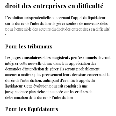
droit des entreprises en difficulté
L’évolution jurisprudentielle concernant l’appel du liquidateur
sur la durée de l’interdiction de gérer soulève de nouveaux défis
pour l’ensemble des acteurs du droit des entreprises en difficulté
:
Pour les tribunaux
Les
juges consulaires
et les
magistrats professionnels
devront
intégrer cette nouvelle donne dans leur appréciation des
demandes d’interdiction de gérer. Ils seront probablement
amenés à motiver plus précisément leurs décisions concernant la
durée de l’interdiction, anticipant d’éventuels appels du
liquidateur. Cette évolution pourrait conduire à une
jurisprudence plus riche et nuancée sur les critères de
détermination de la durée de l’interdiction.
Pour les liquidateurs