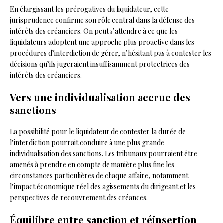
En élargissant les prérogatives du liquidateur, cette
jurisprudence confirme son rôle central dans la défense des
intérêts des créanciers. On peut s’attendre à ce que les
liquidateurs adoptent une approche plus proactive dans les
procédures d’interdiction de gérer, n’hésitant pas à contester les
décisions qu’ils jugeraient insuffisamment protectrices des
intérêts des créanciers.
Vers une individualisation accrue des
sanctions
La possibilité pour le liquidateur de contester la durée de
l’interdiction pourrait conduire à une plus grande
individualisation des sanctions. Les tribunaux pourraient être
amenés à prendre en compte de manière plus fine les
circonstances particulières de chaque affaire, notamment
l’impact économique réel des agissements du dirigeant et les
perspectives de recouvrement des créances.
Équilibre entre sanction et réinsertion