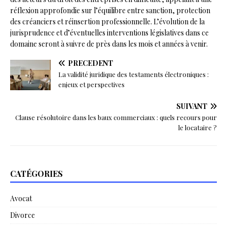
réflexion approfondie sur l’équilibre entre sanction, protection
des créanciers et réinsertion professionnelle. L’évolution de la
jurisprudence et d’éventuelles interventions législatives dans ce
domaine seront à suivre de près dans les mois et années à venir.
PRÉCÉDENT
La validité juridique des testaments électroniques :
enjeux et perspectives
SUIVANT
Clause résolutoire dans les baux commerciaux : quels recours pour
le locataire ?
CATÉGORIES
Avocat
Divorce