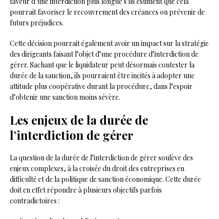
faveur d’une interdiction plus longue s’ils estiment que cela
pourrait favoriser le recouvrement des créances ou prévenir de
futurs préjudices.
Cette décision pourrait également avoir un impact sur la stratégie
des dirigeants faisant l’objet d’une procédure d’interdiction de
gérer. Sachant que le liquidateur peut désormais contester la
durée de la sanction, ils pourraient être incités à adopter une
attitude plus coopérative durant la procédure, dans l’espoir
d’obtenir une sanction moins sévère.
Les enjeux de la durée de
l’interdiction de gérer
La question de la durée de l’interdiction de gérer soulève des
enjeux complexes, à la croisée du droit des entreprises en
difficulté et de la politique de sanction économique. Cette durée
doit en effet répondre à plusieurs objectifs parfois
contradictoires :