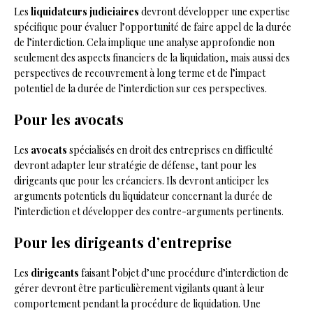
Les
liquidateurs judiciaires
devront développer une expertise
spécifique pour évaluer l’opportunité de faire appel de la durée
de l’interdiction. Cela implique une analyse approfondie non
seulement des aspects financiers de la liquidation, mais aussi des
perspectives de recouvrement à long terme et de l’impact
potentiel de la durée de l’interdiction sur ces perspectives.
Pour les avocats
Les
avocats
spécialisés en droit des entreprises en difficulté
devront adapter leur stratégie de défense, tant pour les
dirigeants que pour les créanciers. Ils devront anticiper les
arguments potentiels du liquidateur concernant la durée de
l’interdiction et développer des contre-arguments pertinents.
Pour les dirigeants d’entreprise
Les
dirigeants
faisant l’objet d’une procédure d’interdiction de
gérer devront être particulièrement vigilants quant à leur
comportement pendant la procédure de liquidation. Une