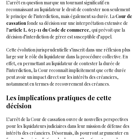
L’arrêt en question marque un tournant significatif en
reconnaissant au liquidateur le droit de contester non seulement
le principe de l’interdiction, mais également sa durée. La
Cour de
cassation
fonde sa décision sur une interprétation extensive de
l’
article L. 653-11 du Code de commerce
, qui prévoit que la
décision d’interdiction de gérer est susceptible d’appel.
Cette évolution jurisprudentielle s’inscrit dans une réflexion plus
large sur le rôle du liquidateur dans la procédure collective. En
effet, en permettant au liquidateur de contester la durée de
l’interdiction, la Cour reconnaît implicitement que cette durée
peut avoir un impact direct sur les intérêts des créanciers,
notamment en termes de recouvrement des créances.
Les implications pratiques de cette
décision
L’arrêt de la Cour de cassation ouvre de nouvelles perspectives
pour les liquidateurs judiciaires dans leur mission de défense des
intérêts des créanciers. Désormais, ils pourront argumenter en