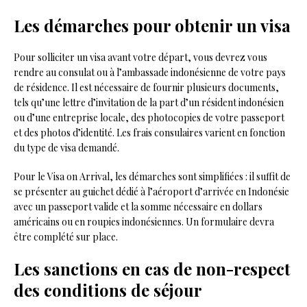
Les démarches pour obtenir un visa
Pour solliciter un visa avant votre départ, vous devrez vous
rendre au consulat ou à l’ambassade indonésienne de votre pays
de résidence. Il est nécessaire de fournir plusieurs documents,
tels qu’une lettre d’invitation de la part d’un résident indonésien
ou d’une entreprise locale, des photocopies de votre passeport
et des photos d’identité. Les frais consulaires varient en fonction
du type de visa demandé.
Pour le Visa on Arrival, les démarches sont simplifiées : il suffit de
se présenter au guichet dédié à l’aéroport d’arrivée en Indonésie
avec un passeport valide et la somme nécessaire en dollars
américains ou en roupies indonésiennes. Un formulaire devra
être complété sur place.
Les sanctions en cas de non-respect
des conditions de séjour