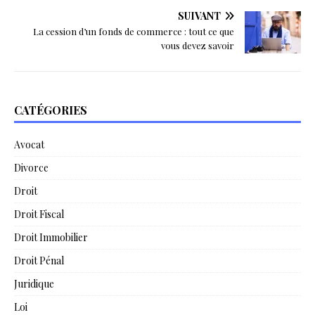
SUIVANT
La cession d’un fonds de commerce : tout ce que
vous devez savoir
CATÉGORIES
Avocat
Divorce
Droit
Droit Fiscal
Droit Immobilier
Droit Pénal
Juridique
Loi