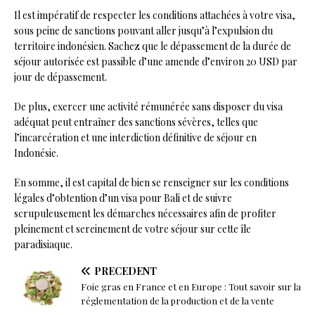
Il est impératif de respecter les conditions attachées à votre visa,
sous peine de sanctions pouvant aller jusqu’à l’expulsion du
territoire indonésien. Sachez que le dépassement de la durée de
séjour autorisée est passible d’une amende d’environ 20 USD par
jour de dépassement.
De plus, exercer une activité rémunérée sans disposer du visa
adéquat peut entraîner des sanctions sévères, telles que
l’incarcération et une interdiction définitive de séjour en
Indonésie.
En somme, il est capital de bien se renseigner sur les conditions
légales d’obtention d’un visa pour Bali et de suivre
scrupuleusement les démarches nécessaires afin de profiter
pleinement et sereinement de votre séjour sur cette île
paradisiaque.
PRÉCÉDENT
Foie gras en France et en Europe : Tout savoir sur la
réglementation de la production et de la vente