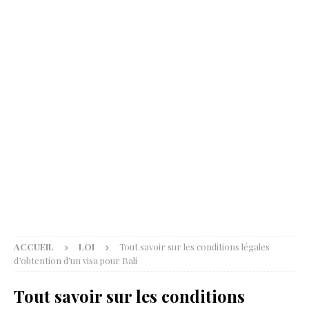
ACCUEIL
LOI
Tout savoir sur les conditions légales
d’obtention d’un visa pour Bali
Tout savoir sur les conditions