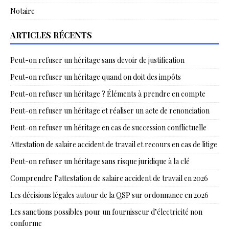
Notaire
ARTICLES RÉCENTS
Peut-on refuser un héritage sans devoir de justification
Peut-on refuser un héritage quand on doit des impôts
Peut-on refuser un héritage ? Éléments à prendre en compte
Peut-on refuser un héritage et réaliser un acte de renonciation
Peut-on refuser un héritage en cas de succession conflictuelle
Attestation de salaire accident de travail et recours en cas de litige
Peut-on refuser un héritage sans risque juridique à la clé
Comprendre l’attestation de salaire accident de travail en 2026
Les décisions légales autour de la QSP sur ordonnance en 2026
Les sanctions possibles pour un fournisseur d’électricité non
conforme