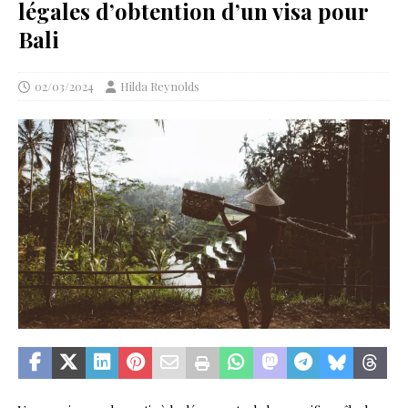
légales d’obtention d’un visa pour
Bali
02/03/2024
Hilda Reynolds