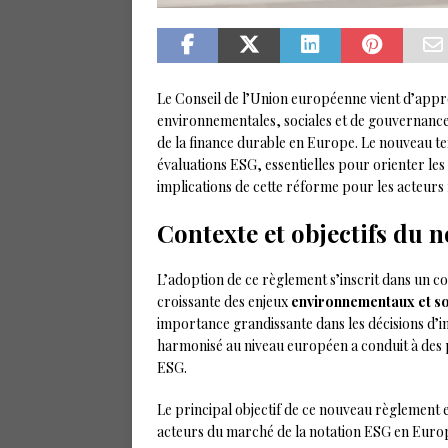
Le Conseil de l’Union européenne vient d’app
environnementales, sociales et de gouvernance
de la finance durable en Europe. Le nouveau text
évaluations ESG, essentielles pour orienter les 
implications de cette réforme pour les acteurs f
Contexte et objectifs du
L’adoption de ce règlement s’inscrit dans un c
croissante des enjeux
environnementaux et s
importance grandissante dans les décisions d’
harmonisé au niveau européen a conduit à des 
ESG.
Le principal objectif de ce nouveau règlement e
acteurs du marché de la notation ESG en Europe.