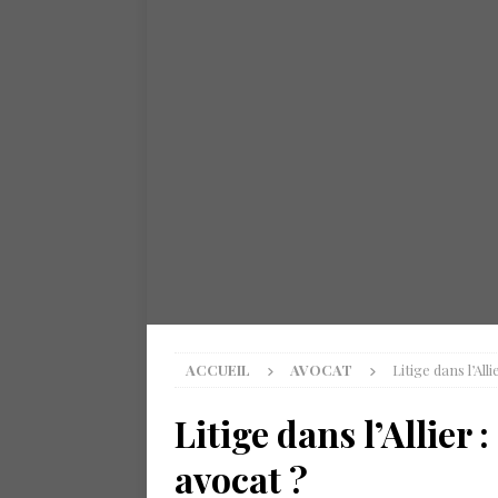
ACCUEIL
AVOCAT
Litige dans l’Al
Litige dans l’Allier
avocat ?