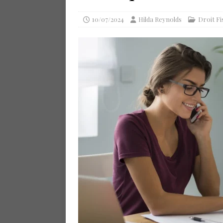
10/07/2024
Hilda Reynolds
Droit Fi