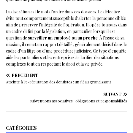
La discrétion est le mot d’ordre dans ces dossiers. Le détective
évite tout comportement susceptible d’alerter la personne ciblée
afin de préserver l’intégrité de l’opération. Il opère toujours dans
un cadre défini par la législation, en particulier lorsqu’il est
question de
surveiller un employé ou un proche
. À l’issue de sa
mission, il remet un rapport détaillé, généralement décisif dans le
cadre d’un litige ou d’une procédure judiciaire. Ce type d’enquête
aide les particuliers et les entreprises à clarifier des situations
complexes tout en respectant le droit et la vie privée.
PRÉCÉDENT
Atteinte à l’e-réputation des dentistes : un fléau grandissant
SUIVANT
Subventions associatives : obligations et responsabilités
CATÉGORIES