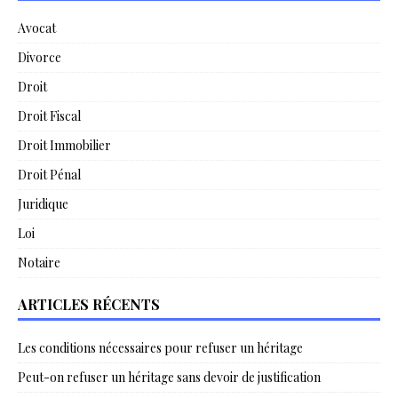
Avocat
Divorce
Droit
Droit Fiscal
Droit Immobilier
Droit Pénal
Juridique
Loi
Notaire
ARTICLES RÉCENTS
Les conditions nécessaires pour refuser un héritage
Peut-on refuser un héritage sans devoir de justification