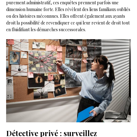
purement administratif, ces enquêtes prennent parfois une
dimension humaine forte. Elles révèlent des liens familiaux oubliés
ou des histoires méconnues. Elles offrent également aux ayants
droit la possibilité de revendiquer ce qui leur revient de droit tout
en fluidifiant les démarches successorales.
Détective privé : surveillez