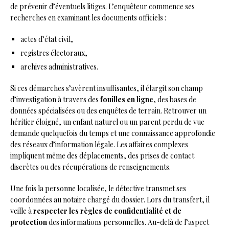
de prévenir d’éventuels litiges. L’enquêteur commence ses
recherches en examinant les documents officiels :
actes d’état civil,
registres électoraux,
archives administratives.
Si ces démarches s’avèrent insuffisantes, il élargit son champ
d’investigation à travers des
fouilles en ligne
, des bases de
données spécialisées ou des enquêtes de terrain. Retrouver un
héritier éloigné, un enfant naturel ou un parent perdu de vue
demande quelquefois du temps et une connaissance approfondie
des réseaux d’information légale. Les affaires complexes
impliquent même des déplacements, des prises de contact
discrètes ou des récupérations de renseignements.
Une fois la personne localisée, le détective transmet ses
coordonnées au notaire chargé du dossier. Lors du transfert, il
veille à
respecter les règles de confidentialité et de
protection
des informations personnelles. Au-delà de l’aspect