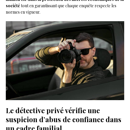
société
tout en garantissant que chaque enquête respecte les
normes en vigueur.
Le détective privé vérifie une
suspicion d’abus de confiance dans
un cadre familial