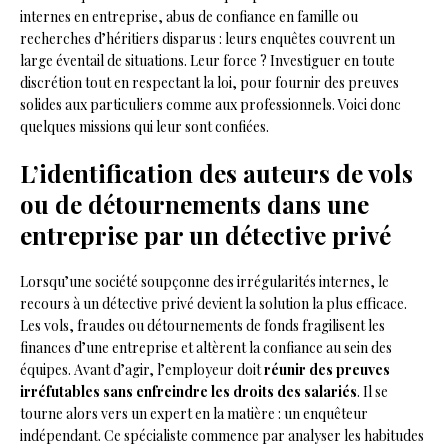
internes en entreprise, abus de confiance en famille ou
recherches d’héritiers disparus : leurs enquêtes couvrent un
large éventail de situations. Leur force ? Investiguer en toute
discrétion tout en respectant la loi, pour fournir des preuves
solides aux particuliers comme aux professionnels. Voici donc
quelques missions qui leur sont confiées.
L’identification des auteurs de vols
ou de détournements dans une
entreprise par un détective privé
Lorsqu’une société soupçonne des irrégularités internes, le
recours à un détective privé devient la solution la plus efficace.
Les vols, fraudes ou détournements de fonds fragilisent les
finances d’une entreprise et altèrent la confiance au sein des
équipes. Avant d’agir, l’employeur doit
réunir des preuves
irréfutables sans enfreindre les droits des salariés
. Il se
tourne alors vers un expert en la matière : un enquêteur
indépendant. Ce spécialiste commence par analyser les habitudes