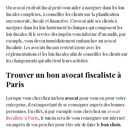
Un avocat en droit fiscal peut vous aider à naviguer dans les lois
fiscales complexes, à conseiller les clients sur la planification
successorale, fiscale et financière. L’avocat aide ses clients à
naviguer dans les lois hautement techniques qui composent les
lois fiscales. Si le service des impôts vous informe d’un audit, par
exemple, vous devez immédiatement embaucher un avocat
fiscaliste. Les avocats fiscaux restent à jour avec les
réglementations et les lois fiscales afin de conseiller les clients sur
les changements qui affectent leurs activités.
Trouver un bon avocat fiscaliste à
Paris
Lorsque vous cherchez un bon
avocat
pour vous ou pour votre
entreprise, il est important de se renseigner auprès des bonnes
personnes. En effet, si par exemple vous cherchez un
avocat
fiscaliste à Paris
, le mieux sera de vous renseigner sur internet
ou auprès de vos proches pour être sûr de faire le
bon
choix
.