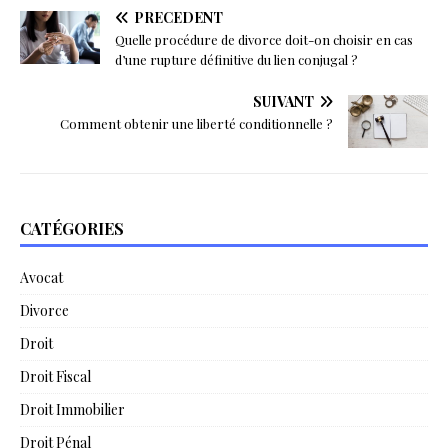
PRÉCÉDENT
Quelle procédure de divorce doit-on choisir en cas
d’une rupture définitive du lien conjugal ?
SUIVANT
Comment obtenir une liberté conditionnelle ?
CATÉGORIES
Avocat
Divorce
Droit
Droit Fiscal
Droit Immobilier
Droit Pénal