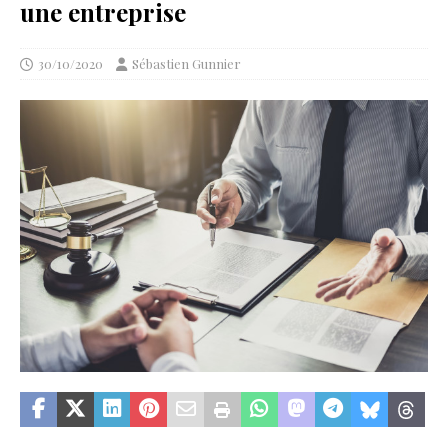
une entreprise
30/10/2020
Sébastien Gunnier