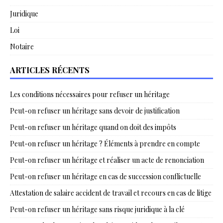
Juridique
Loi
Notaire
ARTICLES RÉCENTS
Les conditions nécessaires pour refuser un héritage
Peut-on refuser un héritage sans devoir de justification
Peut-on refuser un héritage quand on doit des impôts
Peut-on refuser un héritage ? Éléments à prendre en compte
Peut-on refuser un héritage et réaliser un acte de renonciation
Peut-on refuser un héritage en cas de succession conflictuelle
Attestation de salaire accident de travail et recours en cas de litige
Peut-on refuser un héritage sans risque juridique à la clé