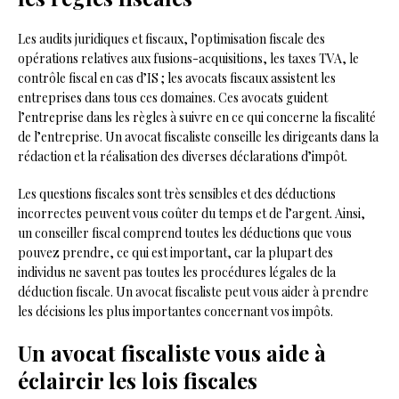
Les audits juridiques et fiscaux, l’optimisation fiscale des
opérations relatives aux fusions-acquisitions, les taxes TVA, le
contrôle fiscal en cas d’IS ; les avocats fiscaux assistent les
entreprises dans tous ces domaines. Ces avocats guident
l’entreprise dans les règles à suivre en ce qui concerne la fiscalité
de l’entreprise. Un avocat fiscaliste conseille les dirigeants dans la
rédaction et la réalisation des diverses déclarations d’impôt.
Les questions fiscales sont très sensibles et des déductions
incorrectes peuvent vous coûter du temps et de l’argent. Ainsi,
un conseiller fiscal comprend toutes les déductions que vous
pouvez prendre, ce qui est important, car la plupart des
individus ne savent pas toutes les procédures légales de la
déduction fiscale. Un avocat fiscaliste peut vous aider à prendre
les décisions les plus importantes concernant vos impôts.
Un avocat fiscaliste vous aide à
éclaircir les lois fiscales