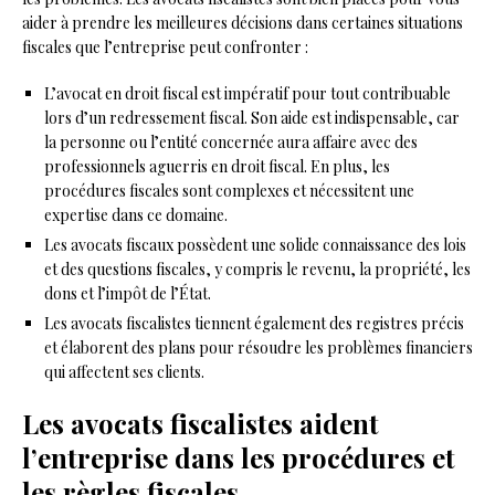
aider à prendre les meilleures décisions dans certaines situations
fiscales que l’entreprise peut confronter :
L’avocat en droit fiscal est impératif pour tout contribuable
lors d’un redressement fiscal. Son aide est indispensable, car
la personne ou l’entité concernée aura affaire avec des
professionnels aguerris en droit fiscal. En plus, les
procédures fiscales sont complexes et nécessitent une
expertise dans ce domaine.
Les avocats fiscaux possèdent une solide connaissance des lois
et des questions fiscales, y compris le revenu, la propriété, les
dons et l’impôt de l’État.
Les avocats fiscalistes tiennent également des registres précis
et élaborent des plans pour résoudre les problèmes financiers
qui affectent ses clients.
Les avocats fiscalistes aident
l’entreprise dans les procédures et
les règles fiscales