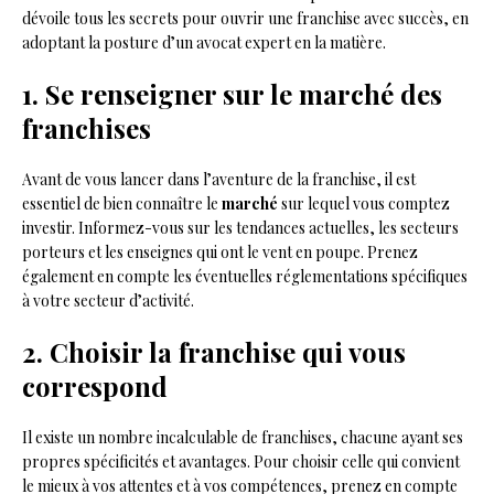
dévoile tous les secrets pour ouvrir une franchise avec succès, en
adoptant la posture d’un avocat expert en la matière.
1. Se renseigner sur le marché des
franchises
Avant de vous lancer dans l’aventure de la franchise, il est
essentiel de bien connaître le
marché
sur lequel vous comptez
investir. Informez-vous sur les tendances actuelles, les secteurs
porteurs et les enseignes qui ont le vent en poupe. Prenez
également en compte les éventuelles réglementations spécifiques
à votre secteur d’activité.
2. Choisir la franchise qui vous
correspond
Il existe un nombre incalculable de franchises, chacune ayant ses
propres spécificités et avantages. Pour choisir celle qui convient
le mieux à vos attentes et à vos compétences, prenez en compte