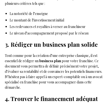
plusieurs critères tels que :
La notoriété de l’enseigne
Le montant de l’investissement initial
Les redevances et royalties à verser au franchiseur
Le niveau d’accompagnement proposé par le réseau
3. Rédiger un business plan solide
Tout comme pour la création d’une entreprise classique, il est
essentiel de rédiger un
business plan
pour votre franchise. Ce
document vous permettra de définir précisément votre projet,
d’évaluer sa rentabilité et de convaincre les potentiels financeurs.
N’hésitez pas à faire appel à un expert-comptable ou à un avocat
spécialisé en franchise pour vous accompagner dans cette
démarche.
4. Trouver le financement adéquat