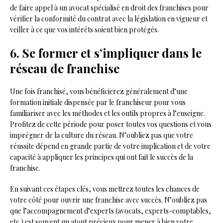
de faire appel à un avocat spécialisé en droit des franchises pour
vérifier la conformité du contrat avec la législation en vigueur et
veiller à ce que vos intérêts soient bien protégés.
6. Se former et s’impliquer dans le
réseau de franchise
Une fois franchisé, vous bénéficierez généralement d’une
formation initiale dispensée par le franchiseur pour vous
familiariser avec les méthodes et les outils propres à l’enseigne.
Profitez de cette période pour poser toutes vos questions et vous
imprégner de la culture du réseau. N’oubliez pas que votre
réussite dépend en grande partie de votre implication et de votre
capacité à appliquer les principes qui ont fait le succès de la
franchise.
En suivant ces étapes clés, vous mettrez toutes les chances de
votre côté pour ouvrir une franchise avec succès. N’oubliez pas
que l’accompagnement d’experts (avocats, experts-comptables,
etc.) est souvent un atout précieux pour mener à bien votre