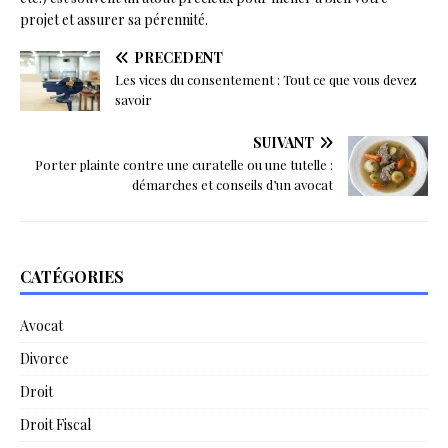
projet et assurer sa pérennité.
PRÉCÉDENT
Les vices du consentement : Tout ce que vous devez
savoir
SUIVANT
Porter plainte contre une curatelle ou une tutelle :
démarches et conseils d’un avocat
CATÉGORIES
Avocat
Divorce
Droit
Droit Fiscal