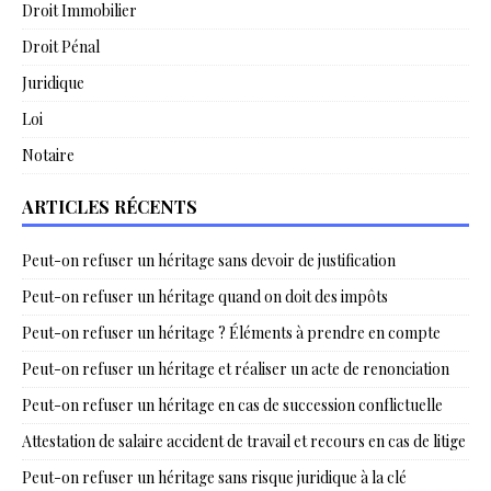
Droit Immobilier
Droit Pénal
Juridique
Loi
Notaire
ARTICLES RÉCENTS
Peut-on refuser un héritage sans devoir de justification
Peut-on refuser un héritage quand on doit des impôts
Peut-on refuser un héritage ? Éléments à prendre en compte
Peut-on refuser un héritage et réaliser un acte de renonciation
Peut-on refuser un héritage en cas de succession conflictuelle
Attestation de salaire accident de travail et recours en cas de litige
Peut-on refuser un héritage sans risque juridique à la clé