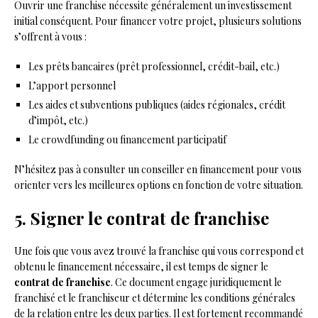
Ouvrir une franchise nécessite généralement un investissement
initial conséquent. Pour financer votre projet, plusieurs solutions
s’offrent à vous :
Les prêts bancaires (prêt professionnel, crédit-bail, etc.)
L’apport personnel
Les aides et subventions publiques (aides régionales, crédit
d’impôt, etc.)
Le crowdfunding ou financement participatif
N’hésitez pas à consulter un conseiller en financement pour vous
orienter vers les meilleures options en fonction de votre situation.
5. Signer le contrat de franchise
Une fois que vous avez trouvé la franchise qui vous correspond et
obtenu le financement nécessaire, il est temps de signer le
contrat de franchise
. Ce document engage juridiquement le
franchisé et le franchiseur et détermine les conditions générales
de la relation entre les deux parties. Il est fortement recommandé