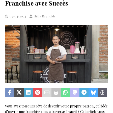
Franchise avec Succès
07/04/2024
Hilda Reynolds
Vous avez toujours rêvé de devenir votre propre patron, et l’idée
d’ouvrir une franchise vous a traversé l’esprit ? Cet article vous