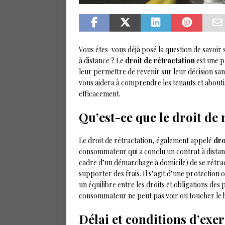
Vous êtes-vous déjà posé la question de savoir 
à distance ? Le
droit de rétractation
est une p
leur permettre de revenir sur leur décision sans 
vous aidera à comprendre les tenants et aboutis
efficacement.
Qu’est-ce que le droit de 
Le droit de rétractation, également appelé
dro
consommateur qui a conclu un contrat à distanc
cadre d’un démarchage à domicile) de se rétract
supporter des frais. Il s’agit d’une protection
un équilibre entre les droits et obligations de
consommateur ne peut pas voir ou toucher le bi
Délai et conditions d’exer