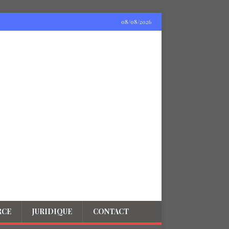
08/08/2026
RCE
JURIDIQUE
CONTACT