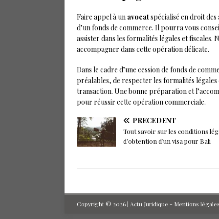
Faire appel à un
avocat
spécialisé en droit des
d’un fonds de commerce. Il pourra vous conseill
assister dans les formalités légales et fiscales.
accompagner dans cette opération délicate.
Dans le cadre d’une cession de fonds de commer
préalables, de respecter les formalités légales 
transaction. Une bonne préparation et l’accom
pour réussir cette opération commerciale.
PRÉCÉDENT
Tout savoir sur les conditions lég
d’obtention d’un visa pour Bali
Copyright © 2026 | Actu Juridique - Mentions légale