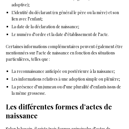
adoptive);
L’identité du déclarant (en général le père ou la mère) et son
lien avec l’enfant;
La date de la déclaration de naissance;
Le numéro d’ordre et la date d’établissement de l’acte.
Certaines informations complémentaires peuvent également être
mentionnées sur l’acte de naissance en fonction des situations
particulières, telles que :
La reconnaissance anticipée ou postérieure à la naissance;
Les informations relatives à une adoption simple ou plénière;
La présence d’un jumeau ou d’une pluralité d’enfants issus de
la même grossesse.
Les différentes formes d’actes de
naissance
Selon le besoin, il existe trois formes principales d’actes de