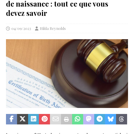
de naissance : tout ce que vous
devez savoir
04/09/2023
Hilda Reynolds