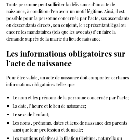
Toute personne peut solliciter la délivrance d’un acte de
naissance, à condition d’en avoir un motif légitime. Ainsi, il est
possible pour la personne concernée par l’acte, ses ascendants
ou descendants directs, son conjoint, le représentant légal ou
encore les mandataires (tels que les avocats) d’en faire la
demande auprès de la mairie du lieu de naissance.
Les informations obligatoires sur
l’acte de naissance
Pour être valide, un acte de naissance doit comporter certaines
informations obligatoires telles que :
Le nom et les prénoms de la personne concernée par l’acte;
La date, l’heure et le lieu de naissance;
Le sexe de l’enfant;
Les noms, prénoms, dates et lieux de naissance des parents
ainsi que leur profession et domicile;
Les mentions relatives à la filiation (légitime, naturelle ou