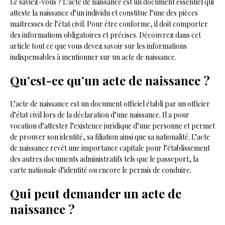
Le saviez-vous ? L’acte de naissance est un document essentiel qui
atteste la naissance d’un individu et constitue l’une des pièces
maîtresses de l’état civil. Pour être conforme, il doit comporter
des informations obligatoires et précises. Découvrez dans cet
article tout ce que vous devez savoir sur les informations
indispensables à mentionner sur un acte de naissance.
Qu’est-ce qu’un acte de naissance ?
L’acte de naissance est un document officiel établi par un officier
d’état civil lors de la déclaration d’une naissance. Il a pour
vocation d’attester l’existence juridique d’une personne et permet
de prouver son identité, sa filiation ainsi que sa nationalité. L’acte
de naissance revêt une importance capitale pour l’établissement
des autres documents administratifs tels que le passeport, la
carte nationale d’identité ou encore le permis de conduire.
Qui peut demander un acte de
naissance ?