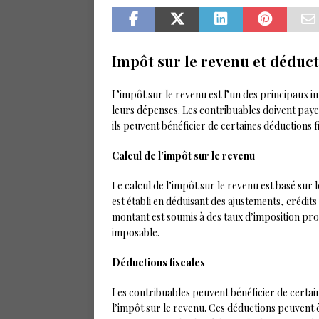
Impôt sur le revenu et déduct
L’impôt sur le revenu est l’un des principaux
leurs dépenses. Les contribuables doivent payer
ils peuvent bénéficier de certaines déductions f
Calcul de l’impôt sur le revenu
Le calcul de l’impôt sur le revenu est basé su
est établi en déduisant des ajustements, crédits
montant est soumis à des taux d’imposition prog
imposable.
Déductions fiscales
Les contribuables peuvent bénéficier de certain
l’impôt sur le revenu. Ces déductions peuvent ê