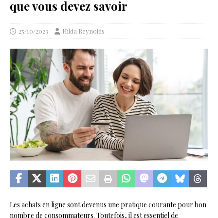
que vous devez savoir
25/10/2023
Hilda Reynolds
Les achats en ligne sont devenus une pratique courante pour bon
nombre de consommateurs. Toutefois, il est essentiel de