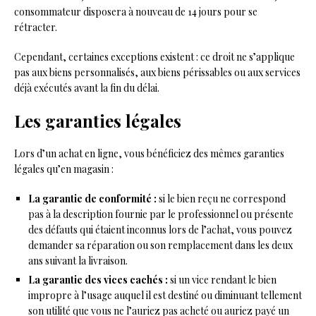
consommateur disposera à nouveau de 14 jours pour se
rétracter.
Cependant, certaines exceptions existent : ce droit ne s’applique
pas aux biens personnalisés, aux biens périssables ou aux services
déjà exécutés avant la fin du délai.
Les garanties légales
Lors d’un achat en ligne, vous bénéficiez des mêmes garanties
légales qu’en magasin :
La garantie de conformité :
si le bien reçu ne correspond
pas à la description fournie par le professionnel ou présente
des défauts qui étaient inconnus lors de l’achat, vous pouvez
demander sa réparation ou son remplacement dans les deux
ans suivant la livraison.
La garantie des vices cachés :
si un vice rendant le bien
impropre à l’usage auquel il est destiné ou diminuant tellement
son utilité que vous ne l’auriez pas acheté ou auriez payé un