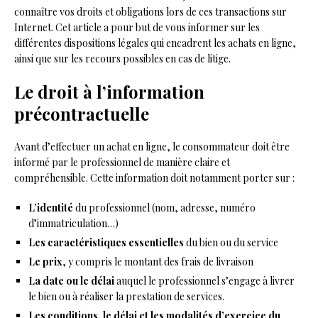
connaître vos droits et obligations lors de ces transactions sur
Internet. Cet article a pour but de vous informer sur les
différentes dispositions légales qui encadrent les achats en ligne,
ainsi que sur les recours possibles en cas de litige.
Le droit à l’information
précontractuelle
Avant d’effectuer un achat en ligne, le consommateur doit être
informé par le professionnel de manière claire et
compréhensible. Cette information doit notamment porter sur :
L’identité
du professionnel (nom, adresse, numéro
d’immatriculation…)
Les caractéristiques essentielles
du bien ou du service
Le prix
, y compris le montant des frais de livraison
La date ou le délai
auquel le professionnel s’engage à livrer
le bien ou à réaliser la prestation de services.
Les conditions, le délai et les modalités d’exercice du