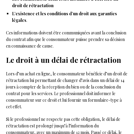
droit de rétractation
L’existence et les conditions d’un droit aux garanties
légales
.
Ces informations doivent être communiquées avant la conclusion
du contrat afin que le consommateur puisse prendre sa décision
en connaissance de cause.
Le droit à un délai de rétractation
Lors d’un achat en ligne, le consommateur bénéficie d’un droit de
rétractation lui permettant de changer d’avis dans un délai de 14
jours à compter de la réception du bien ou de la conclusion du
contrat pour les services. Le professionnel doit informer le
consommateur sur ce droit et lui fournir un formulaire-type à
cet effet.
Si le professionnel ne respecte pas cette obligation, le délai de
rétractation est prolongé jusqu’à l’information du
consommateur, avec un maximum de 12 mois. Passé ce délai, le