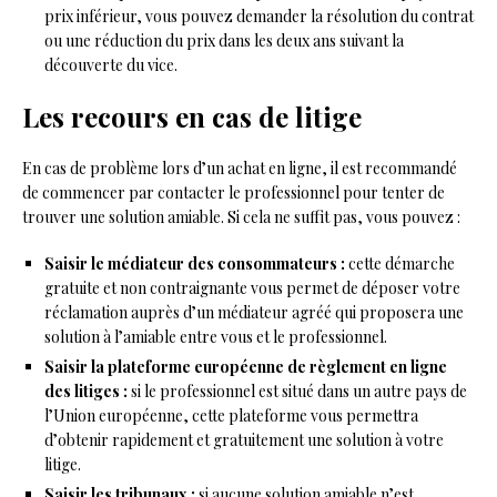
prix inférieur, vous pouvez demander la résolution du contrat
ou une réduction du prix dans les deux ans suivant la
découverte du vice.
Les recours en cas de litige
En cas de problème lors d’un achat en ligne, il est recommandé
de commencer par contacter le professionnel pour tenter de
trouver une solution amiable. Si cela ne suffit pas, vous pouvez :
Saisir le médiateur des consommateurs :
cette démarche
gratuite et non contraignante vous permet de déposer votre
réclamation auprès d’un médiateur agréé qui proposera une
solution à l’amiable entre vous et le professionnel.
Saisir la plateforme européenne de règlement en ligne
des litiges :
si le professionnel est situé dans un autre pays de
l’Union européenne, cette plateforme vous permettra
d’obtenir rapidement et gratuitement une solution à votre
litige.
Saisir les tribunaux :
si aucune solution amiable n’est