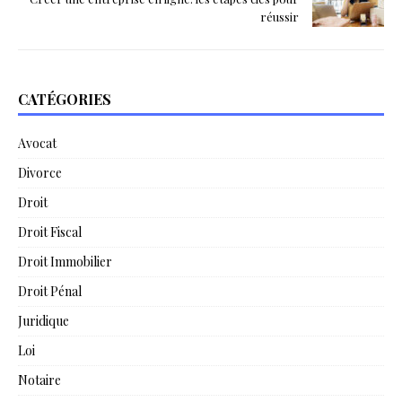
réussir
CATÉGORIES
Avocat
Divorce
Droit
Droit Fiscal
Droit Immobilier
Droit Pénal
Juridique
Loi
Notaire