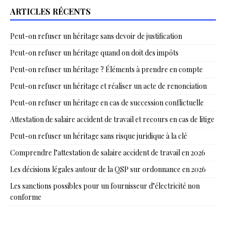
ARTICLES RÉCENTS
Peut-on refuser un héritage sans devoir de justification
Peut-on refuser un héritage quand on doit des impôts
Peut-on refuser un héritage ? Éléments à prendre en compte
Peut-on refuser un héritage et réaliser un acte de renonciation
Peut-on refuser un héritage en cas de succession conflictuelle
Attestation de salaire accident de travail et recours en cas de litige
Peut-on refuser un héritage sans risque juridique à la clé
Comprendre l’attestation de salaire accident de travail en 2026
Les décisions légales autour de la QSP sur ordonnance en 2026
Les sanctions possibles pour un fournisseur d’électricité non
conforme