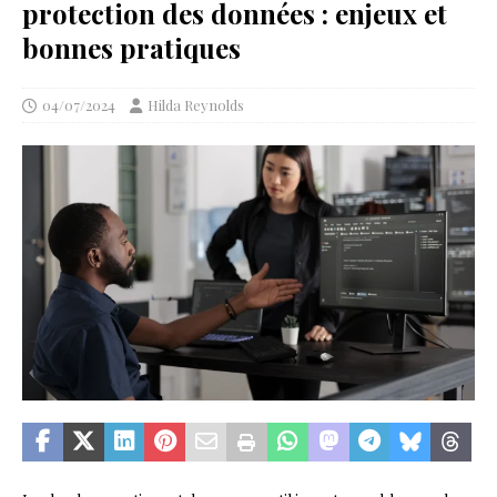
protection des données : enjeux et
bonnes pratiques
04/07/2024
Hilda Reynolds