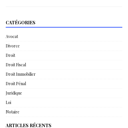
CATÉGORIES
Avocat
Divorce
Droit
Droit Fiscal
Droit Immobilier
Droit Pénal
Juridique
Loi
Notaire
ARTICLES RÉCENTS