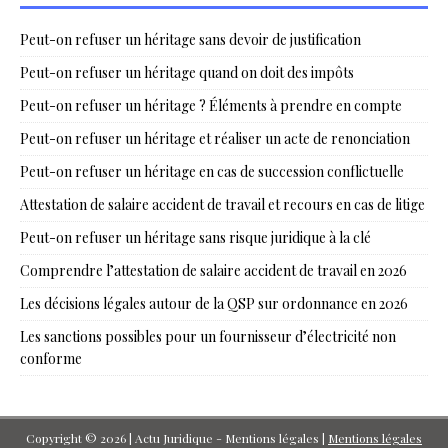
Peut-on refuser un héritage sans devoir de justification
Peut-on refuser un héritage quand on doit des impôts
Peut-on refuser un héritage ? Éléments à prendre en compte
Peut-on refuser un héritage et réaliser un acte de renonciation
Peut-on refuser un héritage en cas de succession conflictuelle
Attestation de salaire accident de travail et recours en cas de litige
Peut-on refuser un héritage sans risque juridique à la clé
Comprendre l’attestation de salaire accident de travail en 2026
Les décisions légales autour de la QSP sur ordonnance en 2026
Les sanctions possibles pour un fournisseur d’électricité non
conforme
Copyright © 2026 | Actu Juridique - Mentions légales
|
Mentions légales