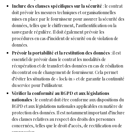
Inclure des clauses spécifiques sur la sécurité
: le contrat
doit prévoir les mesures techniques et organisationnelles
mises en place par le fournisseur pour assurer la sécurité des
données, telles que le chiffrement, l’authentification ou la
sauvegarde régulière. Il doit également prévoir les
procédures en cas d’incident de sécurité ou de violation de
données.
Prévoir la portabilité et la restitution des données
: il est
essentiel de prévoir dans le contrat les modalités de
récupération et de transfert des données en cas de résiliation
du contrat ou de changement de fournisseur. Cela permet
d’éviter les situations de « lock-in » et de garantir la continuité
du service pour l’utilisateur.
Vérifier la conformité au RGPD et aux législations
nationales
: le contrat doit être conforme aux dispositions du
RGPD et aux législations nationales applicables en matière de
protection des données. Il est notamment important d’inclure
des clauses relatives au respect des droits des personnes
concernées, telles que le droit d’accès, de rectification ou de