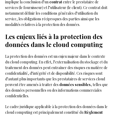
implique la conclusion d’un
contrat
entre le prestataire de
services (le fournisseur) et l’utilisateur (le client). Ce contrat doit
notamment définir les conditions générales d’utilisation du
service, les obligations réciproques des parties ainsi que les
modalités relatives à la protection des données.
Les enjeux liés à la protection des
données dans le cloud computing
La protection des données est un enjeu majeur dans le contexte
du cloud computing. En effet, l’externalisation du stockage et du
traitement des données peut entraîner des risques en matière de
confidentialité, d’intégrité et de disponibilité. Ces risques sont
d’autant plus importants que les prestataires de services cloud
peuvent être amenés à traiter des
données sensibles
, telles que
des données personnelles ou des informations commerciales
confidentielles.
Le cadre juridique applicable à la protection des données dans le
cloud computing est principalement constitué du
Règlement