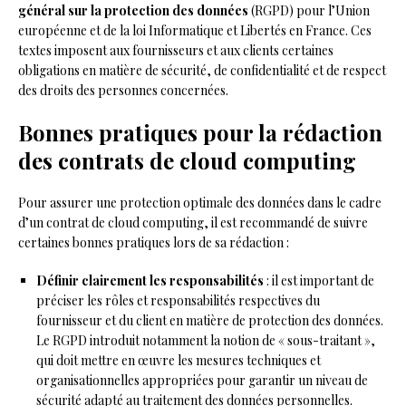
général sur la protection des données
(RGPD) pour l’Union
européenne et de la loi Informatique et Libertés en France. Ces
textes imposent aux fournisseurs et aux clients certaines
obligations en matière de sécurité, de confidentialité et de respect
des droits des personnes concernées.
Bonnes pratiques pour la rédaction
des contrats de cloud computing
Pour assurer une protection optimale des données dans le cadre
d’un contrat de cloud computing, il est recommandé de suivre
certaines bonnes pratiques lors de sa rédaction :
Définir clairement les responsabilités
: il est important de
préciser les rôles et responsabilités respectives du
fournisseur et du client en matière de protection des données.
Le RGPD introduit notamment la notion de « sous-traitant »,
qui doit mettre en œuvre les mesures techniques et
organisationnelles appropriées pour garantir un niveau de
sécurité adapté au traitement des données personnelles.