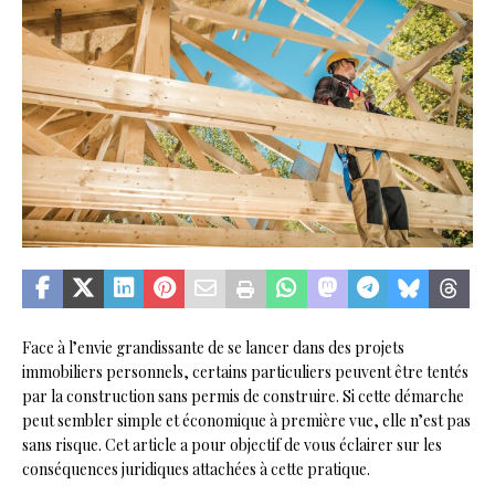
Face à l’envie grandissante de se lancer dans des projets
immobiliers personnels, certains particuliers peuvent être tentés
par la construction sans permis de construire. Si cette démarche
peut sembler simple et économique à première vue, elle n’est pas
sans risque. Cet article a pour objectif de vous éclairer sur les
conséquences juridiques attachées à cette pratique.