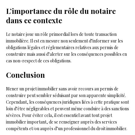
L’importance du rôle du notaire
dans ce contexte
Le notaire joue un rôle primordial lors de toute transaction
immobilière. Il est en mesure non seulement d’informer sur les
obligations légales et réglementaires relatives aux permis de
construire mais aussi d’alerter sur les conséquences possibles en
cas non-respect de ces obligations.
Conclusion
Mener un projet immobilier sans avoir recours au permis de
construire peut sembler séduisant par son apparente simplicité.
Cependant, les conséquences juridiques liées à cette pratique sont
loin d’être négligeables et peuvent même conduire à des sanctions
sévères. Pour éviter cela, il est essentiel avant tout projet
immobilier important, de se renseigner auprès des services
compétents et/ou auprès d’un professionnel du droit immobilier.