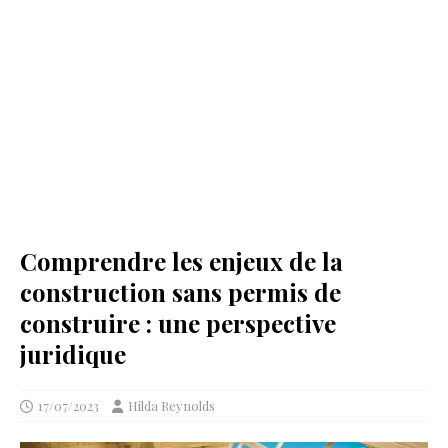
Comprendre les enjeux de la
construction sans permis de
construire : une perspective
juridique
17/07/2023
Hilda Reynolds