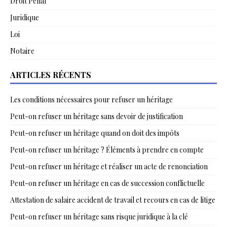
Droit Pénal
Juridique
Loi
Notaire
ARTICLES RÉCENTS
Les conditions nécessaires pour refuser un héritage
Peut-on refuser un héritage sans devoir de justification
Peut-on refuser un héritage quand on doit des impôts
Peut-on refuser un héritage ? Éléments à prendre en compte
Peut-on refuser un héritage et réaliser un acte de renonciation
Peut-on refuser un héritage en cas de succession conflictuelle
Attestation de salaire accident de travail et recours en cas de litige
Peut-on refuser un héritage sans risque juridique à la clé