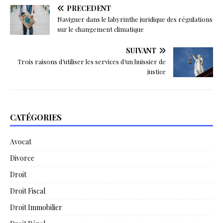
PRÉCÉDENT
Naviguer dans le labyrinthe juridique des régulations
sur le changement climatique
SUIVANT
Trois raisons d’utiliser les services d’un huissier de
justice
CATÉGORIES
Avocat
Divorce
Droit
Droit Fiscal
Droit Immobilier