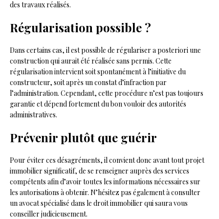
des travaux réalisés.
Régularisation possible ?
Dans certains cas, il est possible de régulariser a posteriori une
construction qui aurait été réalisée sans permis. Cette
régularisation intervient soit spontanément à l’initiative du
constructeur, soit après un constat d’infraction par
l’administration. Cependant, cette procédure n’est pas toujours
garantie et dépend fortement du bon vouloir des autorités
administratives.
Prévenir plutôt que guérir
Pour éviter ces désagréments, il convient donc avant tout projet
immobilier significatif, de se renseigner auprès des services
compétents afin d’avoir toutes les informations nécessaires sur
les autorisations à obtenir. N’hésitez pas également à consulter
un avocat spécialisé dans le droit immobilier qui saura vous
conseiller judicieusement.