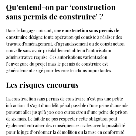
Qu’entend-on par ‘construction
sans permis de construire’ ?
Dans le langage courant, une
construction sans permis de
construire
désigne toute opération qui consiste à réaliser des
travaux d’aménagement, d’agrandissement ou de construction
nouvelle sans avoir préalablement obtenu l’autorisation
administrative requise. Ces autorisations varient selon
l’envergure du projet mais le permis de construire est
généralement exigé pour les constructions importantes.
Les risques encourus
La construction sans permis de construire n’est pas une petite
infraction. Il s’agit d’un délit pénal passible d’une peine d’amende
pouvant aller jusqu’à 300 000 euros et/ou d’une peine de prison
de six mois. Le fait de ne pas respecter cette obligation peut
également entraîner des conséquences civiles avec la possibilité
pour le juge d’ordonner la démolition ou la mise en conformité