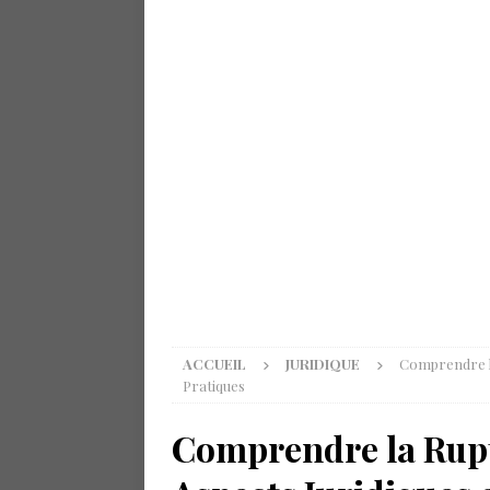
ACCUEIL
JURIDIQUE
Comprendre la
Pratiques
Comprendre la Ruptu